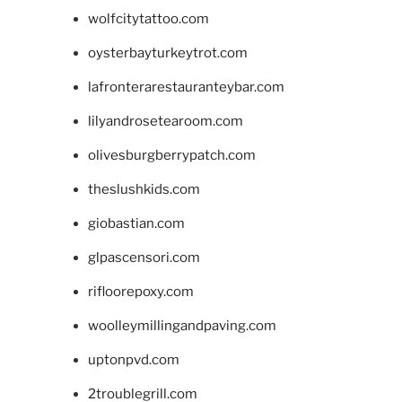
wolfcitytattoo.com
oysterbayturkeytrot.com
lafronterarestauranteybar.com
lilyandrosetearoom.com
olivesburgberrypatch.com
theslushkids.com
giobastian.com
glpascensori.com
rifloorepoxy.com
woolleymillingandpaving.com
uptonpvd.com
2troublegrill.com