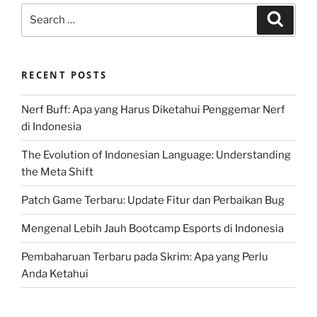
Search
Search
for:
RECENT POSTS
Nerf Buff: Apa yang Harus Diketahui Penggemar Nerf
di Indonesia
The Evolution of Indonesian Language: Understanding
the Meta Shift
Patch Game Terbaru: Update Fitur dan Perbaikan Bug
Mengenal Lebih Jauh Bootcamp Esports di Indonesia
Pembaharuan Terbaru pada Skrim: Apa yang Perlu
Anda Ketahui