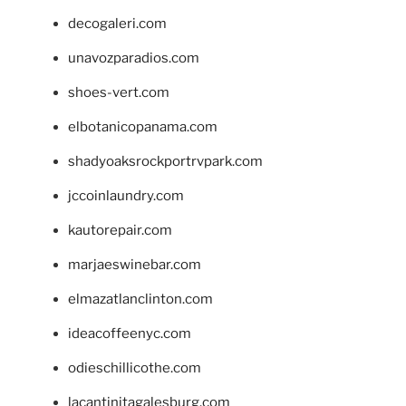
decogaleri.com
unavozparadios.com
shoes-vert.com
elbotanicopanama.com
shadyoaksrockportrvpark.com
jccoinlaundry.com
kautorepair.com
marjaeswinebar.com
elmazatlanclinton.com
ideacoffeenyc.com
odieschillicothe.com
lacantinitagalesburg.com