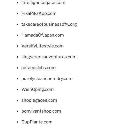
intelligenceqatar.com
PikaPikaApp.com
takecareofbusinessdfw.org
HamadaOfJapan.com
VersifyLifestyle.com
kingscreekadventures.com
antaeuslabs.com
purelycleanchemdry.com
WishOping.com
shoplegacee.com
bonvivantshop.com
CupPlante.com