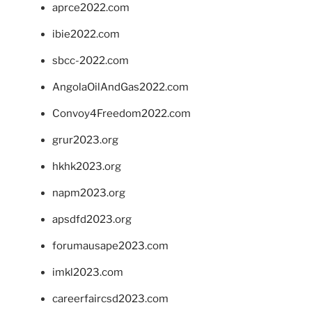
aprce2022.com
ibie2022.com
sbcc-2022.com
AngolaOilAndGas2022.com
Convoy4Freedom2022.com
grur2023.org
hkhk2023.org
napm2023.org
apsdfd2023.org
forumausape2023.com
imkl2023.com
careerfaircsd2023.com