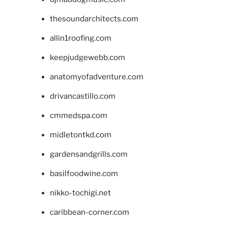
thesoundarchitects.com
allin1roofing.com
keepjudgewebb.com
anatomyofadventure.com
drivancastillo.com
cmmedspa.com
midletontkd.com
gardensandgrills.com
basilfoodwine.com
nikko-tochigi.net
caribbean-corner.com