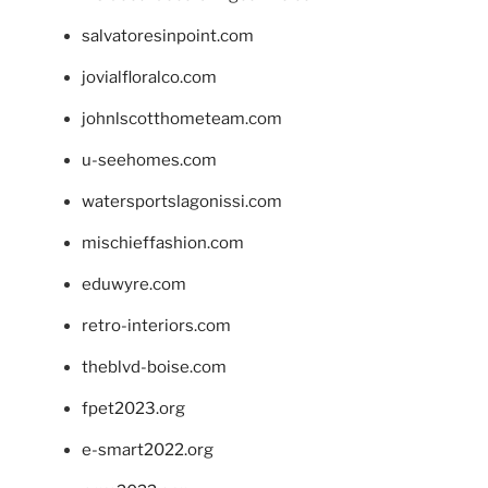
salvatoresinpoint.com
jovialfloralco.com
johnlscotthometeam.com
u-seehomes.com
watersportslagonissi.com
mischieffashion.com
eduwyre.com
retro-interiors.com
theblvd-boise.com
fpet2023.org
e-smart2022.org