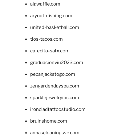
alawaffle.com
aryouthfishing.com
united-basketball.com
tios-tacos.com
cafecito-satx.com
graduacionviu2023.com
pecanjackstogo.com
zengardendayspa.com
sparklejewelryinc.com
ironcladtattoostudio.com
bruinshome.com
annascleaningsvc.com