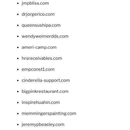
jmpbliss.com
drjorgerico.com
queensushipa.com
wendyweimerdds.com
ameri-camp.com
hrsreceivables.com
empconst1.com
cinderella-support.com
bigpinkrestaurant.com
inspirehuahin.com
memmingerspainting.com
jeremypbeasley.com