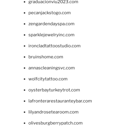
graduacionviu2023.com
pecanjackstogo.com
zengardendayspa.com
sparklejewelryinc.com
ironcladtattoostudio.com
bruinshome.com
annascleaningsvc.com
wolfcitytattoo.com
oysterbayturkeytrot.com
lafronterarestauranteybar.com
lilyandrosetearoom.com
olivesburgberrypatch.com