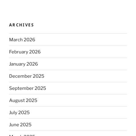
ARCHIVES
March 2026
February 2026
January 2026
December 2025
September 2025
August 2025
July 2025
June 2025