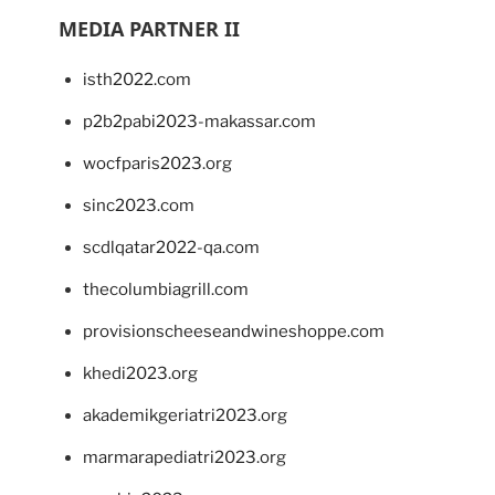
MEDIA PARTNER II
isth2022.com
p2b2pabi2023-makassar.com
wocfparis2023.org
sinc2023.com
scdlqatar2022-qa.com
thecolumbiagrill.com
provisionscheeseandwineshoppe.com
khedi2023.org
akademikgeriatri2023.org
marmarapediatri2023.org