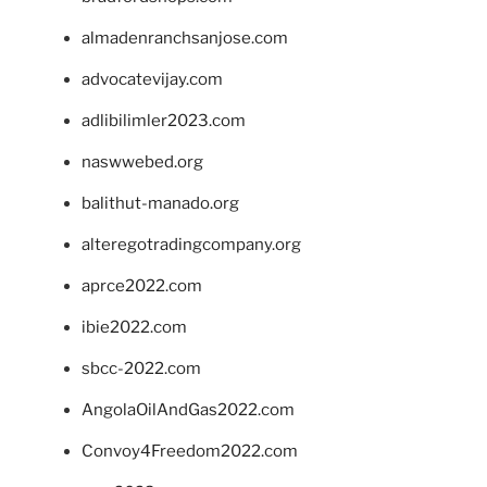
almadenranchsanjose.com
advocatevijay.com
adlibilimler2023.com
naswwebed.org
balithut-manado.org
alteregotradingcompany.org
aprce2022.com
ibie2022.com
sbcc-2022.com
AngolaOilAndGas2022.com
Convoy4Freedom2022.com