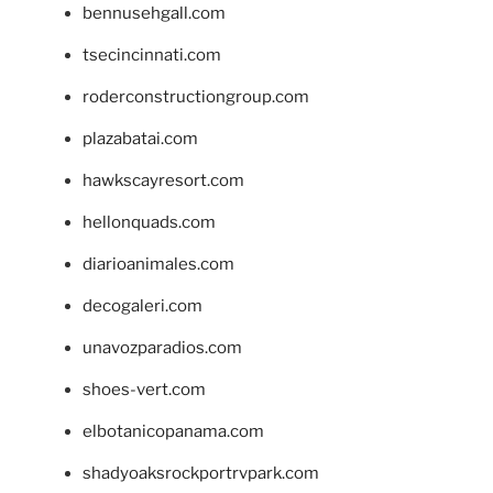
bennusehgall.com
tsecincinnati.com
roderconstructiongroup.com
plazabatai.com
hawkscayresort.com
hellonquads.com
diarioanimales.com
decogaleri.com
unavozparadios.com
shoes-vert.com
elbotanicopanama.com
shadyoaksrockportrvpark.com