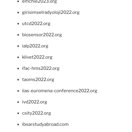
emchie2023.org
girisimselradyoloji2022.org
utcd2022.org
biosensor2022.org
ialp2022.org
klivet2022.org
ifac-hms2022.org
taoms2022.org
iias-euromena-conference2022.org
ivd2022.org
csity2022.org
ibsarstudyabroad.com