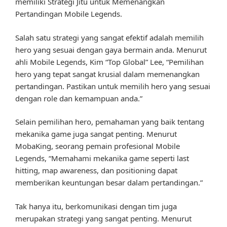
memiliki Strategi Jitu untuk Memenangkan
Pertandingan Mobile Legends.
Salah satu strategi yang sangat efektif adalah memilih
hero yang sesuai dengan gaya bermain anda. Menurut
ahli Mobile Legends, Kim “Top Global” Lee, “Pemilihan
hero yang tepat sangat krusial dalam memenangkan
pertandingan. Pastikan untuk memilih hero yang sesuai
dengan role dan kemampuan anda.”
Selain pemilihan hero, pemahaman yang baik tentang
mekanika game juga sangat penting. Menurut
MobaKing, seorang pemain profesional Mobile
Legends, “Memahami mekanika game seperti last
hitting, map awareness, dan positioning dapat
memberikan keuntungan besar dalam pertandingan.”
Tak hanya itu, berkomunikasi dengan tim juga
merupakan strategi yang sangat penting. Menurut