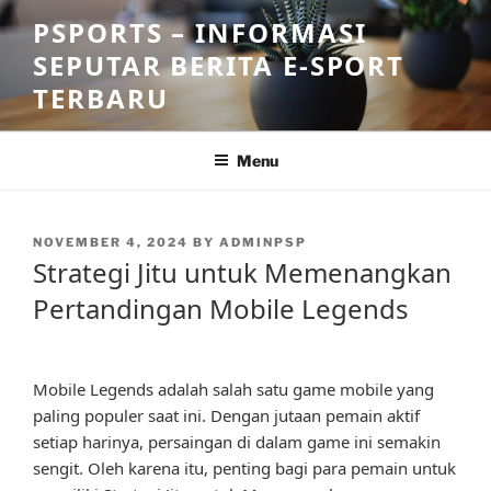
Skip
PSPORTS – INFORMASI
to
SEPUTAR BERITA E-SPORT
content
TERBARU
Menu
POSTED
NOVEMBER 4, 2024
BY
ADMINPSP
ON
Strategi Jitu untuk Memenangkan
Pertandingan Mobile Legends
Mobile Legends adalah salah satu game mobile yang
paling populer saat ini. Dengan jutaan pemain aktif
setiap harinya, persaingan di dalam game ini semakin
sengit. Oleh karena itu, penting bagi para pemain untuk