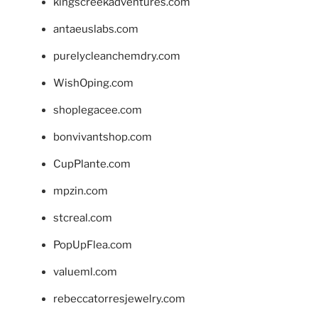
kingscreekadventures.com
antaeuslabs.com
purelycleanchemdry.com
WishOping.com
shoplegacee.com
bonvivantshop.com
CupPlante.com
mpzin.com
stcreal.com
PopUpFlea.com
valueml.com
rebeccatorresjewelry.com