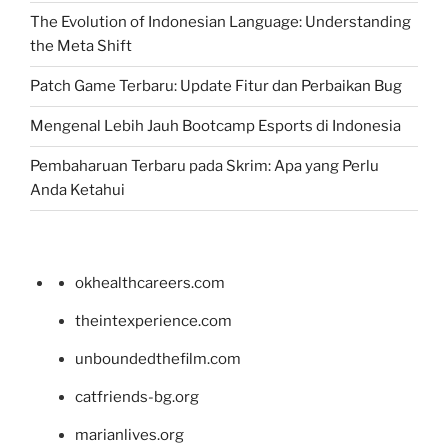
The Evolution of Indonesian Language: Understanding
the Meta Shift
Patch Game Terbaru: Update Fitur dan Perbaikan Bug
Mengenal Lebih Jauh Bootcamp Esports di Indonesia
Pembaharuan Terbaru pada Skrim: Apa yang Perlu
Anda Ketahui
okhealthcareers.com
theintexperience.com
unboundedthefilm.com
catfriends-bg.org
marianlives.org