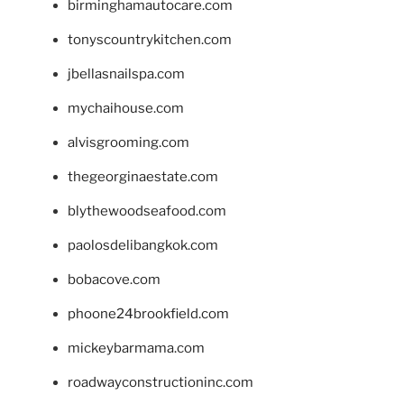
birminghamautocare.com
tonyscountrykitchen.com
jbellasnailspa.com
mychaihouse.com
alvisgrooming.com
thegeorginaestate.com
blythewoodseafood.com
paolosdelibangkok.com
bobacove.com
phoone24brookfield.com
mickeybarmama.com
roadwayconstructioninc.com