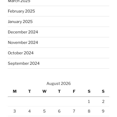
March 2025
February 2025
January 2025
December 2024
November 2024
October 2024
September 2024
August 2026
M
T
W
T
F
S
S
1
2
3
4
5
6
7
8
9