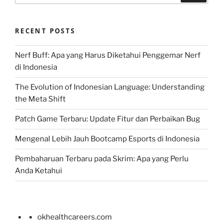
RECENT POSTS
Nerf Buff: Apa yang Harus Diketahui Penggemar Nerf
di Indonesia
The Evolution of Indonesian Language: Understanding
the Meta Shift
Patch Game Terbaru: Update Fitur dan Perbaikan Bug
Mengenal Lebih Jauh Bootcamp Esports di Indonesia
Pembaharuan Terbaru pada Skrim: Apa yang Perlu
Anda Ketahui
okhealthcareers.com