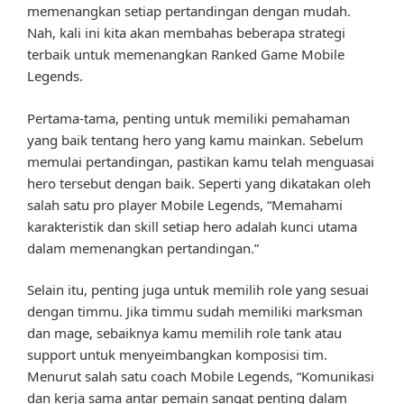
memenangkan setiap pertandingan dengan mudah.
Nah, kali ini kita akan membahas beberapa strategi
terbaik untuk memenangkan Ranked Game Mobile
Legends.
Pertama-tama, penting untuk memiliki pemahaman
yang baik tentang hero yang kamu mainkan. Sebelum
memulai pertandingan, pastikan kamu telah menguasai
hero tersebut dengan baik. Seperti yang dikatakan oleh
salah satu pro player Mobile Legends, “Memahami
karakteristik dan skill setiap hero adalah kunci utama
dalam memenangkan pertandingan.”
Selain itu, penting juga untuk memilih role yang sesuai
dengan timmu. Jika timmu sudah memiliki marksman
dan mage, sebaiknya kamu memilih role tank atau
support untuk menyeimbangkan komposisi tim.
Menurut salah satu coach Mobile Legends, “Komunikasi
dan kerja sama antar pemain sangat penting dalam