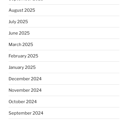
August 2025
July 2025
June 2025
March 2025
February 2025
January 2025
December 2024
November 2024
October 2024
September 2024