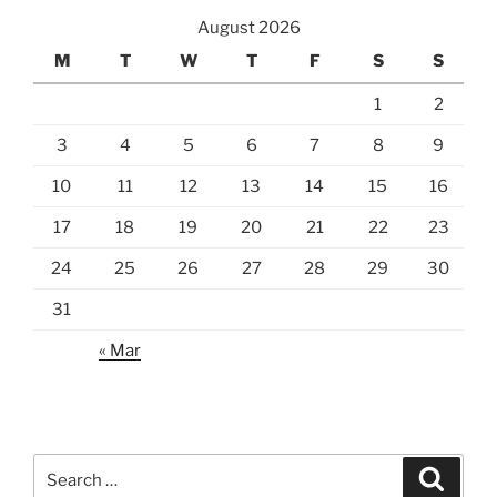
August 2026
M
T
W
T
F
S
S
1
2
3
4
5
6
7
8
9
10
11
12
13
14
15
16
17
18
19
20
21
22
23
24
25
26
27
28
29
30
31
« Mar
Search
Search
for: