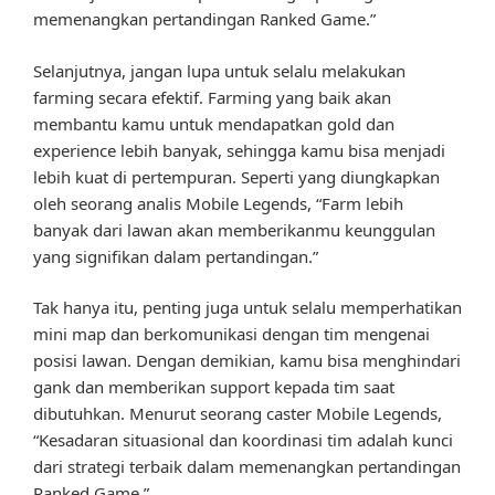
memenangkan pertandingan Ranked Game.”
Selanjutnya, jangan lupa untuk selalu melakukan
farming secara efektif. Farming yang baik akan
membantu kamu untuk mendapatkan gold dan
experience lebih banyak, sehingga kamu bisa menjadi
lebih kuat di pertempuran. Seperti yang diungkapkan
oleh seorang analis Mobile Legends, “Farm lebih
banyak dari lawan akan memberikanmu keunggulan
yang signifikan dalam pertandingan.”
Tak hanya itu, penting juga untuk selalu memperhatikan
mini map dan berkomunikasi dengan tim mengenai
posisi lawan. Dengan demikian, kamu bisa menghindari
gank dan memberikan support kepada tim saat
dibutuhkan. Menurut seorang caster Mobile Legends,
“Kesadaran situasional dan koordinasi tim adalah kunci
dari strategi terbaik dalam memenangkan pertandingan
Ranked Game.”