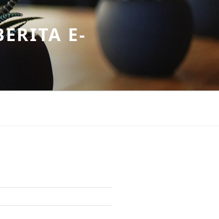
ERITA E-