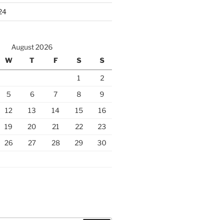
24
August 2026
W
T
F
S
S
1
2
5
6
7
8
9
12
13
14
15
16
19
20
21
22
23
26
27
28
29
30