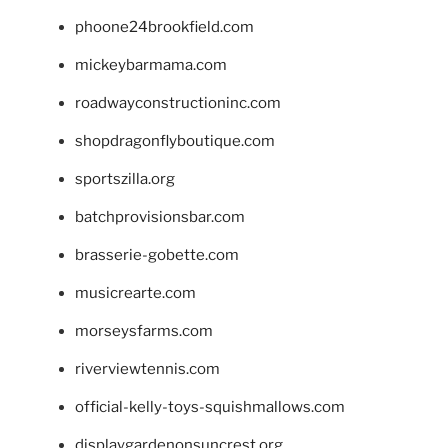
phoone24brookfield.com
mickeybarmama.com
roadwayconstructioninc.com
shopdragonflyboutique.com
sportszilla.org
batchprovisionsbar.com
brasserie-gobette.com
musicrearte.com
morseysfarms.com
riverviewtennis.com
official-kelly-toys-squishmallows.com
displaygardenonsuncrest.org