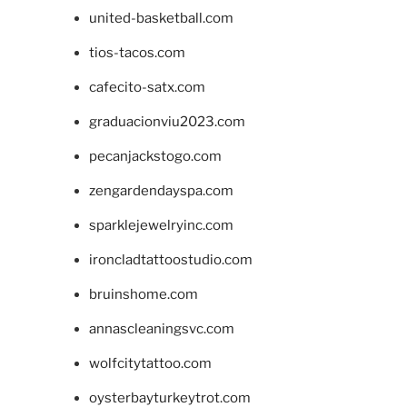
united-basketball.com
tios-tacos.com
cafecito-satx.com
graduacionviu2023.com
pecanjackstogo.com
zengardendayspa.com
sparklejewelryinc.com
ironcladtattoostudio.com
bruinshome.com
annascleaningsvc.com
wolfcitytattoo.com
oysterbayturkeytrot.com