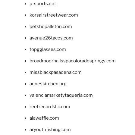
p-sports.net
korsairstreetwear.com
petshopallston.com
avenue26tacos.com
topgglasses.com
broadmoornailsspacoloradosprings.com
missblackpasadena.com
anneskitchen.org
valenciamarketytaqueria.com
reefrecordsllc.com
alawaffle.com
aryouthfishing.com