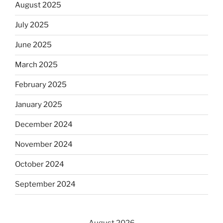
August 2025
July 2025
June 2025
March 2025
February 2025
January 2025
December 2024
November 2024
October 2024
September 2024
August 2026