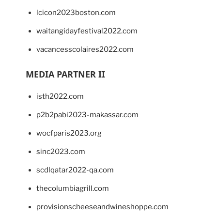
lcicon2023boston.com
waitangidayfestival2022.com
vacancesscolaires2022.com
MEDIA PARTNER II
isth2022.com
p2b2pabi2023-makassar.com
wocfparis2023.org
sinc2023.com
scdlqatar2022-qa.com
thecolumbiagrill.com
provisionscheeseandwineshoppe.com