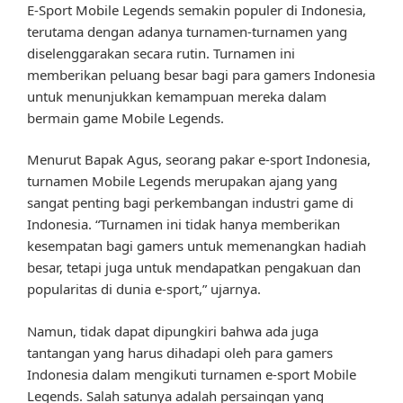
E-Sport Mobile Legends semakin populer di Indonesia,
terutama dengan adanya turnamen-turnamen yang
diselenggarakan secara rutin. Turnamen ini
memberikan peluang besar bagi para gamers Indonesia
untuk menunjukkan kemampuan mereka dalam
bermain game Mobile Legends.
Menurut Bapak Agus, seorang pakar e-sport Indonesia,
turnamen Mobile Legends merupakan ajang yang
sangat penting bagi perkembangan industri game di
Indonesia. “Turnamen ini tidak hanya memberikan
kesempatan bagi gamers untuk memenangkan hadiah
besar, tetapi juga untuk mendapatkan pengakuan dan
popularitas di dunia e-sport,” ujarnya.
Namun, tidak dapat dipungkiri bahwa ada juga
tantangan yang harus dihadapi oleh para gamers
Indonesia dalam mengikuti turnamen e-sport Mobile
Legends. Salah satunya adalah persaingan yang