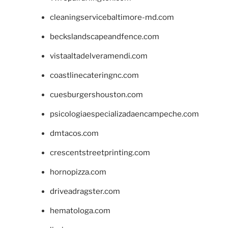
cleaningservicebaltimore-md.com
beckslandscapeandfence.com
vistaaltadelveramendi.com
coastlinecateringnc.com
cuesburgershouston.com
psicologiaespecializadaencampeche.com
dmtacos.com
crescentstreetprinting.com
hornopizza.com
driveadragster.com
hematologa.com