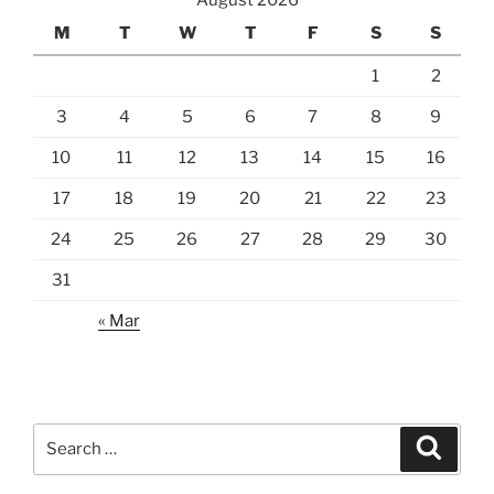
M
T
W
T
F
S
S
1
2
3
4
5
6
7
8
9
10
11
12
13
14
15
16
17
18
19
20
21
22
23
24
25
26
27
28
29
30
31
« Mar
Search
Search
for: