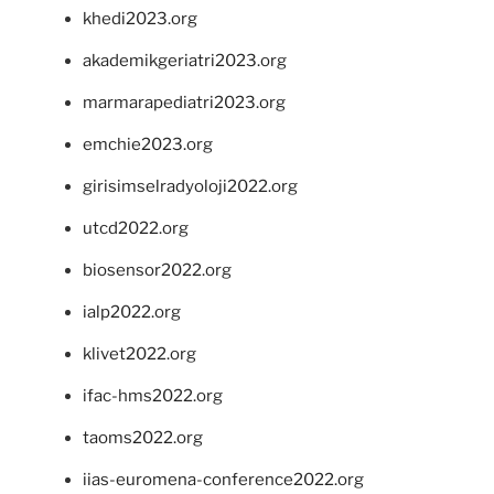
khedi2023.org
akademikgeriatri2023.org
marmarapediatri2023.org
emchie2023.org
girisimselradyoloji2022.org
utcd2022.org
biosensor2022.org
ialp2022.org
klivet2022.org
ifac-hms2022.org
taoms2022.org
iias-euromena-conference2022.org