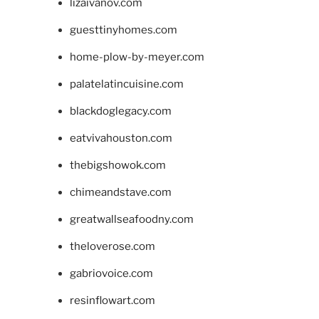
lizaivanov.com
guesttinyhomes.com
home-plow-by-meyer.com
palatelatincuisine.com
blackdoglegacy.com
eatvivahouston.com
thebigshowok.com
chimeandstave.com
greatwallseafoodny.com
theloverose.com
gabriovoice.com
resinflowart.com