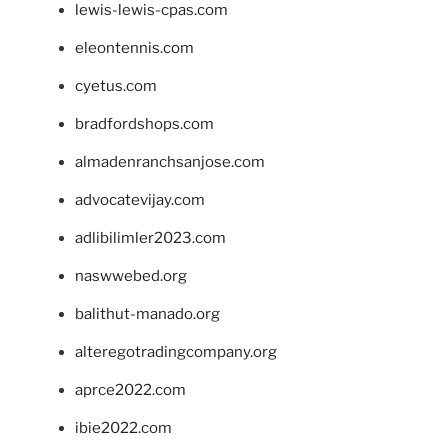
lewis-lewis-cpas.com
eleontennis.com
cyetus.com
bradfordshops.com
almadenranchsanjose.com
advocatevijay.com
adlibilimler2023.com
naswwebed.org
balithut-manado.org
alteregotradingcompany.org
aprce2022.com
ibie2022.com