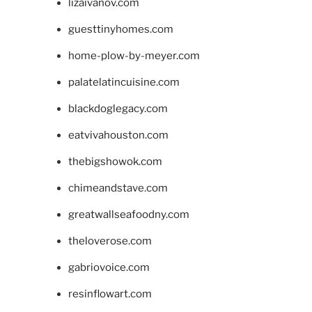
lizaivanov.com
guesttinyhomes.com
home-plow-by-meyer.com
palatelatincuisine.com
blackdoglegacy.com
eatvivahouston.com
thebigshowok.com
chimeandstave.com
greatwallseafoodny.com
theloverose.com
gabriovoice.com
resinflowart.com