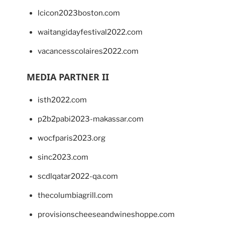
lcicon2023boston.com
waitangidayfestival2022.com
vacancesscolaires2022.com
MEDIA PARTNER II
isth2022.com
p2b2pabi2023-makassar.com
wocfparis2023.org
sinc2023.com
scdlqatar2022-qa.com
thecolumbiagrill.com
provisionscheeseandwineshoppe.com