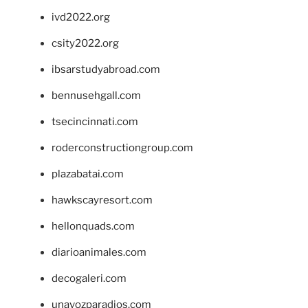
ivd2022.org
csity2022.org
ibsarstudyabroad.com
bennusehgall.com
tsecincinnati.com
roderconstructiongroup.com
plazabatai.com
hawkscayresort.com
hellonquads.com
diarioanimales.com
decogaleri.com
unavozparadios.com