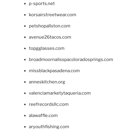
p-sports.net
korsairstreetwear.com
petshopallston.com
avenue26tacos.com
topgglasses.com
broadmoornailsspacoloradosprings.com
missblackpasadena.com
anneskitchen.org
valenciamarketytaqueria.com
reefrecordsllc.com
alawaffle.com
aryouthfishing.com