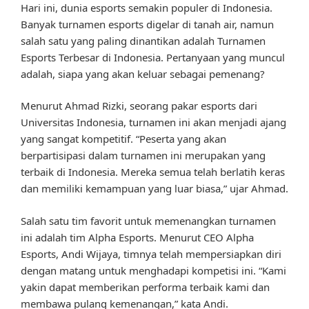
Hari ini, dunia esports semakin populer di Indonesia.
Banyak turnamen esports digelar di tanah air, namun
salah satu yang paling dinantikan adalah Turnamen
Esports Terbesar di Indonesia. Pertanyaan yang muncul
adalah, siapa yang akan keluar sebagai pemenang?
Menurut Ahmad Rizki, seorang pakar esports dari
Universitas Indonesia, turnamen ini akan menjadi ajang
yang sangat kompetitif. “Peserta yang akan
berpartisipasi dalam turnamen ini merupakan yang
terbaik di Indonesia. Mereka semua telah berlatih keras
dan memiliki kemampuan yang luar biasa,” ujar Ahmad.
Salah satu tim favorit untuk memenangkan turnamen
ini adalah tim Alpha Esports. Menurut CEO Alpha
Esports, Andi Wijaya, timnya telah mempersiapkan diri
dengan matang untuk menghadapi kompetisi ini. “Kami
yakin dapat memberikan performa terbaik kami dan
membawa pulang kemenangan,” kata Andi.