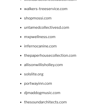
walkers-treeservice.com
shopmossi.com
untamedcollectivesd.com
mxpwellness.com
infernocanine.com
thepaperhousecollection.com
allisonwillisholley.com
solslite.org
portwayinn.com
djmaddogmusic.com
thesoundarchitects.com