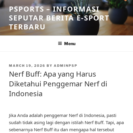
Skip
PSPORTS – INFORMASI
to
SEPUTAR BERITA E-SPORT
content
TERBARU
Menu
POSTED
MARCH 19, 2026
BY
ADMINPSP
ON
Nerf Buff: Apa yang Harus
Diketahui Penggemar Nerf di
Indonesia
Jika Anda adalah penggemar Nerf di Indonesia, pasti
sudah tidak asing lagi dengan istilah Nerf Buff. Tapi, apa
sebenarnya Nerf Buff itu dan mengapa hal tersebut