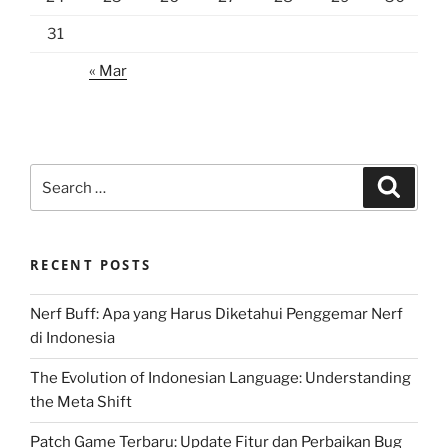
31
« Mar
Search
Search
for:
RECENT POSTS
Nerf Buff: Apa yang Harus Diketahui Penggemar Nerf
di Indonesia
The Evolution of Indonesian Language: Understanding
the Meta Shift
Patch Game Terbaru: Update Fitur dan Perbaikan Bug