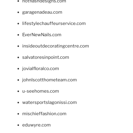
hotflashdesigns.com
garagenadeau.com
lifestylechauffeurservice.com
EverNewNails.com
insideoutdecoratingcentre.com
salvatoresinpoint.com
jovialfloralco.com
johnlscotthometeam.com
u-seehomes.com
watersportslagonissi.com
mischieffashion.com
eduwyre.com