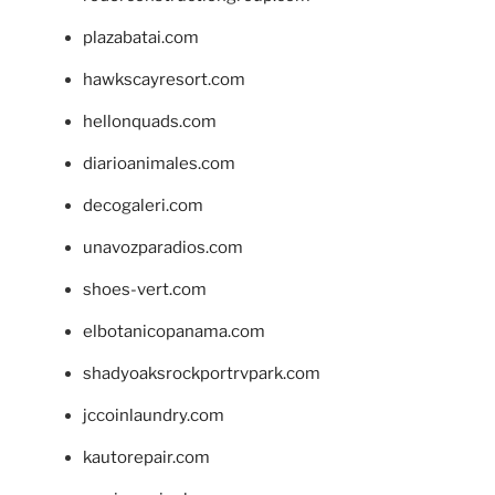
plazabatai.com
hawkscayresort.com
hellonquads.com
diarioanimales.com
decogaleri.com
unavozparadios.com
shoes-vert.com
elbotanicopanama.com
shadyoaksrockportrvpark.com
jccoinlaundry.com
kautorepair.com