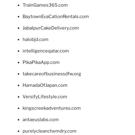
TrainGames365.com
BaytownEvaCationRentals.com
JabalpurCakeDelivery.com
halobjd.com
intelligenceqatar.com
PikaPikaApp.com
takecareofbusinessdfw.org
HamadaOfJapan.com
VersifyLifestyle.com
kingscreekadventures.com
antaeuslabs.com
purelycleanchemdry.com