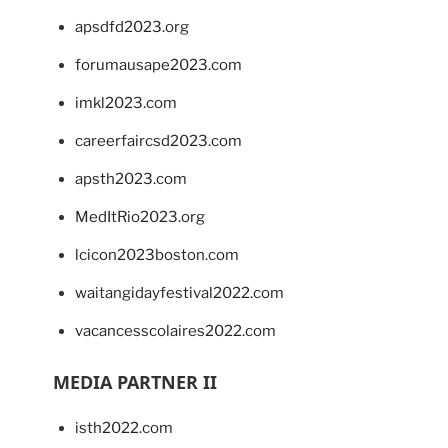
apsdfd2023.org
forumausape2023.com
imkl2023.com
careerfaircsd2023.com
apsth2023.com
MedItRio2023.org
lcicon2023boston.com
waitangidayfestival2022.com
vacancesscolaires2022.com
MEDIA PARTNER II
isth2022.com