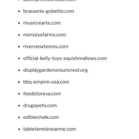
brasserie-gobette.com
musicrearte.com
morseysfarms.com
riverviewtennis.com
official-kelly-toys-squishmallows.com
displaygardenonsuncrest.org
bbq-empire-usa.com
feedstoreva.com
drogopets.com
ediblechalk.com
tabletennisnearme.com