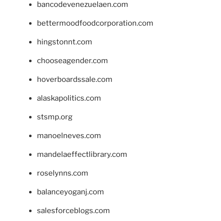
bancodevenezuelaen.com
bettermoodfoodcorporation.com
hingstonnt.com
chooseagender.com
hoverboardssale.com
alaskapolitics.com
stsmp.org
manoelneves.com
mandelaeffectlibrary.com
roselynns.com
balanceyoganj.com
salesforceblogs.com