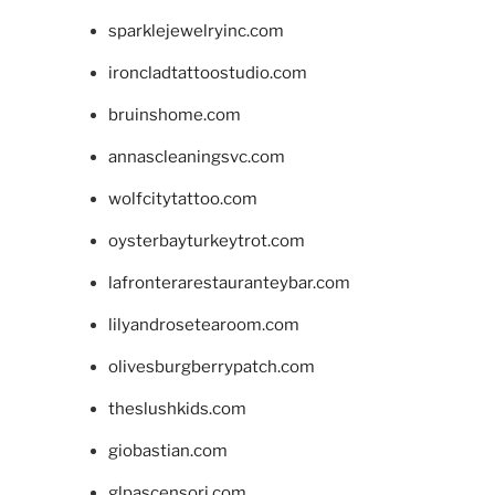
sparklejewelryinc.com
ironcladtattoostudio.com
bruinshome.com
annascleaningsvc.com
wolfcitytattoo.com
oysterbayturkeytrot.com
lafronterarestauranteybar.com
lilyandrosetearoom.com
olivesburgberrypatch.com
theslushkids.com
giobastian.com
glpascensori.com