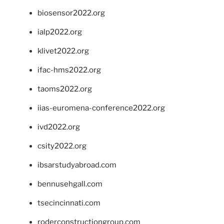
biosensor2022.org
ialp2022.org
klivet2022.org
ifac-hms2022.org
taoms2022.org
iias-euromena-conference2022.org
ivd2022.org
csity2022.org
ibsarstudyabroad.com
bennusehgall.com
tsecincinnati.com
roderconstructiongroup.com