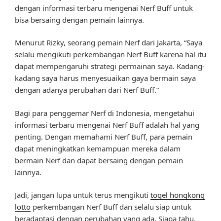
dengan informasi terbaru mengenai Nerf Buff untuk
bisa bersaing dengan pemain lainnya.
Menurut Rizky, seorang pemain Nerf dari Jakarta, “Saya
selalu mengikuti perkembangan Nerf Buff karena hal itu
dapat mempengaruhi strategi permainan saya. Kadang-
kadang saya harus menyesuaikan gaya bermain saya
dengan adanya perubahan dari Nerf Buff.”
Bagi para penggemar Nerf di Indonesia, mengetahui
informasi terbaru mengenai Nerf Buff adalah hal yang
penting. Dengan memahami Nerf Buff, para pemain
dapat meningkatkan kemampuan mereka dalam
bermain Nerf dan dapat bersaing dengan pemain
lainnya.
Jadi, jangan lupa untuk terus mengikuti
togel hongkong
lotto
perkembangan Nerf Buff dan selalu siap untuk
beradaptasi dengan perubahan yang ada. Siapa tahu,