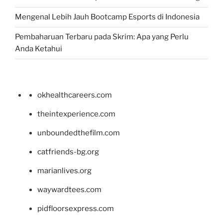
Mengenal Lebih Jauh Bootcamp Esports di Indonesia
Pembaharuan Terbaru pada Skrim: Apa yang Perlu
Anda Ketahui
okhealthcareers.com
theintexperience.com
unboundedthefilm.com
catfriends-bg.org
marianlives.org
waywardtees.com
pidfloorsexpress.com