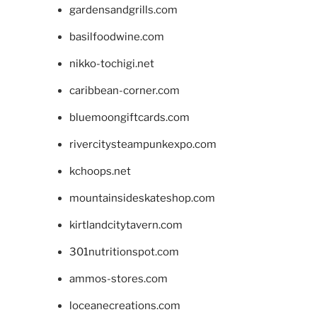
gardensandgrills.com
basilfoodwine.com
nikko-tochigi.net
caribbean-corner.com
bluemoongiftcards.com
rivercitysteampunkexpo.com
kchoops.net
mountainsideskateshop.com
kirtlandcitytavern.com
301nutritionspot.com
ammos-stores.com
loceanecreations.com