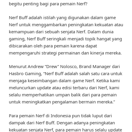
begitu penting bagi para pemain Nerf?
Nerf Buff adalah istilah yang digunakan dalam game
Nerf untuk menggambarkan peningkatan kekuatan atau
kemampuan dari sebuah senjata Nerf. Dalam dunia
gaming, Nerf Buff seringkali menjadi topik hangat yang
dibicarakan oleh para pemain karena dapat
mempengaruhi strategi permainan dan kinerja mereka.
Menurut Andrew “Drew” Nolosco, Brand Manager dari
Hasbro Gaming, “Nerf Buff adalah salah satu cara untuk
menjaga keseimbangan dalam game Nerf. Ketika kami
meluncurkan update atau edisi terbaru dari Nerf, kami
selalu memperhatikan umpan balik dari para pemain
untuk meningkatkan pengalaman bermain mereka.”
Para pemain Nerf di Indonesia pun tidak luput dari
dampak dari Nerf Buff. Dengan adanya peningkatan
kekuatan senjata Nerf, para pemain harus selalu update