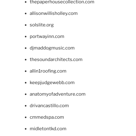
thepaperhousecollection.com
allisonwillisholley.com
solslite.org
portwayinn.com
djmaddogmusic.com
thesoundarchitects.com
allin1roofing.com
keepjudgewebb.com
anatomyofadventure.com
drivancastillo.com
cmmedspa.com
midletontkd.com