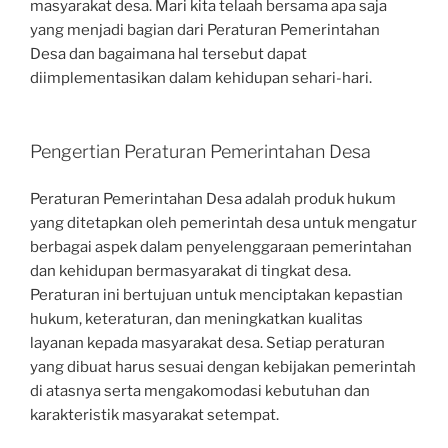
masyarakat desa. Mari kita telaah bersama apa saja
yang menjadi bagian dari Peraturan Pemerintahan
Desa dan bagaimana hal tersebut dapat
diimplementasikan dalam kehidupan sehari-hari.
Pengertian Peraturan Pemerintahan Desa
Peraturan Pemerintahan Desa adalah produk hukum
yang ditetapkan oleh pemerintah desa untuk mengatur
berbagai aspek dalam penyelenggaraan pemerintahan
dan kehidupan bermasyarakat di tingkat desa.
Peraturan ini bertujuan untuk menciptakan kepastian
hukum, keteraturan, dan meningkatkan kualitas
layanan kepada masyarakat desa. Setiap peraturan
yang dibuat harus sesuai dengan kebijakan pemerintah
di atasnya serta mengakomodasi kebutuhan dan
karakteristik masyarakat setempat.