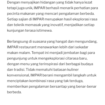
Dengan menyajikan hidangan yang tidak hanya lezat
tetapi juga unik, IMPAR berhasil menarik perhatian para
pecinta makanan yang mencari pengalaman berbeda.
Setiap sajian di IMPAR merupakan hasil eksplorasi rasa
dan teknik memasak yang inovatif, menjadikan setiap
kunjungan terasa istimewa.
Berlangsung di suasana yang hangat dan mengundang,
IMPAR restaurant menawarkan lebih dari sekadar
makan malam. Tempat ini menjadi jembatan bagi para
pengunjung untuk mengeksplorasi citarasa baru,
dengan menu yang terinspirasi dari berbagai budaya
dan tradisi. Tidak mematuhi batasan kuliner
konvensional, IMPAR berani mengambil langkah untuk
menciptakan kombinasi rasa yang tak terduga,
memberikan pengalaman bersantap yang benar-benar
berbeda.