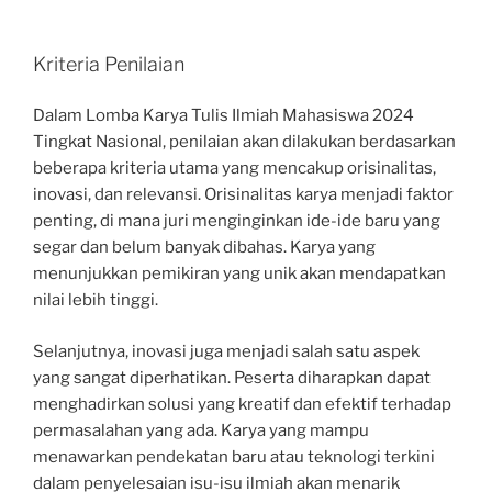
Kriteria Penilaian
Dalam Lomba Karya Tulis Ilmiah Mahasiswa 2024
Tingkat Nasional, penilaian akan dilakukan berdasarkan
beberapa kriteria utama yang mencakup orisinalitas,
inovasi, dan relevansi. Orisinalitas karya menjadi faktor
penting, di mana juri menginginkan ide-ide baru yang
segar dan belum banyak dibahas. Karya yang
menunjukkan pemikiran yang unik akan mendapatkan
nilai lebih tinggi.
Selanjutnya, inovasi juga menjadi salah satu aspek
yang sangat diperhatikan. Peserta diharapkan dapat
menghadirkan solusi yang kreatif dan efektif terhadap
permasalahan yang ada. Karya yang mampu
menawarkan pendekatan baru atau teknologi terkini
dalam penyelesaian isu-isu ilmiah akan menarik