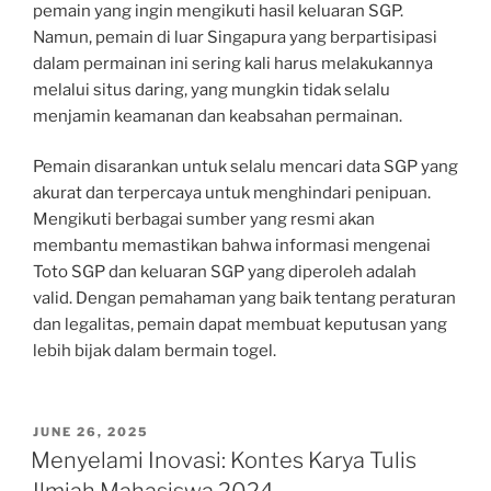
pemain yang ingin mengikuti hasil keluaran SGP.
Namun, pemain di luar Singapura yang berpartisipasi
dalam permainan ini sering kali harus melakukannya
melalui situs daring, yang mungkin tidak selalu
menjamin keamanan dan keabsahan permainan.
Pemain disarankan untuk selalu mencari data SGP yang
akurat dan terpercaya untuk menghindari penipuan.
Mengikuti berbagai sumber yang resmi akan
membantu memastikan bahwa informasi mengenai
Toto SGP dan keluaran SGP yang diperoleh adalah
valid. Dengan pemahaman yang baik tentang peraturan
dan legalitas, pemain dapat membuat keputusan yang
lebih bijak dalam bermain togel.
POSTED
JUNE 26, 2025
ON
Menyelami Inovasi: Kontes Karya Tulis
Ilmiah Mahasiswa 2024