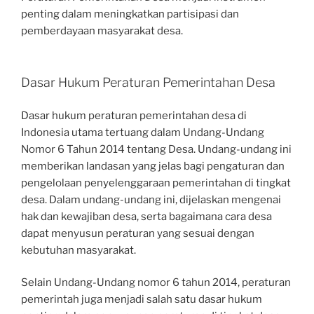
penting dalam meningkatkan partisipasi dan
pemberdayaan masyarakat desa.
Dasar Hukum Peraturan Pemerintahan Desa
Dasar hukum peraturan pemerintahan desa di
Indonesia utama tertuang dalam Undang-Undang
Nomor 6 Tahun 2014 tentang Desa. Undang-undang ini
memberikan landasan yang jelas bagi pengaturan dan
pengelolaan penyelenggaraan pemerintahan di tingkat
desa. Dalam undang-undang ini, dijelaskan mengenai
hak dan kewajiban desa, serta bagaimana cara desa
dapat menyusun peraturan yang sesuai dengan
kebutuhan masyarakat.
Selain Undang-Undang nomor 6 tahun 2014, peraturan
pemerintah juga menjadi salah satu dasar hukum