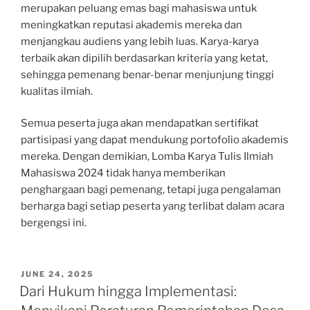
merupakan peluang emas bagi mahasiswa untuk
meningkatkan reputasi akademis mereka dan
menjangkau audiens yang lebih luas. Karya-karya
terbaik akan dipilih berdasarkan kriteria yang ketat,
sehingga pemenang benar-benar menjunjung tinggi
kualitas ilmiah.
Semua peserta juga akan mendapatkan sertifikat
partisipasi yang dapat mendukung portofolio akademis
mereka. Dengan demikian, Lomba Karya Tulis Ilmiah
Mahasiswa 2024 tidak hanya memberikan
penghargaan bagi pemenang, tetapi juga pengalaman
berharga bagi setiap peserta yang terlibat dalam acara
bergengsi ini.
POSTED
JUNE 24, 2025
ON
Dari Hukum hingga Implementasi: