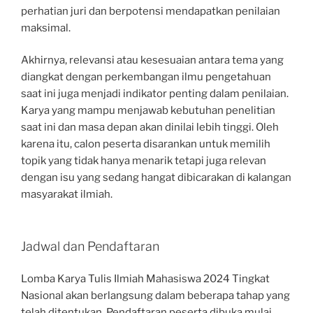
perhatian juri dan berpotensi mendapatkan penilaian
maksimal.
Akhirnya, relevansi atau kesesuaian antara tema yang
diangkat dengan perkembangan ilmu pengetahuan
saat ini juga menjadi indikator penting dalam penilaian.
Karya yang mampu menjawab kebutuhan penelitian
saat ini dan masa depan akan dinilai lebih tinggi. Oleh
karena itu, calon peserta disarankan untuk memilih
topik yang tidak hanya menarik tetapi juga relevan
dengan isu yang sedang hangat dibicarakan di kalangan
masyarakat ilmiah.
Jadwal dan Pendaftaran
Lomba Karya Tulis Ilmiah Mahasiswa 2024 Tingkat
Nasional akan berlangsung dalam beberapa tahap yang
telah ditentukan. Pendaftaran peserta dibuka mulai