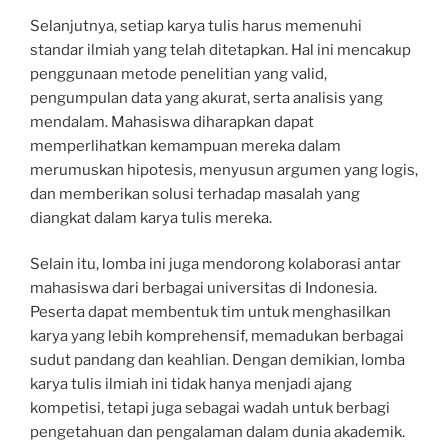
Selanjutnya, setiap karya tulis harus memenuhi
standar ilmiah yang telah ditetapkan. Hal ini mencakup
penggunaan metode penelitian yang valid,
pengumpulan data yang akurat, serta analisis yang
mendalam. Mahasiswa diharapkan dapat
memperlihatkan kemampuan mereka dalam
merumuskan hipotesis, menyusun argumen yang logis,
dan memberikan solusi terhadap masalah yang
diangkat dalam karya tulis mereka.
Selain itu, lomba ini juga mendorong kolaborasi antar
mahasiswa dari berbagai universitas di Indonesia.
Peserta dapat membentuk tim untuk menghasilkan
karya yang lebih komprehensif, memadukan berbagai
sudut pandang dan keahlian. Dengan demikian, lomba
karya tulis ilmiah ini tidak hanya menjadi ajang
kompetisi, tetapi juga sebagai wadah untuk berbagi
pengetahuan dan pengalaman dalam dunia akademik.