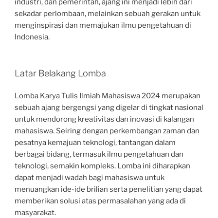
industri, dan pemerintah, ajang ini menjadi lebih dari
sekadar perlombaan, melainkan sebuah gerakan untuk
menginspirasi dan memajukan ilmu pengetahuan di
Indonesia.
Latar Belakang Lomba
Lomba Karya Tulis Ilmiah Mahasiswa 2024 merupakan
sebuah ajang bergengsi yang digelar di tingkat nasional
untuk mendorong kreativitas dan inovasi di kalangan
mahasiswa. Seiring dengan perkembangan zaman dan
pesatnya kemajuan teknologi, tantangan dalam
berbagai bidang, termasuk ilmu pengetahuan dan
teknologi, semakin kompleks. Lomba ini diharapkan
dapat menjadi wadah bagi mahasiswa untuk
menuangkan ide-ide brilian serta penelitian yang dapat
memberikan solusi atas permasalahan yang ada di
masyarakat.