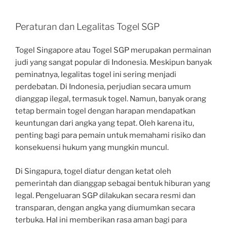
Peraturan dan Legalitas Togel SGP
Togel Singapore atau Togel SGP merupakan permainan
judi yang sangat popular di Indonesia. Meskipun banyak
peminatnya, legalitas togel ini sering menjadi
perdebatan. Di Indonesia, perjudian secara umum
dianggap ilegal, termasuk togel. Namun, banyak orang
tetap bermain togel dengan harapan mendapatkan
keuntungan dari angka yang tepat. Oleh karena itu,
penting bagi para pemain untuk memahami risiko dan
konsekuensi hukum yang mungkin muncul.
Di Singapura, togel diatur dengan ketat oleh
pemerintah dan dianggap sebagai bentuk hiburan yang
legal. Pengeluaran SGP dilakukan secara resmi dan
transparan, dengan angka yang diumumkan secara
terbuka. Hal ini memberikan rasa aman bagi para