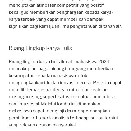
menciptakan atmosfer kompetitif yang positif,
sekaligus memberikan penghargaan kepada karya-
karya terbaik yang dapat memberikan dampak
signifikan bagi kemajuan ilmu pengetahuan di tanah air.
Ruang Lingkup Karya Tulis
Ruang lingkup karya tulis ilmiah mahasiswa 2024
mencakup berbagai bidang ilmu, yang memberikan
kesempatan kepada mahasiswa untuk
mengungkapkan ide dan inovasi mereka. Peserta dapat
memilih tema sesuai dengan minat dan keahlian
masing-masing, seperti sains, teknologi, humaniora,
dan ilmu sosial. Melalui lomba ini, diharapkan
mahasiswa dapat mengkaji dan mengembangkan
pemikiran kritis serta analisis terhadap isu-isu terkini
yang relevan dengan masyarakat.