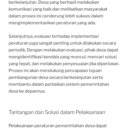
berkelanjutan. Desa yang berhasil melakukan
komunikasi yang baik dan melibatkan masyarakat
dalam proses ini cenderung lebih sukses dalam
mengimplementasikan peraturan yang ada.
Selanjutnya, evaluasi terhadap implementasi
peraturan juga sangat penting untuk dilakukan secara
periodik. Dengan melakukan evaluasi, pihak desa dapat
mengidentifikasi kendala yang muncul, mencari solusi
yang tepat, dan melakukan penyesuaian jika diperlukan.
Proses ini akan mendukung pencapaian tujuan
pembangunan desa secara berkelanjutan serta
membantu dalam perbaikan sistem pemerintahan
desa ke depannya.
Tantangan dan Solusi dalam Pelaksanaan
Pelaksanaan peraturan pemerintahan desa dapat