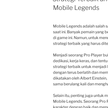
Mobile Legends
Mobile Legends adalah salah s
saat ini. Banyak pemain yang b
di game ini. Namun, untuk menc
strategi terbaik yang harus dit
Menjadi seorang Pro Player bu
dedikasi, kerja keras, dan tentu
strategi terbaik untuk menjadi
dengan terus berlatih dan memp
dikatakan oleh Albert Einstei
sama berulang kali dan mengha
Selain itu, penting juga untu
Mobile Legends. Seorang Pro 
karakter dengan baik dan meng