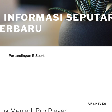
 INFORMASI SEPUTA
TERBARU
Pertandingan E-Sport
ARCHIVES
ntuk Menjadi Pro Player