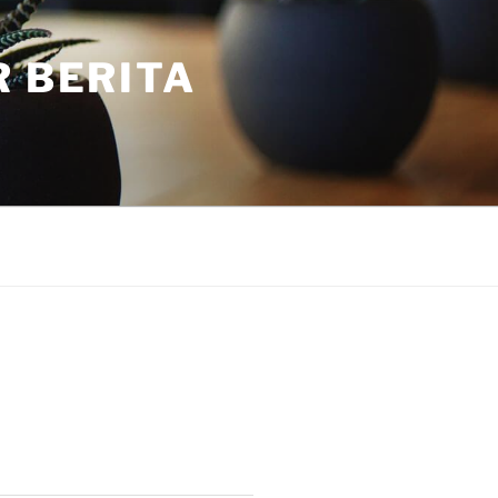
R BERITA