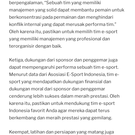
berpengalaman, “Sebuah tim yang memiliki
manajemen yang solid dapat membantu pemain untuk
berkonsentrasi pada permainan dan menghindari
konflik internal yang dapat merusak performa tim.”
Oleh karena itu, pastikan untuk memilih tim e-sport
yang memiliki manajemen yang profesional dan
terorganisir dengan baik.
Ketiga, dukungan dari sponsor dan penggemar juga
dapat mempengaruhi performa sebuah tim e-sport.
Menurut data dari Asosiasi E-Sport Indonesia, tim e-
sport yang mendapatkan dukungan finansial dan
dukungan moral dari sponsor dan penggemar
cenderung lebih sukses dalam meraih prestasi. Oleh
karena itu, pastikan untuk mendukung tim e-sport
Indonesia favorit Anda agar mereka dapat terus
berkembang dan meraih prestasi yang gemilang.
Keempat, latihan dan persiapan yang matang juga