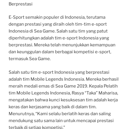
Berprestasi
E-Sport semakin populer di Indonesia, terutama
dengan prestasi yang diraih oleh tim-tim e-sport
Indonesia di Sea Game. Salah satu tim yang patut
diperhitungkan adalah tim e-sport Indonesia yang
berprestasi. Mereka telah menunjukkan kemampuan
dan keunggulan dalam berbagai kompetisi e-sport,
termasuk Sea Game.
Salah satu tim e-sport Indonesia yang berprestasi
adalah tim Mobile Legends Indonesia. Mereka berhasil
meraih medali emas di Sea Game 2019. Kepala Pelatih
tim Mobile Legends Indonesia, Rasya “Taka” Maharisa,
mengatakan bahwa kunci kesuksesan tim adalah kerja
keras dan kerjasama yang baik di dalam tim.
Menurutnya, “Kami selalu berlatih keras dan saling
mendukung satu sama lain untuk mencapai prestasi
terbaik di setiap kompetisi.”