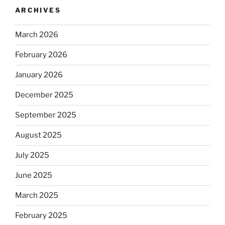
ARCHIVES
March 2026
February 2026
January 2026
December 2025
September 2025
August 2025
July 2025
June 2025
March 2025
February 2025