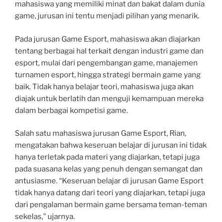
mahasiswa yang memiliki minat dan bakat dalam dunia
game, jurusan ini tentu menjadi pilihan yang menarik.
Pada jurusan Game Esport, mahasiswa akan diajarkan
tentang berbagai hal terkait dengan industri game dan
esport, mulai dari pengembangan game, manajemen
turnamen esport, hingga strategi bermain game yang
baik. Tidak hanya belajar teori, mahasiswa juga akan
diajak untuk berlatih dan menguji kemampuan mereka
dalam berbagai kompetisi game.
Salah satu mahasiswa jurusan Game Esport, Rian,
mengatakan bahwa keseruan belajar di jurusan ini tidak
hanya terletak pada materi yang diajarkan, tetapi juga
pada suasana kelas yang penuh dengan semangat dan
antusiasme. “Keseruan belajar di jurusan Game Esport
tidak hanya datang dari teori yang diajarkan, tetapi juga
dari pengalaman bermain game bersama teman-teman
sekelas,” ujarnya.