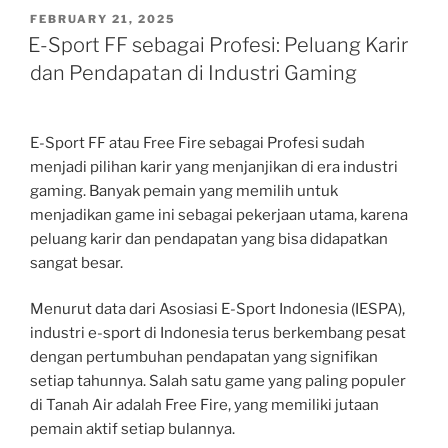
POSTED
FEBRUARY 21, 2025
ON
E-Sport FF sebagai Profesi: Peluang Karir
dan Pendapatan di Industri Gaming
E-Sport FF atau Free Fire sebagai Profesi sudah
menjadi pilihan karir yang menjanjikan di era industri
gaming. Banyak pemain yang memilih untuk
menjadikan game ini sebagai pekerjaan utama, karena
peluang karir dan pendapatan yang bisa didapatkan
sangat besar.
Menurut data dari Asosiasi E-Sport Indonesia (IESPA),
industri e-sport di Indonesia terus berkembang pesat
dengan pertumbuhan pendapatan yang signifikan
setiap tahunnya. Salah satu game yang paling populer
di Tanah Air adalah Free Fire, yang memiliki jutaan
pemain aktif setiap bulannya.