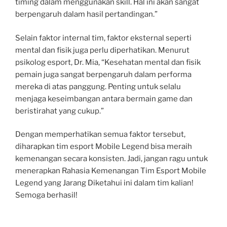
timing dalam menggunakan skill. Hal ini akan sangat
berpengaruh dalam hasil pertandingan.”
Selain faktor internal tim, faktor eksternal seperti
mental dan fisik juga perlu diperhatikan. Menurut
psikolog esport, Dr. Mia, “Kesehatan mental dan fisik
pemain juga sangat berpengaruh dalam performa
mereka di atas panggung. Penting untuk selalu
menjaga keseimbangan antara bermain game dan
beristirahat yang cukup.”
Dengan memperhatikan semua faktor tersebut,
diharapkan tim esport Mobile Legend bisa meraih
kemenangan secara konsisten. Jadi, jangan ragu untuk
menerapkan Rahasia Kemenangan Tim Esport Mobile
Legend yang Jarang Diketahui ini dalam tim kalian!
Semoga berhasil!