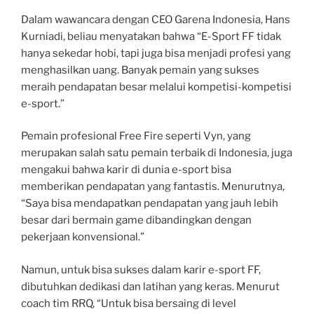
Dalam wawancara dengan CEO Garena Indonesia, Hans
Kurniadi, beliau menyatakan bahwa “E-Sport FF tidak
hanya sekedar hobi, tapi juga bisa menjadi profesi yang
menghasilkan uang. Banyak pemain yang sukses
meraih pendapatan besar melalui kompetisi-kompetisi
e-sport.”
Pemain profesional Free Fire seperti Vyn, yang
merupakan salah satu pemain terbaik di Indonesia, juga
mengakui bahwa karir di dunia e-sport bisa
memberikan pendapatan yang fantastis. Menurutnya,
“Saya bisa mendapatkan pendapatan yang jauh lebih
besar dari bermain game dibandingkan dengan
pekerjaan konvensional.”
Namun, untuk bisa sukses dalam karir e-sport FF,
dibutuhkan dedikasi dan latihan yang keras. Menurut
coach tim RRQ, “Untuk bisa bersaing di level