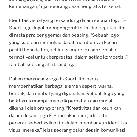
kemenangan,” ujar seorang desainer grafis terkenal.
Identitas visual yang terkandung dalam sebuah logo E-
Sport juga dapat mempengaruhi citra dan reputasi tim
di mata para penggemar dan pesaing. “Sebuah logo
yang kuat dan memukau dapat memberikan kesan
positif kepada tim, sehingga mereka akan semakin
termotivasi untuk berprestasi dalam setiap kompetisi,”
tambah seorang ahli branding.
Dalam merancang logo E-Sport, tim harus
memperhatikan berbagai elemen seperti warna,
bentuk, dan simbol yang digunakan. Sebuah logo yang
baik harus mampu menarik perhatian dan mudah
dikenali oleh orang-orang. “Kreativitas dan keunikan
dalam desain logo E-Sport akan menjadi faktor
penentu keberhasilan tim dalam membangun identitas
visual mereka,” jelas seorang pakar desain komunikasi