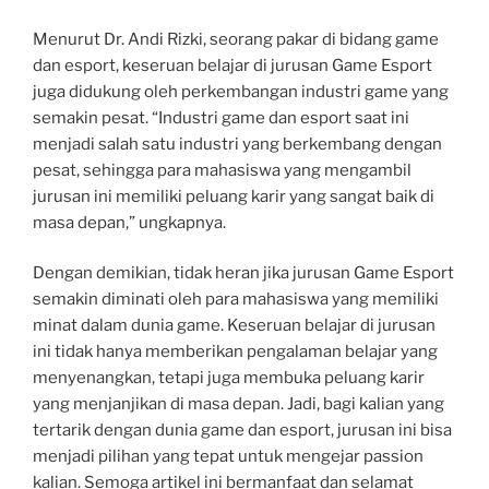
Menurut Dr. Andi Rizki, seorang pakar di bidang game
dan esport, keseruan belajar di jurusan Game Esport
juga didukung oleh perkembangan industri game yang
semakin pesat. “Industri game dan esport saat ini
menjadi salah satu industri yang berkembang dengan
pesat, sehingga para mahasiswa yang mengambil
jurusan ini memiliki peluang karir yang sangat baik di
masa depan,” ungkapnya.
Dengan demikian, tidak heran jika jurusan Game Esport
semakin diminati oleh para mahasiswa yang memiliki
minat dalam dunia game. Keseruan belajar di jurusan
ini tidak hanya memberikan pengalaman belajar yang
menyenangkan, tetapi juga membuka peluang karir
yang menjanjikan di masa depan. Jadi, bagi kalian yang
tertarik dengan dunia game dan esport, jurusan ini bisa
menjadi pilihan yang tepat untuk mengejar passion
kalian. Semoga artikel ini bermanfaat dan selamat