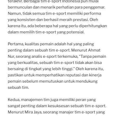
terakhir. Berbagai tim e-sport Indonesia pun mulai
bermunculan dan menarik perhatian para penggemar.
Namun, tidak semua tim e-sport memiliki performa
yang konsisten dan berhasil meraih prestasi. Oleh
karena itu, ada beberapa hal yang perlu diperhitungkan
dalam memilih tim e-sport yang potensial.
Pertama, kualitas pemain adalah hal yang paling
penting dalam sebuah tim e-sport. Menurut Ahmat
Nur, seorang analis e-sport terkemuka, “Tanpa pemain
yang berkualitas, sebuah tim e-sport tidak akan bisa
bersaing di tingkat yang lebih tinggi.” Oleh karena itu,
pastikan untuk memperhatikan reputasi dan kinerja
pemain sebelum memutuskan untuk mendukung
sebuah tim.
Kedua, manajemen tim juga memiliki peran yang
sangat penting dalam kesuksesan sebuah tim e-sport.
Menurut Mira Jaya, seorang manajer tim e-sport yang