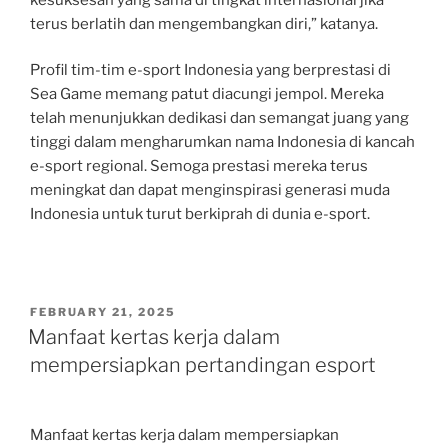
terus berlatih dan mengembangkan diri,” katanya.
Profil tim-tim e-sport Indonesia yang berprestasi di
Sea Game memang patut diacungi jempol. Mereka
telah menunjukkan dedikasi dan semangat juang yang
tinggi dalam mengharumkan nama Indonesia di kancah
e-sport regional. Semoga prestasi mereka terus
meningkat dan dapat menginspirasi generasi muda
Indonesia untuk turut berkiprah di dunia e-sport.
POSTED
FEBRUARY 21, 2025
ON
Manfaat kertas kerja dalam
mempersiapkan pertandingan esport
Manfaat kertas kerja dalam mempersiapkan