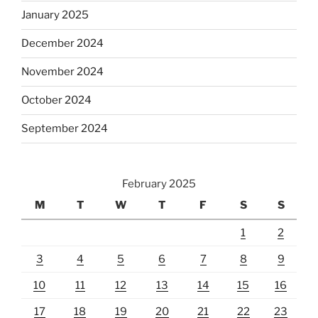
January 2025
December 2024
November 2024
October 2024
September 2024
February 2025
M
T
W
T
F
S
S
1
2
3
4
5
6
7
8
9
10
11
12
13
14
15
16
17
18
19
20
21
22
23