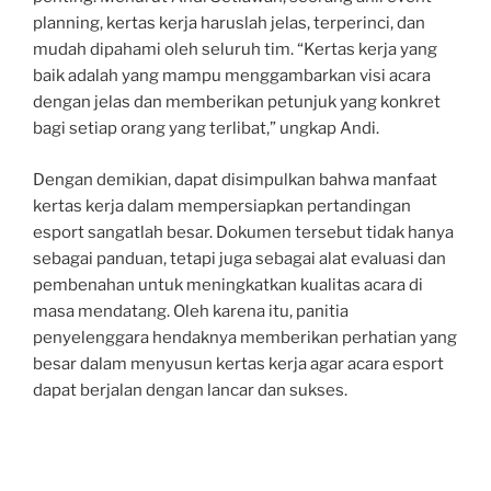
planning, kertas kerja haruslah jelas, terperinci, dan
mudah dipahami oleh seluruh tim. “Kertas kerja yang
baik adalah yang mampu menggambarkan visi acara
dengan jelas dan memberikan petunjuk yang konkret
bagi setiap orang yang terlibat,” ungkap Andi.
Dengan demikian, dapat disimpulkan bahwa manfaat
kertas kerja dalam mempersiapkan pertandingan
esport sangatlah besar. Dokumen tersebut tidak hanya
sebagai panduan, tetapi juga sebagai alat evaluasi dan
pembenahan untuk meningkatkan kualitas acara di
masa mendatang. Oleh karena itu, panitia
penyelenggara hendaknya memberikan perhatian yang
besar dalam menyusun kertas kerja agar acara esport
dapat berjalan dengan lancar dan sukses.