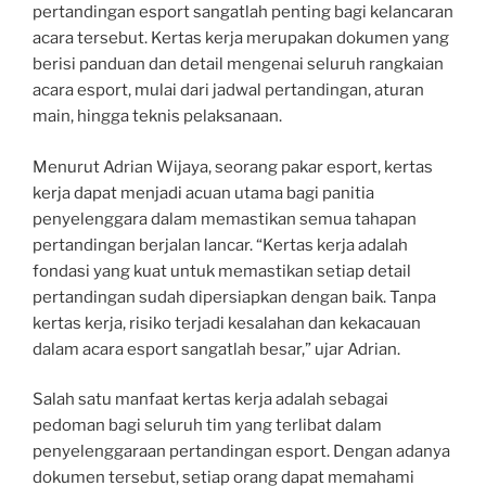
pertandingan esport sangatlah penting bagi kelancaran
acara tersebut. Kertas kerja merupakan dokumen yang
berisi panduan dan detail mengenai seluruh rangkaian
acara esport, mulai dari jadwal pertandingan, aturan
main, hingga teknis pelaksanaan.
Menurut Adrian Wijaya, seorang pakar esport, kertas
kerja dapat menjadi acuan utama bagi panitia
penyelenggara dalam memastikan semua tahapan
pertandingan berjalan lancar. “Kertas kerja adalah
fondasi yang kuat untuk memastikan setiap detail
pertandingan sudah dipersiapkan dengan baik. Tanpa
kertas kerja, risiko terjadi kesalahan dan kekacauan
dalam acara esport sangatlah besar,” ujar Adrian.
Salah satu manfaat kertas kerja adalah sebagai
pedoman bagi seluruh tim yang terlibat dalam
penyelenggaraan pertandingan esport. Dengan adanya
dokumen tersebut, setiap orang dapat memahami