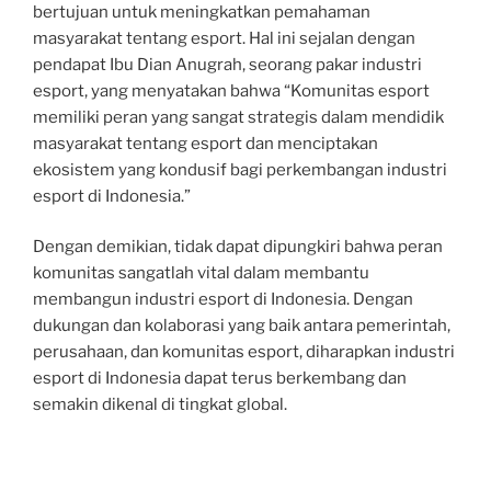
bertujuan untuk meningkatkan pemahaman
masyarakat tentang esport. Hal ini sejalan dengan
pendapat Ibu Dian Anugrah, seorang pakar industri
esport, yang menyatakan bahwa “Komunitas esport
memiliki peran yang sangat strategis dalam mendidik
masyarakat tentang esport dan menciptakan
ekosistem yang kondusif bagi perkembangan industri
esport di Indonesia.”
Dengan demikian, tidak dapat dipungkiri bahwa peran
komunitas sangatlah vital dalam membantu
membangun industri esport di Indonesia. Dengan
dukungan dan kolaborasi yang baik antara pemerintah,
perusahaan, dan komunitas esport, diharapkan industri
esport di Indonesia dapat terus berkembang dan
semakin dikenal di tingkat global.