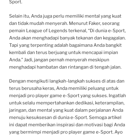
Sport.
Selain itu, Anda juga perlu memiliki mental yang kuat
dan tidak mudah menyerah. Menurut Faker, seorang
pemain League of Legends terkenal, “Di dunia e-Sport,
Anda akan menghadapi banyak tekanan dan kegagalan.
Tapi yang terpenting adalah bagaimana Anda bangkit
kembali dan terus berjuang untuk mencapai impian
Anda.” Jadi, jangan pernah menyerah meskipun
menghadapi hambatan dan rintangan di tengah jalan.
Dengan mengikuti langkah-langkah sukses di atas dan
terus berusaha keras, Anda memiliki peluang untuk
menjadi pro player game e-Sport yang sukses. Ingatlah
untuk selalu mempertahankan dedikasi, keterampilan,
jaringan, dan mental yang kuat dalam perjalanan Anda
menuju kesuksesan di dunia e-Sport. Semoga artikel
ini dapat memberikan inspirasi dan motivasi bagi Anda
yang bermimpi menjadi pro player game e-Sport. Ayo