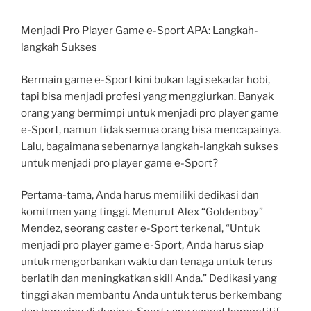
Menjadi Pro Player Game e-Sport APA: Langkah-
langkah Sukses
Bermain game e-Sport kini bukan lagi sekadar hobi,
tapi bisa menjadi profesi yang menggiurkan. Banyak
orang yang bermimpi untuk menjadi pro player game
e-Sport, namun tidak semua orang bisa mencapainya.
Lalu, bagaimana sebenarnya langkah-langkah sukses
untuk menjadi pro player game e-Sport?
Pertama-tama, Anda harus memiliki dedikasi dan
komitmen yang tinggi. Menurut Alex “Goldenboy”
Mendez, seorang caster e-Sport terkenal, “Untuk
menjadi pro player game e-Sport, Anda harus siap
untuk mengorbankan waktu dan tenaga untuk terus
berlatih dan meningkatkan skill Anda.” Dedikasi yang
tinggi akan membantu Anda untuk terus berkembang