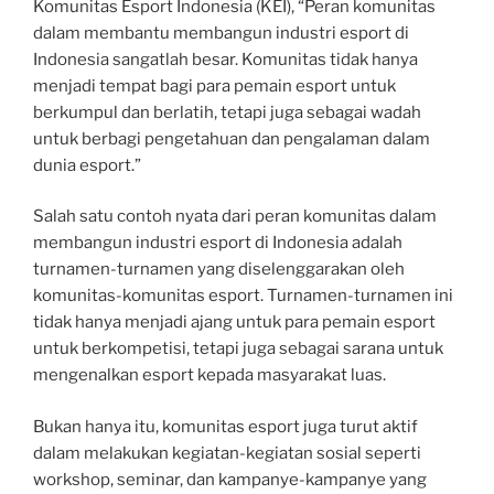
Komunitas Esport Indonesia (KEI), “Peran komunitas
dalam membantu membangun industri esport di
Indonesia sangatlah besar. Komunitas tidak hanya
menjadi tempat bagi para pemain esport untuk
berkumpul dan berlatih, tetapi juga sebagai wadah
untuk berbagi pengetahuan dan pengalaman dalam
dunia esport.”
Salah satu contoh nyata dari peran komunitas dalam
membangun industri esport di Indonesia adalah
turnamen-turnamen yang diselenggarakan oleh
komunitas-komunitas esport. Turnamen-turnamen ini
tidak hanya menjadi ajang untuk para pemain esport
untuk berkompetisi, tetapi juga sebagai sarana untuk
mengenalkan esport kepada masyarakat luas.
Bukan hanya itu, komunitas esport juga turut aktif
dalam melakukan kegiatan-kegiatan sosial seperti
workshop, seminar, dan kampanye-kampanye yang