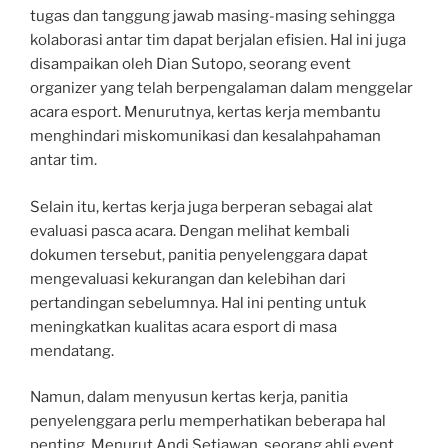
tugas dan tanggung jawab masing-masing sehingga
kolaborasi antar tim dapat berjalan efisien. Hal ini juga
disampaikan oleh Dian Sutopo, seorang event
organizer yang telah berpengalaman dalam menggelar
acara esport. Menurutnya, kertas kerja membantu
menghindari miskomunikasi dan kesalahpahaman
antar tim.
Selain itu, kertas kerja juga berperan sebagai alat
evaluasi pasca acara. Dengan melihat kembali
dokumen tersebut, panitia penyelenggara dapat
mengevaluasi kekurangan dan kelebihan dari
pertandingan sebelumnya. Hal ini penting untuk
meningkatkan kualitas acara esport di masa
mendatang.
Namun, dalam menyusun kertas kerja, panitia
penyelenggara perlu memperhatikan beberapa hal
penting. Menurut Andi Setiawan, seorang ahli event