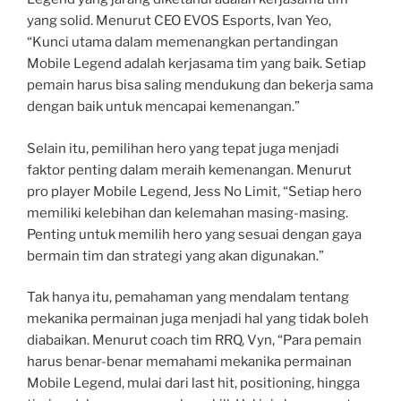
yang solid. Menurut CEO EVOS Esports, Ivan Yeo,
“Kunci utama dalam memenangkan pertandingan
Mobile Legend adalah kerjasama tim yang baik. Setiap
pemain harus bisa saling mendukung dan bekerja sama
dengan baik untuk mencapai kemenangan.”
Selain itu, pemilihan hero yang tepat juga menjadi
faktor penting dalam meraih kemenangan. Menurut
pro player Mobile Legend, Jess No Limit, “Setiap hero
memiliki kelebihan dan kelemahan masing-masing.
Penting untuk memilih hero yang sesuai dengan gaya
bermain tim dan strategi yang akan digunakan.”
Tak hanya itu, pemahaman yang mendalam tentang
mekanika permainan juga menjadi hal yang tidak boleh
diabaikan. Menurut coach tim RRQ, Vyn, “Para pemain
harus benar-benar memahami mekanika permainan
Mobile Legend, mulai dari last hit, positioning, hingga