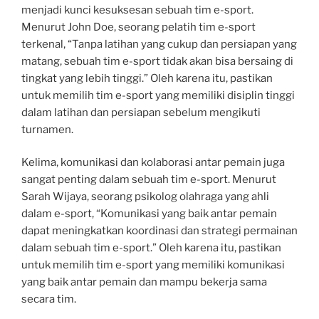
menjadi kunci kesuksesan sebuah tim e-sport.
Menurut John Doe, seorang pelatih tim e-sport
terkenal, “Tanpa latihan yang cukup dan persiapan yang
matang, sebuah tim e-sport tidak akan bisa bersaing di
tingkat yang lebih tinggi.” Oleh karena itu, pastikan
untuk memilih tim e-sport yang memiliki disiplin tinggi
dalam latihan dan persiapan sebelum mengikuti
turnamen.
Kelima, komunikasi dan kolaborasi antar pemain juga
sangat penting dalam sebuah tim e-sport. Menurut
Sarah Wijaya, seorang psikolog olahraga yang ahli
dalam e-sport, “Komunikasi yang baik antar pemain
dapat meningkatkan koordinasi dan strategi permainan
dalam sebuah tim e-sport.” Oleh karena itu, pastikan
untuk memilih tim e-sport yang memiliki komunikasi
yang baik antar pemain dan mampu bekerja sama
secara tim.