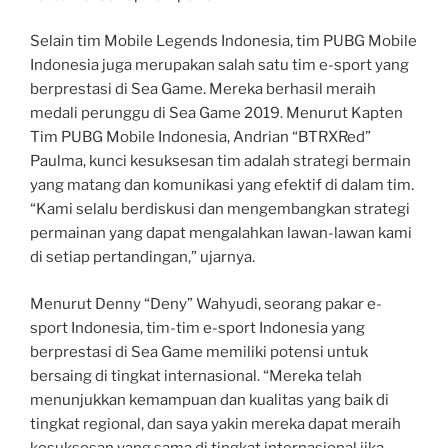
Selain tim Mobile Legends Indonesia, tim PUBG Mobile
Indonesia juga merupakan salah satu tim e-sport yang
berprestasi di Sea Game. Mereka berhasil meraih
medali perunggu di Sea Game 2019. Menurut Kapten
Tim PUBG Mobile Indonesia, Andrian “BTRXRed”
Paulma, kunci kesuksesan tim adalah strategi bermain
yang matang dan komunikasi yang efektif di dalam tim.
“Kami selalu berdiskusi dan mengembangkan strategi
permainan yang dapat mengalahkan lawan-lawan kami
di setiap pertandingan,” ujarnya.
Menurut Denny “Deny” Wahyudi, seorang pakar e-
sport Indonesia, tim-tim e-sport Indonesia yang
berprestasi di Sea Game memiliki potensi untuk
bersaing di tingkat internasional. “Mereka telah
menunjukkan kemampuan dan kualitas yang baik di
tingkat regional, dan saya yakin mereka dapat meraih
kesuksesan yang sama di tingkat internasional jika