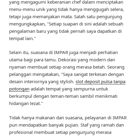
yang mengagumi keberanian chef dalam menciptakan
menu-menu unik yang tidak hanya menggugah selera,
tetapi juga memanjakan mata. Salah satu pengunjung
mengungkapkan, "Setiap suapan di sini adalah sebuah
pengalaman baru yang tidak pernah saya dapatkan di
tempat lain."
Selain itu, suasana di IMPAR juga menjadi perhatian
utama bagi para tamu. Dekorasi yang modern dan
nyaman membuat setiap orang merasa betah. Seorang
pelanggan mengatakan, "Saya sangat terkesan dengan
desain interiornya yang stylish.
slot deposit pulsa tanpa
potongan
adalah tempat yang sempurna untuk
berkumpul dengan teman-teman sambil menikmati
hidangan lezat."
Tidak hanya makanan dan suasana, pelayanan di IMPAR
pun mendapatkan banyak pujian. Staf yang ramah dan
profesional membuat setiap pengunjung merasa