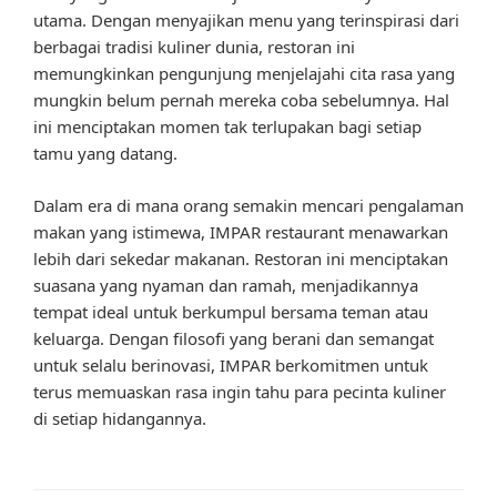
utama. Dengan menyajikan menu yang terinspirasi dari
berbagai tradisi kuliner dunia, restoran ini
memungkinkan pengunjung menjelajahi cita rasa yang
mungkin belum pernah mereka coba sebelumnya. Hal
ini menciptakan momen tak terlupakan bagi setiap
tamu yang datang.
Dalam era di mana orang semakin mencari pengalaman
makan yang istimewa, IMPAR restaurant menawarkan
lebih dari sekedar makanan. Restoran ini menciptakan
suasana yang nyaman dan ramah, menjadikannya
tempat ideal untuk berkumpul bersama teman atau
keluarga. Dengan filosofi yang berani dan semangat
untuk selalu berinovasi, IMPAR berkomitmen untuk
terus memuaskan rasa ingin tahu para pecinta kuliner
di setiap hidangannya.