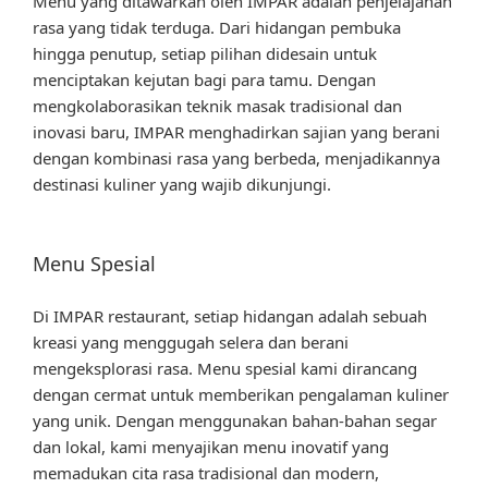
Menu yang ditawarkan oleh IMPAR adalah penjelajahan
rasa yang tidak terduga. Dari hidangan pembuka
hingga penutup, setiap pilihan didesain untuk
menciptakan kejutan bagi para tamu. Dengan
mengkolaborasikan teknik masak tradisional dan
inovasi baru, IMPAR menghadirkan sajian yang berani
dengan kombinasi rasa yang berbeda, menjadikannya
destinasi kuliner yang wajib dikunjungi.
Menu Spesial
Di IMPAR restaurant, setiap hidangan adalah sebuah
kreasi yang menggugah selera dan berani
mengeksplorasi rasa. Menu spesial kami dirancang
dengan cermat untuk memberikan pengalaman kuliner
yang unik. Dengan menggunakan bahan-bahan segar
dan lokal, kami menyajikan menu inovatif yang
memadukan cita rasa tradisional dan modern,