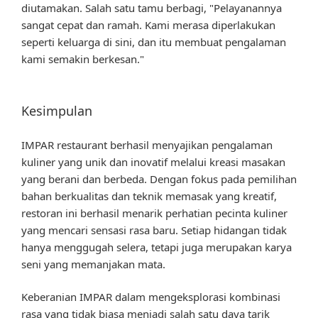
diutamakan. Salah satu tamu berbagi, "Pelayanannya
sangat cepat dan ramah. Kami merasa diperlakukan
seperti keluarga di sini, dan itu membuat pengalaman
kami semakin berkesan."
Kesimpulan
IMPAR restaurant berhasil menyajikan pengalaman
kuliner yang unik dan inovatif melalui kreasi masakan
yang berani dan berbeda. Dengan fokus pada pemilihan
bahan berkualitas dan teknik memasak yang kreatif,
restoran ini berhasil menarik perhatian pecinta kuliner
yang mencari sensasi rasa baru. Setiap hidangan tidak
hanya menggugah selera, tetapi juga merupakan karya
seni yang memanjakan mata.
Keberanian IMPAR dalam mengeksplorasi kombinasi
rasa yang tidak biasa menjadi salah satu daya tarik