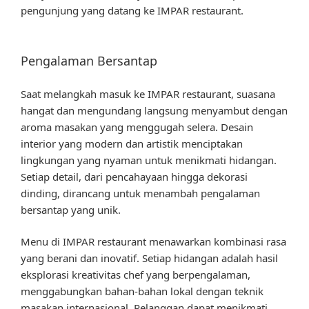
pengunjung yang datang ke IMPAR restaurant.
Pengalaman Bersantap
Saat melangkah masuk ke IMPAR restaurant, suasana
hangat dan mengundang langsung menyambut dengan
aroma masakan yang menggugah selera. Desain
interior yang modern dan artistik menciptakan
lingkungan yang nyaman untuk menikmati hidangan.
Setiap detail, dari pencahayaan hingga dekorasi
dinding, dirancang untuk menambah pengalaman
bersantap yang unik.
Menu di IMPAR restaurant menawarkan kombinasi rasa
yang berani dan inovatif. Setiap hidangan adalah hasil
eksplorasi kreativitas chef yang berpengalaman,
menggabungkan bahan-bahan lokal dengan teknik
masakan internasional. Pelanggan dapat menikmati