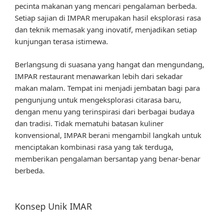
pecinta makanan yang mencari pengalaman berbeda.
Setiap sajian di IMPAR merupakan hasil eksplorasi rasa
dan teknik memasak yang inovatif, menjadikan setiap
kunjungan terasa istimewa.
Berlangsung di suasana yang hangat dan mengundang,
IMPAR restaurant menawarkan lebih dari sekadar
makan malam. Tempat ini menjadi jembatan bagi para
pengunjung untuk mengeksplorasi citarasa baru,
dengan menu yang terinspirasi dari berbagai budaya
dan tradisi. Tidak mematuhi batasan kuliner
konvensional, IMPAR berani mengambil langkah untuk
menciptakan kombinasi rasa yang tak terduga,
memberikan pengalaman bersantap yang benar-benar
berbeda.
Konsep Unik IMAR