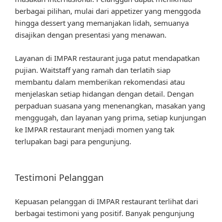
berbagai pilihan, mulai dari appetizer yang menggoda
hingga dessert yang memanjakan lidah, semuanya
disajikan dengan presentasi yang menawan.
Layanan di IMPAR restaurant juga patut mendapatkan
pujian. Waitstaff yang ramah dan terlatih siap
membantu dalam memberikan rekomendasi atau
menjelaskan setiap hidangan dengan detail. Dengan
perpaduan suasana yang menenangkan, masakan yang
menggugah, dan layanan yang prima, setiap kunjungan
ke IMPAR restaurant menjadi momen yang tak
terlupakan bagi para pengunjung.
Testimoni Pelanggan
Kepuasan pelanggan di IMPAR restaurant terlihat dari
berbagai testimoni yang positif. Banyak pengunjung