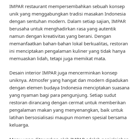
IMPAR restaurant mempersembahkan sebuah konsep
unik yang menggabungkan tradisi masakan Indonesia
dengan sentuhan modern. Dalam setiap sajian, IMPAR
berusaha untuk menghadirkan rasa yang autentik
namun dengan kreativitas yang berani. Dengan
memanfaatkan bahan-bahan lokal berkualitas, restoran
ini menciptakan pengalaman kuliner yang tidak hanya
memuaskan lidah, tetapi juga memikat mata.
Desain interior IMPAR juga mencerminkan konsep
uniknya. Atmosfer yang hangat dan modern dipadukan
dengan elemen budaya Indonesia menciptakan suasana
yang nyaman bagi para pengunjung. Setiap sudut
restoran dirancang dengan cermat untuk memberikan
pengalaman makan yang menyenangkan, baik untuk
latihan bersosialisasi maupun momen spesial bersama
keluarga.