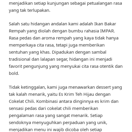
menjadikan setiap kunjungan sebagai petualangan rasa
yang tak terlupakan.
Salah satu hidangan andalan kami adalah Ikan Bakar
Rempah yang diolah dengan bumbu rahasia IMPAR.
Rasa pedas dan aroma rempah yang kaya tidak hanya
memperkaya cita rasa, tetapi juga memberikan
sentuhan yang khas. Dipadukan dengan sambal
tradisional dan lalapan segar, hidangan ini menjadi
favorit pengunjung yang menyukai cita rasa otentik dan
bold.
Tidak ketinggalan, kami juga menawarkan dessert yang
tak kalah menarik, yaitu Es Krim Teh Hijau dengan
Cokelat Chili. Kombinasi antara dinginnya es krim dan
sensasi pedas dari cokelat chili memberikan
pengalaman rasa yang sangat menarik. Setiap
sendoknya menyuguhkan perpaduan yang unik,
menjadikan menu ini wajib dicoba oleh setiap