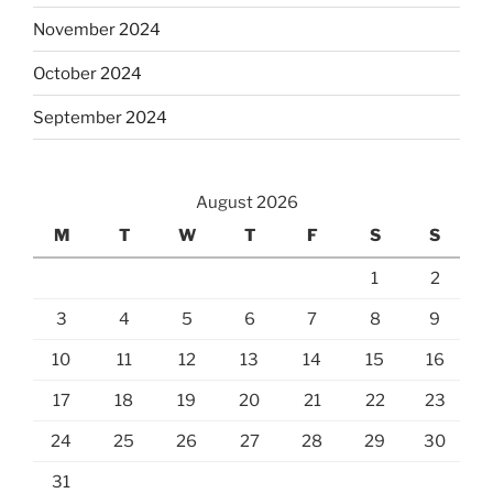
November 2024
October 2024
September 2024
August 2026
M
T
W
T
F
S
S
1
2
3
4
5
6
7
8
9
10
11
12
13
14
15
16
17
18
19
20
21
22
23
24
25
26
27
28
29
30
31