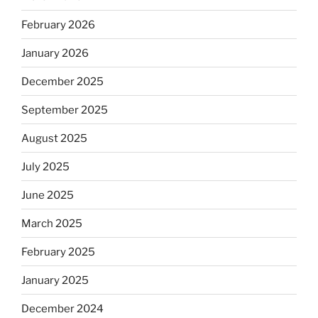
February 2026
January 2026
December 2025
September 2025
August 2025
July 2025
June 2025
March 2025
February 2025
January 2025
December 2024