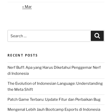
« Mar
Search
Search
for:
RECENT POSTS
Nerf Buff: Apa yang Harus Diketahui Penggemar Nerf
di Indonesia
The Evolution of Indonesian Language: Understanding
the Meta Shift
Patch Game Terbaru: Update Fitur dan Perbaikan Bug
Mengenal Lebih Jauh Bootcamp Esports di Indonesia