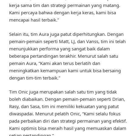
kerja sama tim dan strategi permainan yang matang.
Kami percaya bahwa dengan kerja keras, kami bisa
mencapai hasil terbaik.”
Selain itu, tim Aura juga patut diperhitungkan. Dengan
pemain-pemain seperti Matt, LJ, dan Vanss, tim ini telah
menunjukkan performa yang sangat baik dalam
beberapa pertandingan terakhir. Menurut salah satu
pemain Aura, “Kami akan terus berlatih dan
meningkatkan kemampuan kami untuk bisa bersaing
dengan tim-tim terbaik.”
Tim Onic juga merupakan salah satu tim yang tidak
boleh diabaikan. Dengan pemain-pemain seperti Drian,
Rasy, dan Sasa, tim ini memiliki kekuatan yang patut
diwaspadai. Menurut pelatih Onic, “Kami selalu fokus
pada perbaikan diri dan strategi permainan yang efektif.
Kami optimis bisa meraih hasil yang memuaskan dalam
setiap pertandingan.”