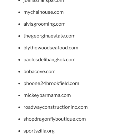
jbellasnailspa.com
mychaihouse.com
alvisgrooming.com
thegeorginaestate.com
blythewoodseafood.com
paolosdelibangkok.com
bobacove.com
phoone24brookfield.com
mickeybarmama.com
roadwayconstructioninc.com
shopdragonflyboutique.com
sportszilla.org