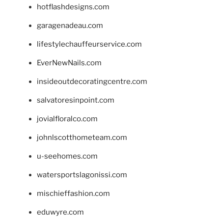
hotflashdesigns.com
garagenadeau.com
lifestylechauffeurservice.com
EverNewNails.com
insideoutdecoratingcentre.com
salvatoresinpoint.com
jovialfloralco.com
johnlscotthometeam.com
u-seehomes.com
watersportslagonissi.com
mischieffashion.com
eduwyre.com