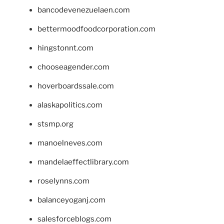
bancodevenezuelaen.com
bettermoodfoodcorporation.com
hingstonnt.com
chooseagender.com
hoverboardssale.com
alaskapolitics.com
stsmp.org
manoelneves.com
mandelaeffectlibrary.com
roselynns.com
balanceyoganj.com
salesforceblogs.com