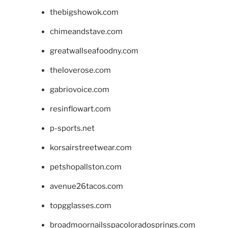
thebigshowok.com
chimeandstave.com
greatwallseafoodny.com
theloverose.com
gabriovoice.com
resinflowart.com
p-sports.net
korsairstreetwear.com
petshopallston.com
avenue26tacos.com
topgglasses.com
broadmoornailsspacoloradosprings.com