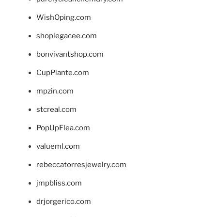
WishOping.com
shoplegacee.com
bonvivantshop.com
CupPlante.com
mpzin.com
stcreal.com
PopUpFlea.com
valueml.com
rebeccatorresjewelry.com
jmpbliss.com
drjorgerico.com