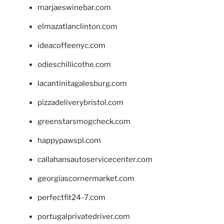
marjaeswinebar.com
elmazatlanclinton.com
ideacoffeenyc.com
odieschillicothe.com
lacantinitagalesburg.com
pizzadeliverybristol.com
greenstarsmogcheck.com
happypawspl.com
callahansautoservicecenter.com
georgiascornermarket.com
perfectfit24-7.com
portugalprivatedriver.com