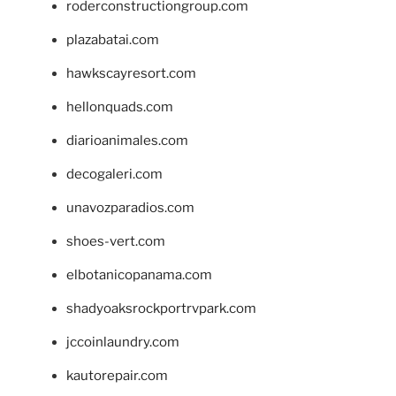
roderconstructiongroup.com
plazabatai.com
hawkscayresort.com
hellonquads.com
diarioanimales.com
decogaleri.com
unavozparadios.com
shoes-vert.com
elbotanicopanama.com
shadyoaksrockportrvpark.com
jccoinlaundry.com
kautorepair.com