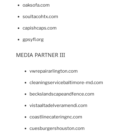
oaksofa.com
soultacohtx.com
capishcaps.com
gpsyfl.org
MEDIA PARTNER III
vwrepairarlington.com
cleaningservicebaltimore-md.com
beckslandscapeandfence.com
vistaaltadelveramendi.com
coastlinecateringnc.com
cuesburgershouston.com