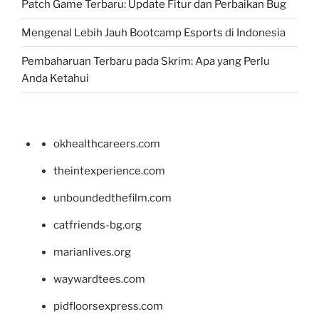
Patch Game Terbaru: Update Fitur dan Perbaikan Bug
Mengenal Lebih Jauh Bootcamp Esports di Indonesia
Pembaharuan Terbaru pada Skrim: Apa yang Perlu
Anda Ketahui
okhealthcareers.com
theintexperience.com
unboundedthefilm.com
catfriends-bg.org
marianlives.org
waywardtees.com
pidfloorsexpress.com