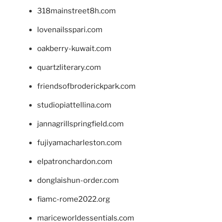
318mainstreet8h.com
lovenailsspari.com
oakberry-kuwait.com
quartzliterary.com
friendsofbroderickpark.com
studiopiattellina.com
jannagrillspringfield.com
fujiyamacharleston.com
elpatronchardon.com
donglaishun-order.com
fiamc-rome2022.org
mariceworldessentials.com