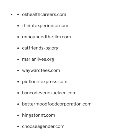
okhealthcareers.com
theintexperience.com
unboundedthefilm.com
catfriends-bg.org
marianlives.org
waywardtees.com
pidfloorsexpress.com
bancodevenezuelaen.com
bettermoodfoodcorporation.com
hingstonnt.com
chooseagender.com