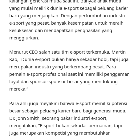
kalangan generasi muda saat ini. Banyak anak muda
yang mulai melirik dunia e-sport sebagai peluang karier
baru yang menjanjikan. Dengan pertumbuhan industri
e-sport yang pesat, banyak kesempatan untuk meraih
kesuksesan dan mendapatkan penghasilan yang
menggiurkan.
Menurut CEO salah satu tim e-sport terkemuka, Martin
Kao, “Dunia e-sport bukan hanya sekadar hobi, tapi juga
merupakan industri yang berkembang pesat. Para
pemain e-sport profesional saat ini memiliki penggemar
loyal dan sponsor-sponsor besar yang mendukung
mereka.”
Para ahli juga meyakini bahwa e-sport memiliki potensi
besar sebagai peluang karier baru bagi generasi muda.
Dr. John Smith, seorang pakar industri e-sport,
mengatakan, “E-sport bukan sekadar permainan, tapi
juga merupakan kompetisi yang membutuhkan