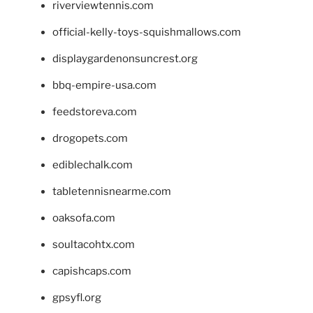
riverviewtennis.com
official-kelly-toys-squishmallows.com
displaygardenonsuncrest.org
bbq-empire-usa.com
feedstoreva.com
drogopets.com
ediblechalk.com
tabletennisnearme.com
oaksofa.com
soultacohtx.com
capishcaps.com
gpsyfl.org