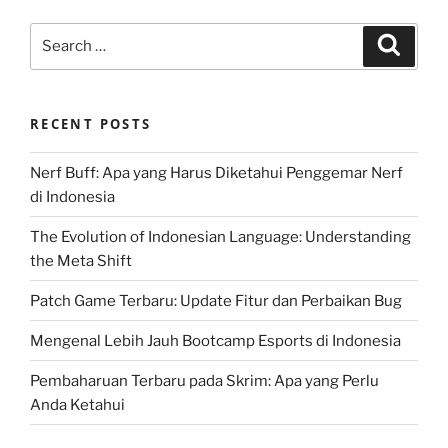
Search
Search
for:
RECENT POSTS
Nerf Buff: Apa yang Harus Diketahui Penggemar Nerf
di Indonesia
The Evolution of Indonesian Language: Understanding
the Meta Shift
Patch Game Terbaru: Update Fitur dan Perbaikan Bug
Mengenal Lebih Jauh Bootcamp Esports di Indonesia
Pembaharuan Terbaru pada Skrim: Apa yang Perlu
Anda Ketahui