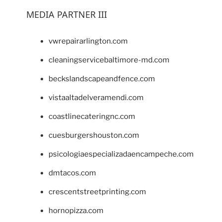
MEDIA PARTNER III
vwrepairarlington.com
cleaningservicebaltimore-md.com
beckslandscapeandfence.com
vistaaltadelveramendi.com
coastlinecateringnc.com
cuesburgershouston.com
psicologiaespecializadaencampeche.com
dmtacos.com
crescentstreetprinting.com
hornopizza.com