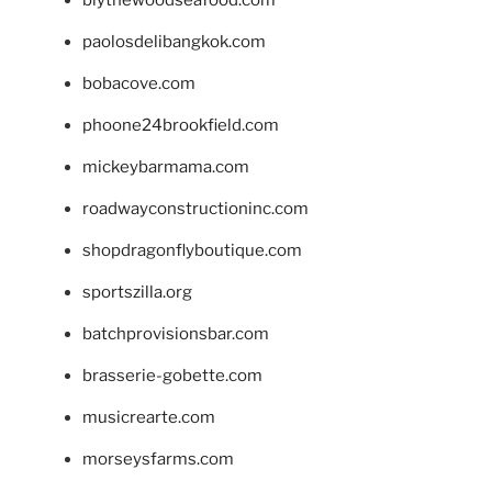
blythewoodseafood.com
paolosdelibangkok.com
bobacove.com
phoone24brookfield.com
mickeybarmama.com
roadwayconstructioninc.com
shopdragonflyboutique.com
sportszilla.org
batchprovisionsbar.com
brasserie-gobette.com
musicrearte.com
morseysfarms.com