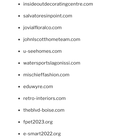
insideoutdecoratingcentre.com
salvatoresinpoint.com
jovialfloralco.com
johnlscotthometeam.com
u-seehomes.com
watersportslagonissi.com
mischieffashion.com
eduwyre.com
retro-interiors.com
theblvd-boise.com
fpet2023.org
e-smart2022.org