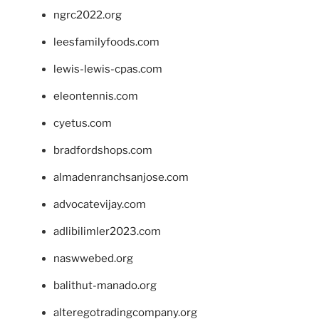
ngrc2022.org
leesfamilyfoods.com
lewis-lewis-cpas.com
eleontennis.com
cyetus.com
bradfordshops.com
almadenranchsanjose.com
advocatevijay.com
adlibilimler2023.com
naswwebed.org
balithut-manado.org
alteregotradingcompany.org