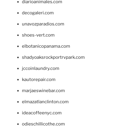
diarioanimales.com
decogaleri.com
unavozparadios.com
shoes-vert.com
elbotanicopanama.com
shadyoaksrockportrvpark.com
jccoinlaundry.com
kautorepair.com
marjaeswinebar.com
elmazatlanclinton.com
ideacoffeenyc.com
odieschillicothe.com