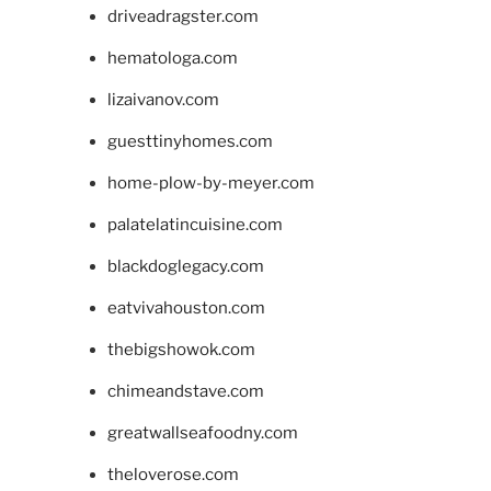
driveadragster.com
hematologa.com
lizaivanov.com
guesttinyhomes.com
home-plow-by-meyer.com
palatelatincuisine.com
blackdoglegacy.com
eatvivahouston.com
thebigshowok.com
chimeandstave.com
greatwallseafoodny.com
theloverose.com