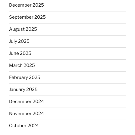
December 2025
September 2025
August 2025
July 2025
June 2025
March 2025
February 2025
January 2025
December 2024
November 2024
October 2024