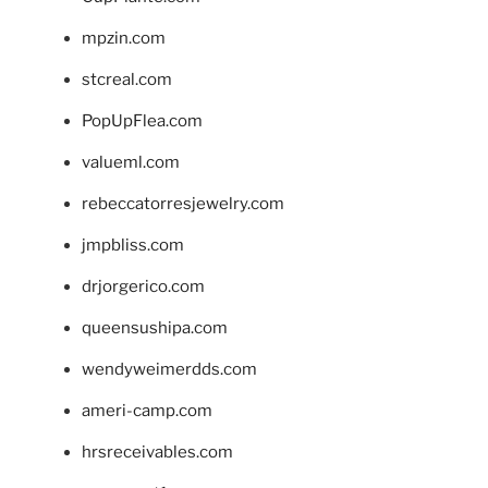
mpzin.com
stcreal.com
PopUpFlea.com
valueml.com
rebeccatorresjewelry.com
jmpbliss.com
drjorgerico.com
queensushipa.com
wendyweimerdds.com
ameri-camp.com
hrsreceivables.com