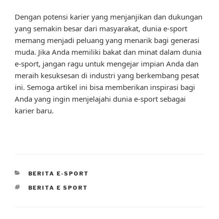
Dengan potensi karier yang menjanjikan dan dukungan
yang semakin besar dari masyarakat, dunia e-sport
memang menjadi peluang yang menarik bagi generasi
muda. Jika Anda memiliki bakat dan minat dalam dunia
e-sport, jangan ragu untuk mengejar impian Anda dan
meraih kesuksesan di industri yang berkembang pesat
ini. Semoga artikel ini bisa memberikan inspirasi bagi
Anda yang ingin menjelajahi dunia e-sport sebagai
karier baru.
CATEGORIES
BERITA E-SPORT
TAGS
BERITA E SPORT