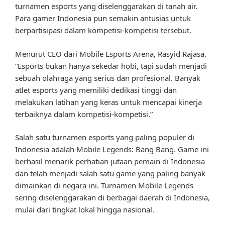
turnamen esports yang diselenggarakan di tanah air.
Para gamer Indonesia pun semakin antusias untuk
berpartisipasi dalam kompetisi-kompetisi tersebut.
Menurut CEO dari Mobile Esports Arena, Rasyid Rajasa,
“Esports bukan hanya sekedar hobi, tapi sudah menjadi
sebuah olahraga yang serius dan profesional. Banyak
atlet esports yang memiliki dedikasi tinggi dan
melakukan latihan yang keras untuk mencapai kinerja
terbaiknya dalam kompetisi-kompetisi.”
Salah satu turnamen esports yang paling populer di
Indonesia adalah Mobile Legends: Bang Bang. Game ini
berhasil menarik perhatian jutaan pemain di Indonesia
dan telah menjadi salah satu game yang paling banyak
dimainkan di negara ini. Turnamen Mobile Legends
sering diselenggarakan di berbagai daerah di Indonesia,
mulai dari tingkat lokal hingga nasional.