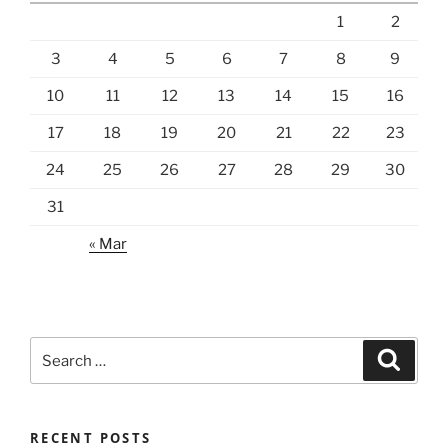
1
2
3
4
5
6
7
8
9
10
11
12
13
14
15
16
17
18
19
20
21
22
23
24
25
26
27
28
29
30
31
« Mar
Search
Search
for:
RECENT POSTS