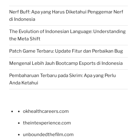
Nerf Buff: Apa yang Harus Diketahui Penggemar Nerf
di Indonesia
The Evolution of Indonesian Language: Understanding
the Meta Shift
Patch Game Terbaru: Update Fitur dan Perbaikan Bug
Mengenal Lebih Jauh Bootcamp Esports di Indonesia
Pembaharuan Terbaru pada Skrim: Apa yang Perlu
Anda Ketahui
okhealthcareers.com
theintexperience.com
unboundedthefilm.com