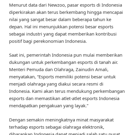
Menurut data dari Newzoo, pasar esports di Indonesia
diperkirakan akan terus berkembang hingga mencapai
nilai yang sangat besar dalam beberapa tahun ke
depan. Hal ini menunjukkan potensi besar esports
sebagai industri yang dapat memberikan kontribusi
positif bagi perekonomian Indonesia.
Saat ini, pemerintah Indonesia pun mulai memberikan
dukungan untuk perkembangan esports di tanah air.
Menteri Pemuda dan Olahraga, Zainudin Amali,
menyatakan, “Esports memiliki potensi besar untuk
menjadi olahraga yang diakui secara resmi di
Indonesia. Kami akan terus mendukung perkembangan
esports dan memastikan atlet-atlet esports Indonesia
mendapatkan pengakuan yang layak.”
Dengan semakin meningkatnya minat masyarakat
terhadap esports sebagai olahraga elektronik,
diharapkan Indonesia dapat menjadi salah satu pusat