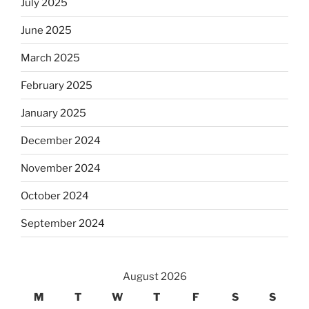
July 2025
June 2025
March 2025
February 2025
January 2025
December 2024
November 2024
October 2024
September 2024
August 2026
M
T
W
T
F
S
S