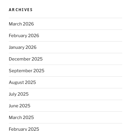
ARCHIVES
March 2026
February 2026
January 2026
December 2025
September 2025
August 2025
July 2025
June 2025
March 2025
February 2025