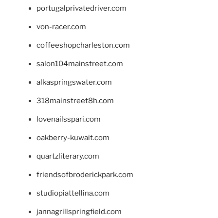
portugalprivatedriver.com
von-racer.com
coffeeshopcharleston.com
salon104mainstreet.com
alkaspringswater.com
318mainstreet8h.com
lovenailsspari.com
oakberry-kuwait.com
quartzliterary.com
friendsofbroderickpark.com
studiopiattellina.com
jannagrillspringfield.com