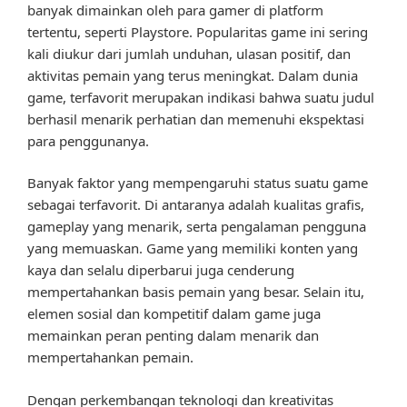
banyak dimainkan oleh para gamer di platform
tertentu, seperti Playstore. Popularitas game ini sering
kali diukur dari jumlah unduhan, ulasan positif, dan
aktivitas pemain yang terus meningkat. Dalam dunia
game, terfavorit merupakan indikasi bahwa suatu judul
berhasil menarik perhatian dan memenuhi ekspektasi
para penggunanya.
Banyak faktor yang mempengaruhi status suatu game
sebagai terfavorit. Di antaranya adalah kualitas grafis,
gameplay yang menarik, serta pengalaman pengguna
yang memuaskan. Game yang memiliki konten yang
kaya dan selalu diperbarui juga cenderung
mempertahankan basis pemain yang besar. Selain itu,
elemen sosial dan kompetitif dalam game juga
memainkan peran penting dalam menarik dan
mempertahankan pemain.
Dengan perkembangan teknologi dan kreativitas