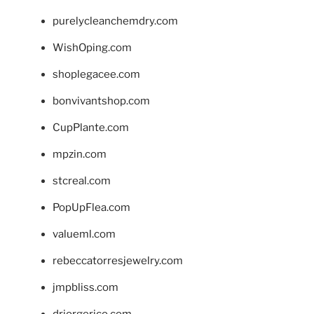
purelycleanchemdry.com
WishOping.com
shoplegacee.com
bonvivantshop.com
CupPlante.com
mpzin.com
stcreal.com
PopUpFlea.com
valueml.com
rebeccatorresjewelry.com
jmpbliss.com
drjorgerico.com