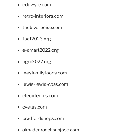
eduwyre.com
retro-interiors.com
theblvd-boise.com
fpet2023.org
e-smart2022.org
ngrc2022.org
leesfamilyfoods.com
lewis-lewis-cpas.com
eleontennis.com
cyetus.com
bradfordshops.com
almadenranchsanjose.com