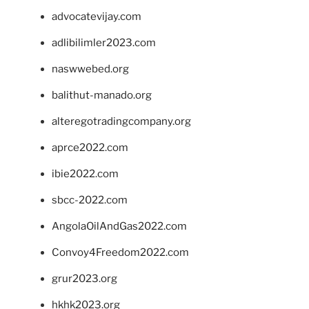
advocatevijay.com
adlibilimler2023.com
naswwebed.org
balithut-manado.org
alteregotradingcompany.org
aprce2022.com
ibie2022.com
sbcc-2022.com
AngolaOilAndGas2022.com
Convoy4Freedom2022.com
grur2023.org
hkhk2023.org