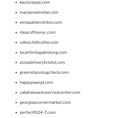
kautorepair.com
marjaeswinebar.com
elmazatlanclinton.com
ideacoffeenyc.com
odieschillicothe.com
lacantinitagalesburg.com
pizzadeliverybristol.com
greenstarsmogcheck.com
happypawspl.com
callahansautoservicecenter.com
georgiascornermarket.com
perfectfit24-7.com