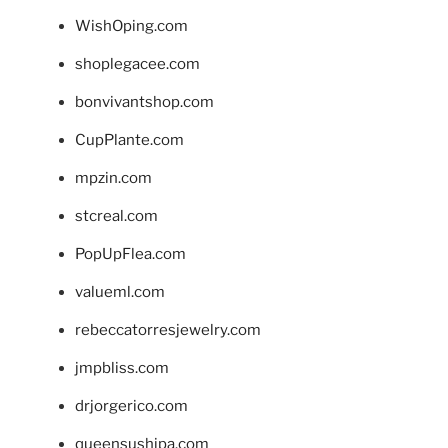
WishOping.com
shoplegacee.com
bonvivantshop.com
CupPlante.com
mpzin.com
stcreal.com
PopUpFlea.com
valueml.com
rebeccatorresjewelry.com
jmpbliss.com
drjorgerico.com
queensushipa.com