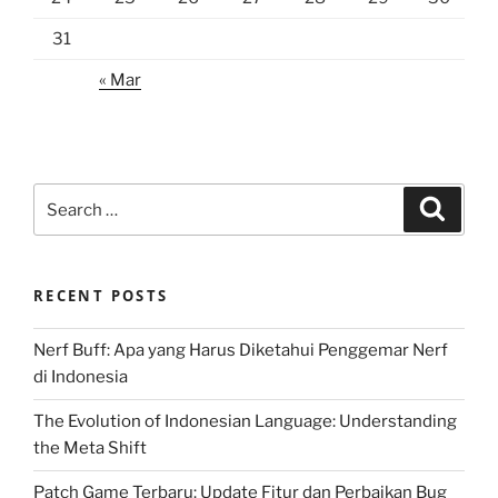
31
« Mar
Search
Search
for:
RECENT POSTS
Nerf Buff: Apa yang Harus Diketahui Penggemar Nerf
di Indonesia
The Evolution of Indonesian Language: Understanding
the Meta Shift
Patch Game Terbaru: Update Fitur dan Perbaikan Bug