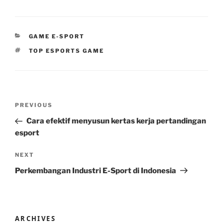
CATEGORIES
GAME E-SPORT
TAGS
TOP ESPORTS GAME
Post
Previous
PREVIOUS
navigation
Post
Cara efektif menyusun kertas kerja pertandingan
esport
Next
NEXT
Post
Perkembangan Industri E-Sport di Indonesia
ARCHIVES