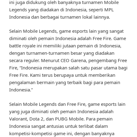
ini juga didukung oleh banyaknya turnamen Mobile
Legends yang diadakan di Indonesia, seperti MPL
Indonesia dan berbagai turnamen lokal lainnya.
Selain Mobile Legends, game esports lain yang sangat
diminati oleh pemain Indonesia adalah Free Fire. Game
battle royale ini memiliki jutaan pemain di Indonesia,
dengan turnamen-turnamen besar yang diadakan
secara reguler. Menurut CEO Garena, pengembang Free
Fire, “Indonesia merupakan salah satu pasar utama bagi
Free Fire. Kami terus berupaya untuk memberikan
pengalaman bermain yang terbaik bagi para pemain
Indonesia.”
Selain Mobile Legends dan Free Fire, game esports lain
yang juga diminati oleh pemain Indonesia adalah
Valorant, Dota 2, dan PUBG Mobile. Para pemain
Indonesia sangat antusias untuk terlibat dalam
kompetisi-kompetisi game ini, dengan banyaknya