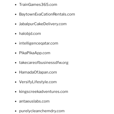
TrainGames365.com
BaytownEvaCationRentals.com
JabalpurCakeDelivery.com
halobjd.com
intelligenceqatar.com
PikaPikaApp.com
takecareofbusinessdfw.org
HamadaOfJapan.com
VersifyLifestyle.com
kingscreekadventures.com
antaeuslabs.com
purelycleanchemdry.com