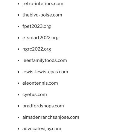
retro-interiors.com
theblvd-boise.com
fpet2023.org
e-smart2022.org
ngrc2022.org
leesfamilyfoods.com
lewis-lewis-cpas.com
eleontennis.com
cyetus.com
bradfordshops.com
almadenranchsanjose.com
advocatevijay.com