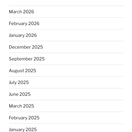
March 2026
February 2026
January 2026
December 2025
September 2025
August 2025
July 2025
June 2025
March 2025
February 2025
January 2025