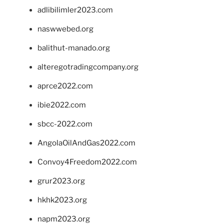
adlibilimler2023.com
naswwebed.org
balithut-manado.org
alteregotradingcompany.org
aprce2022.com
ibie2022.com
sbcc-2022.com
AngolaOilAndGas2022.com
Convoy4Freedom2022.com
grur2023.org
hkhk2023.org
napm2023.org