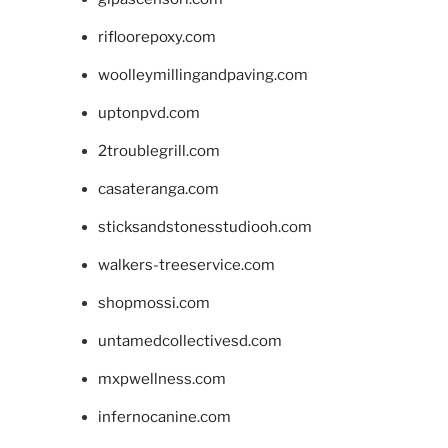
rifloorepoxy.com
woolleymillingandpaving.com
uptonpvd.com
2troublegrill.com
casateranga.com
sticksandstonesstudiooh.com
walkers-treeservice.com
shopmossi.com
untamedcollectivesd.com
mxpwellness.com
infernocanine.com