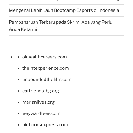
Mengenal Lebih Jauh Bootcamp Esports di Indonesia
Pembaharuan Terbaru pada Skrim: Apa yang Perlu
Anda Ketahui
okhealthcareers.com
theintexperience.com
unboundedthefilm.com
catfriends-bg.org
marianlives.org
waywardtees.com
pidfloorsexpress.com