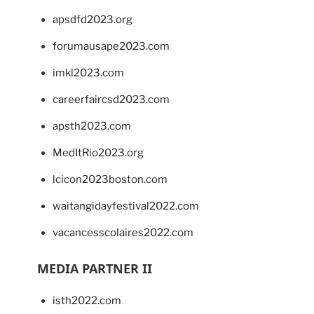
apsdfd2023.org
forumausape2023.com
imkl2023.com
careerfaircsd2023.com
apsth2023.com
MedItRio2023.org
lcicon2023boston.com
waitangidayfestival2022.com
vacancesscolaires2022.com
MEDIA PARTNER II
isth2022.com