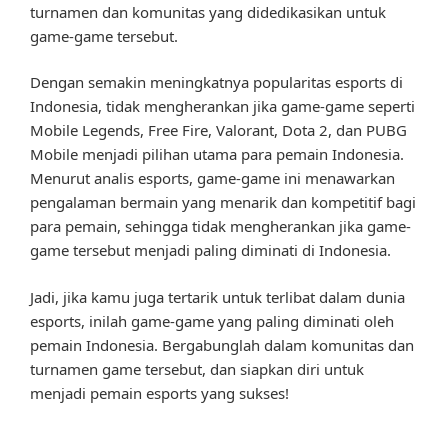
turnamen dan komunitas yang didedikasikan untuk
game-game tersebut.
Dengan semakin meningkatnya popularitas esports di
Indonesia, tidak mengherankan jika game-game seperti
Mobile Legends, Free Fire, Valorant, Dota 2, dan PUBG
Mobile menjadi pilihan utama para pemain Indonesia.
Menurut analis esports, game-game ini menawarkan
pengalaman bermain yang menarik dan kompetitif bagi
para pemain, sehingga tidak mengherankan jika game-
game tersebut menjadi paling diminati di Indonesia.
Jadi, jika kamu juga tertarik untuk terlibat dalam dunia
esports, inilah game-game yang paling diminati oleh
pemain Indonesia. Bergabunglah dalam komunitas dan
turnamen game tersebut, dan siapkan diri untuk
menjadi pemain esports yang sukses!