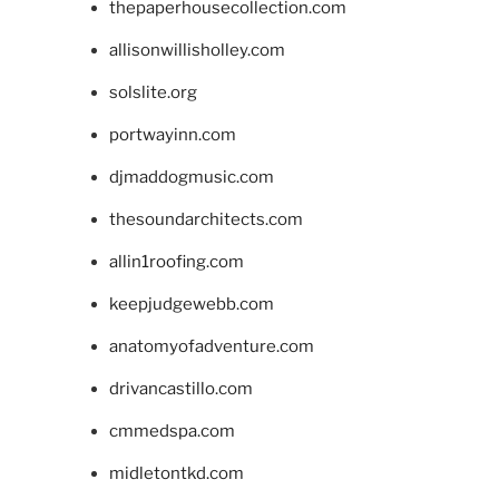
thepaperhousecollection.com
allisonwillisholley.com
solslite.org
portwayinn.com
djmaddogmusic.com
thesoundarchitects.com
allin1roofing.com
keepjudgewebb.com
anatomyofadventure.com
drivancastillo.com
cmmedspa.com
midletontkd.com