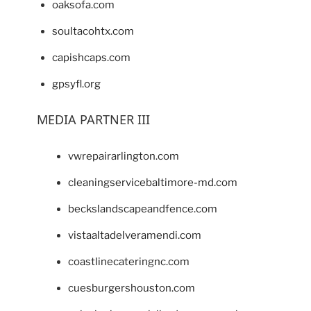
oaksofa.com
soultacohtx.com
capishcaps.com
gpsyfl.org
MEDIA PARTNER III
vwrepairarlington.com
cleaningservicebaltimore-md.com
beckslandscapeandfence.com
vistaaltadelveramendi.com
coastlinecateringnc.com
cuesburgershouston.com