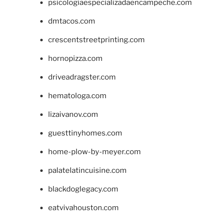
psicologiaespecializadaencampeche.com
dmtacos.com
crescentstreetprinting.com
hornopizza.com
driveadragster.com
hematologa.com
lizaivanov.com
guesttinyhomes.com
home-plow-by-meyer.com
palatelatincuisine.com
blackdoglegacy.com
eatvivahouston.com