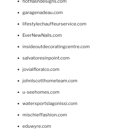
hotflashdesigns.com
garagenadeau.com
lifestylechauffeurservice.com
EverNewNails.com
insideoutdecoratingcentre.com
salvatoresinpoint.com
jovialfloralco.com
johnlscotthometeam.com
u-seehomes.com
watersportslagonissi.com
mischieffashion.com
eduwyre.com