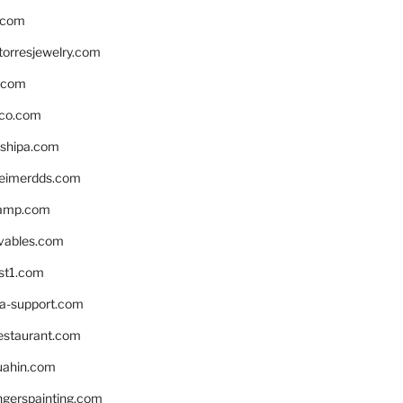
.com
torresjewelry.com
s.com
ico.com
shipa.com
eimerdds.com
camp.com
ivables.com
st1.com
la-support.com
estaurant.com
uahin.com
erspainting.com