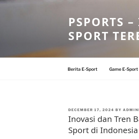
Skip
to
PSPORTS –
content
SPORT TER
Berita E-Sport
Game E-Sport
POSTED
DECEMBER 17, 2024
BY
ADMIN
ON
Inovasi dan Tren 
Sport di Indonesia