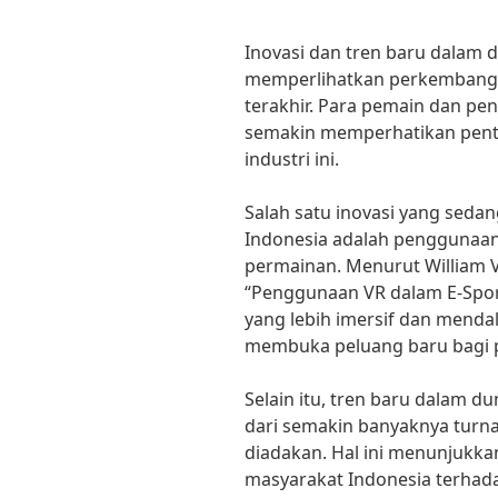
Inovasi dan tren baru dalam d
memperlihatkan perkembanga
terakhir. Para pemain dan pen
semakin memperhatikan pent
industri ini.
Salah satu inovasi yang sedan
Indonesia adalah penggunaan t
permainan. Menurut William V
“Penggunaan VR dalam E-Spo
yang lebih imersif dan mendal
membuka peluang baru bagi p
Selain itu, tren baru dalam dun
dari semakin banyaknya turn
diadakan. Hal ini menunjukka
masyarakat Indonesia terhada