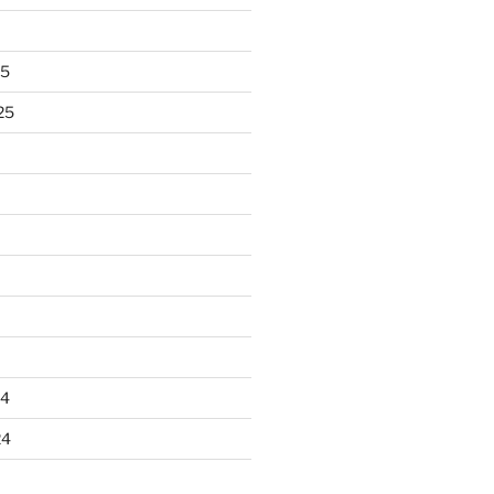
25
25
24
24