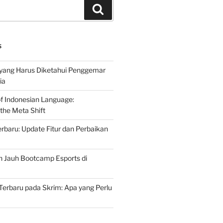
Search
S
 yang Harus Diketahui Penggemar
ia
of Indonesian Language:
the Meta Shift
baru: Update Fitur dan Perbaikan
h Jauh Bootcamp Esports di
erbaru pada Skrim: Apa yang Perlu