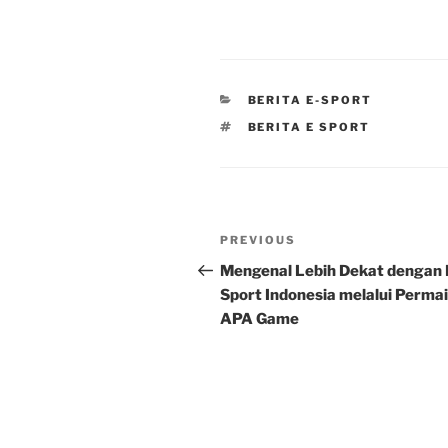
CATEGORIES
BERITA E-SPORT
TAGS
BERITA E SPORT
Post
Previous
PREVIOUS
navigation
Post
Mengenal Lebih Dekat dengan 
Sport Indonesia melalui Perma
APA Game