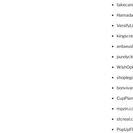
takecar
Hamada
VersifyL
kingscr
antaeus
purelyc
WishOp
shopleg
bonviva
CupPlan
mpzin.c
stcreal.
PopUpFl