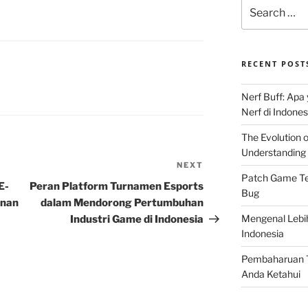
Search
for:
RECENT POST
Nerf Buff: Apa
Nerf di Indones
The Evolution 
Understanding 
NEXT
Next
Patch Game Ter
Post
E-
Peran Platform Turnamen Esports
Bug
inan
dalam Mendorong Pertumbuhan
Mengenal Lebi
Industri Game di Indonesia
Indonesia
Pembaharuan T
Anda Ketahui