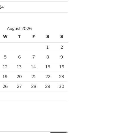
24
August 2026
W
T
F
S
S
1
2
5
6
7
8
9
12
13
14
15
16
19
20
21
22
23
26
27
28
29
30