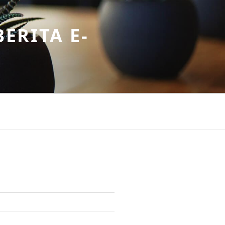
ERITA E-