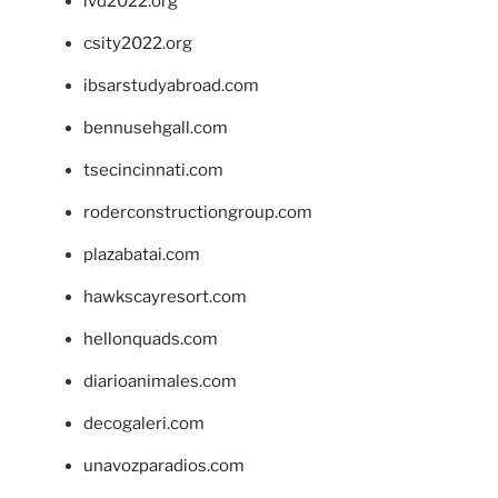
ivd2022.org
csity2022.org
ibsarstudyabroad.com
bennusehgall.com
tsecincinnati.com
roderconstructiongroup.com
plazabatai.com
hawkscayresort.com
hellonquads.com
diarioanimales.com
decogaleri.com
unavozparadios.com