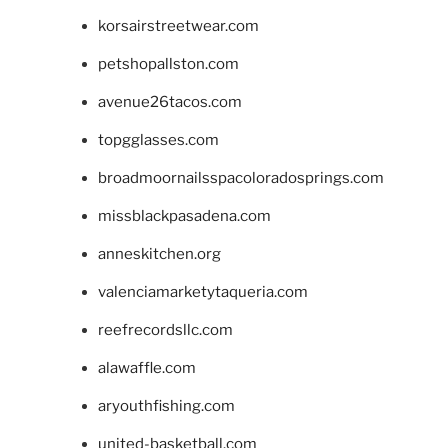
korsairstreetwear.com
petshopallston.com
avenue26tacos.com
topgglasses.com
broadmoornailsspacoloradosprings.com
missblackpasadena.com
anneskitchen.org
valenciamarketytaqueria.com
reefrecordsllc.com
alawaffle.com
aryouthfishing.com
united-basketball.com