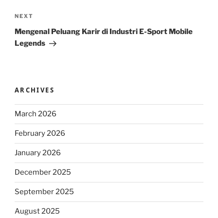
Next
NEXT
Post
Mengenal Peluang Karir di Industri E-Sport Mobile
Legends
ARCHIVES
March 2026
February 2026
January 2026
December 2025
September 2025
August 2025