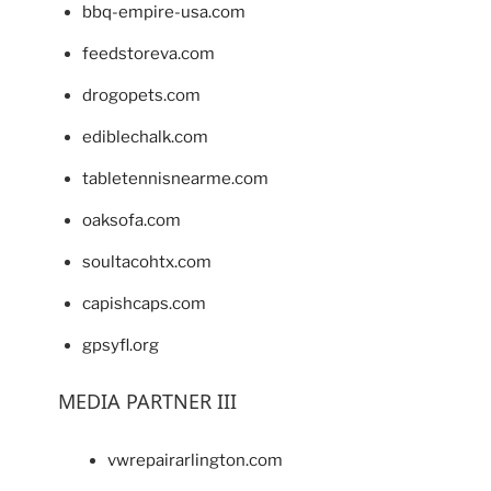
bbq-empire-usa.com
feedstoreva.com
drogopets.com
ediblechalk.com
tabletennisnearme.com
oaksofa.com
soultacohtx.com
capishcaps.com
gpsyfl.org
MEDIA PARTNER III
vwrepairarlington.com