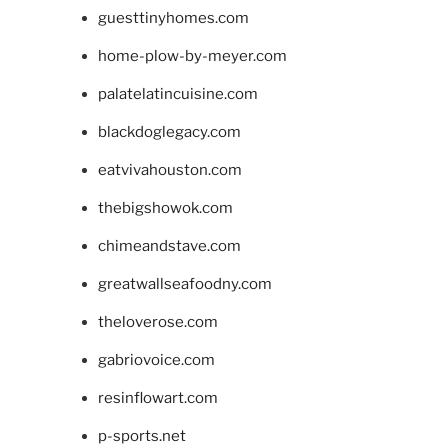
guesttinyhomes.com
home-plow-by-meyer.com
palatelatincuisine.com
blackdoglegacy.com
eatvivahouston.com
thebigshowok.com
chimeandstave.com
greatwallseafoodny.com
theloverose.com
gabriovoice.com
resinflowart.com
p-sports.net