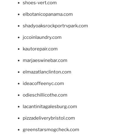
shoes-vert.com
elbotanicopanama.com
shadyoaksrockportrvpark.com
jccoinlaundry.com
kautorepair.com
marjaeswinebar.com
elmazatlanclinton.com
ideacoffeenyc.com
odieschillicothe.com
lacantinitagalesburg.com
pizzadeliverybristol.com
greenstarsmogcheck.com