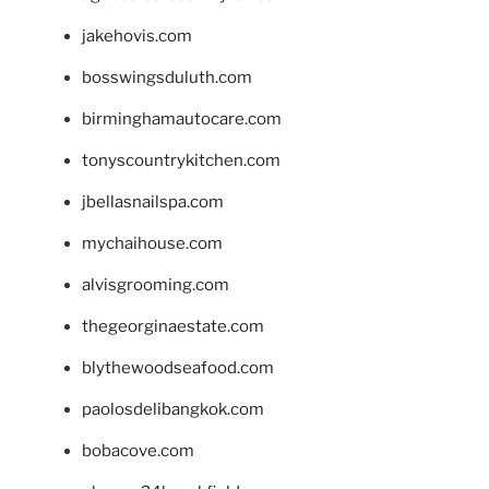
jakehovis.com
bosswingsduluth.com
birminghamautocare.com
tonyscountrykitchen.com
jbellasnailspa.com
mychaihouse.com
alvisgrooming.com
thegeorginaestate.com
blythewoodseafood.com
paolosdelibangkok.com
bobacove.com