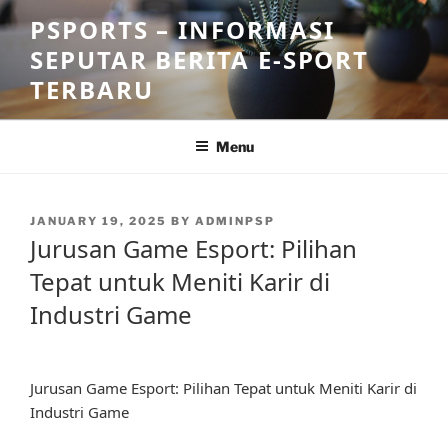
Skip
PSPORTS – INFORMASI
to
SEPUTAR BERITA E-SPORT
content
TERBARU
Menu
POSTED
JANUARY 19, 2025
BY
ADMINPSP
ON
Jurusan Game Esport: Pilihan
Tepat untuk Meniti Karir di
Industri Game
Jurusan Game Esport: Pilihan Tepat untuk Meniti Karir di
Industri Game