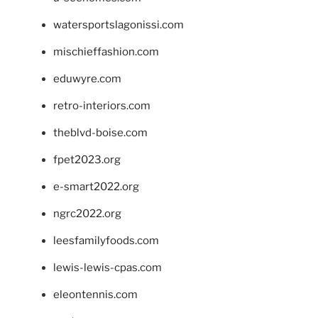
watersportslagonissi.com
mischieffashion.com
eduwyre.com
retro-interiors.com
theblvd-boise.com
fpet2023.org
e-smart2022.org
ngrc2022.org
leesfamilyfoods.com
lewis-lewis-cpas.com
eleontennis.com