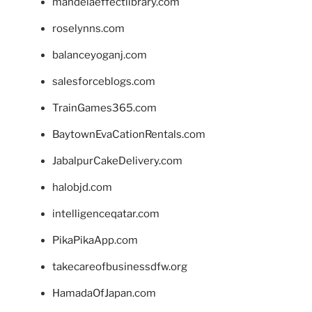
mandelaeffectlibrary.com
roselynns.com
balanceyoganj.com
salesforceblogs.com
TrainGames365.com
BaytownEvaCationRentals.com
JabalpurCakeDelivery.com
halobjd.com
intelligenceqatar.com
PikaPikaApp.com
takecareofbusinessdfw.org
HamadaOfJapan.com