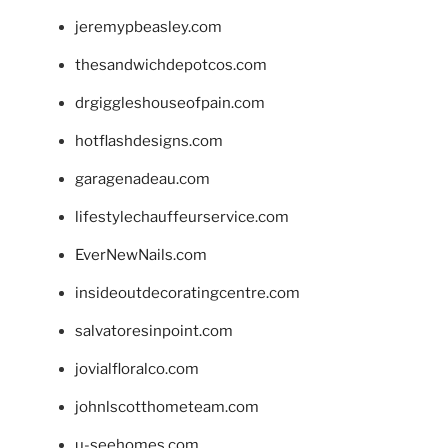
jeremypbeasley.com
thesandwichdepotcos.com
drgiggleshouseofpain.com
hotflashdesigns.com
garagenadeau.com
lifestylechauffeurservice.com
EverNewNails.com
insideoutdecoratingcentre.com
salvatoresinpoint.com
jovialfloralco.com
johnlscotthometeam.com
u-seehomes.com