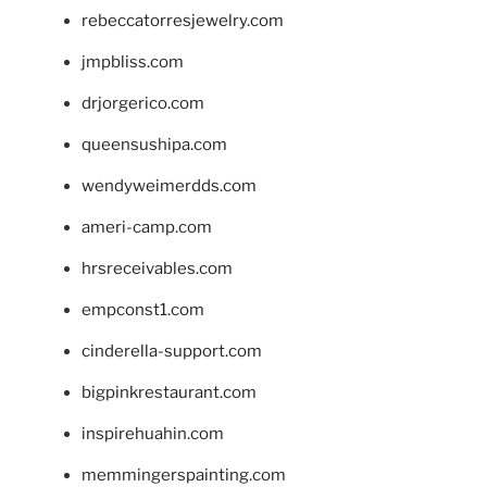
rebeccatorresjewelry.com
jmpbliss.com
drjorgerico.com
queensushipa.com
wendyweimerdds.com
ameri-camp.com
hrsreceivables.com
empconst1.com
cinderella-support.com
bigpinkrestaurant.com
inspirehuahin.com
memmingerspainting.com