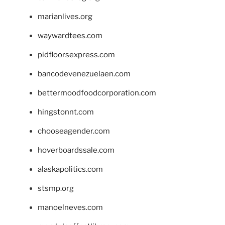
marianlives.org
waywardtees.com
pidfloorsexpress.com
bancodevenezuelaen.com
bettermoodfoodcorporation.com
hingstonnt.com
chooseagender.com
hoverboardssale.com
alaskapolitics.com
stsmp.org
manoelneves.com