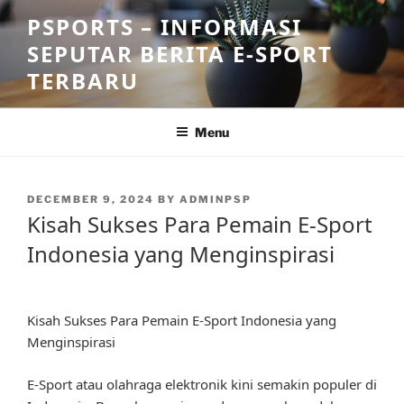
Skip
PSPORTS – INFORMASI
to
SEPUTAR BERITA E-SPORT
content
TERBARU
Menu
POSTED
DECEMBER 9, 2024
BY
ADMINPSP
ON
Kisah Sukses Para Pemain E-Sport
Indonesia yang Menginspirasi
Kisah Sukses Para Pemain E-Sport Indonesia yang
Menginspirasi
E-Sport atau olahraga elektronik kini semakin populer di