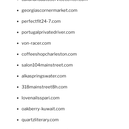
georgiascornermarket.com
perfectfit24-7.com
portugalprivatedriver.com
von-racer.com
coffeeshopcharleston.com
salon104mainstreet.com
alkaspringswater.com
318mainstreet8h.com
lovenailsspari.com
oakberry-kuwait.com
quartzliterary.com