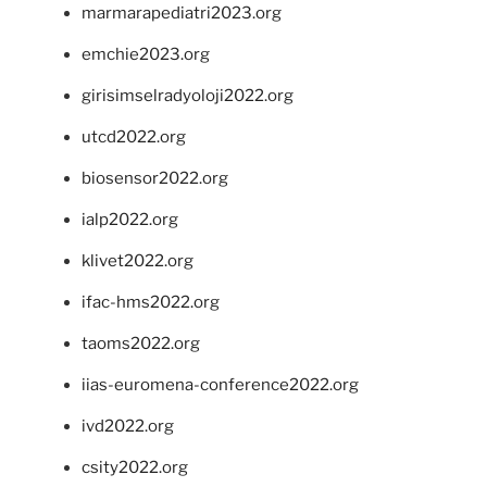
marmarapediatri2023.org
emchie2023.org
girisimselradyoloji2022.org
utcd2022.org
biosensor2022.org
ialp2022.org
klivet2022.org
ifac-hms2022.org
taoms2022.org
iias-euromena-conference2022.org
ivd2022.org
csity2022.org