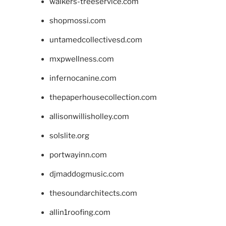
walkers-treeservice.com
shopmossi.com
untamedcollectivesd.com
mxpwellness.com
infernocanine.com
thepaperhousecollection.com
allisonwillisholley.com
solslite.org
portwayinn.com
djmaddogmusic.com
thesoundarchitects.com
allin1roofing.com