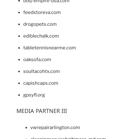
bbq-empire-usa.com
feedstoreva.com
drogopets.com
ediblechalk.com
tabletennisnearme.com
oaksofa.com
soultacohtx.com
capishcaps.com
gpsyfl.org
MEDIA PARTNER III
vwrepairarlington.com