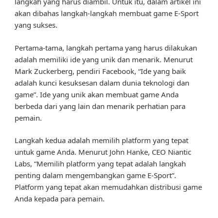
langkah yang harus diambil. Untuk itu, dalam artikel ini
akan dibahas langkah-langkah membuat game E-Sport
yang sukses.
Pertama-tama, langkah pertama yang harus dilakukan
adalah memiliki ide yang unik dan menarik. Menurut
Mark Zuckerberg, pendiri Facebook, “Ide yang baik
adalah kunci kesuksesan dalam dunia teknologi dan
game”. Ide yang unik akan membuat game Anda
berbeda dari yang lain dan menarik perhatian para
pemain.
Langkah kedua adalah memilih platform yang tepat
untuk game Anda. Menurut John Hanke, CEO Niantic
Labs, “Memilih platform yang tepat adalah langkah
penting dalam mengembangkan game E-Sport”.
Platform yang tepat akan memudahkan distribusi game
Anda kepada para pemain.