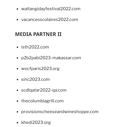
waitangidayfestival2022.com
vacancesscolaires2022.com
MEDIA PARTNER II
isth2022.com
p2b2pabi2023-makassar.com
wocfparis2023.org
sinc2023.com
scdlqatar2022-qa.com
thecolumbiagrill.com
provisionscheeseandwineshoppe.com
khedi2023.org