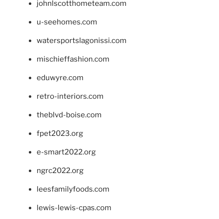
johnlscotthometeam.com
u-seehomes.com
watersportslagonissi.com
mischieffashion.com
eduwyre.com
retro-interiors.com
theblvd-boise.com
fpet2023.org
e-smart2022.org
ngrc2022.org
leesfamilyfoods.com
lewis-lewis-cpas.com