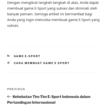
Dengan mengikuti langkah-langkah di atas, Anda dapat
membuat game E-Sport yang sukses dan diminati oleh
banyak pemain. Semoga artikel ini bermanfaat bagi
Anda yang ingin mencoba membuat game E-Sport yang
sukses.
CATEGORIES
GAME E-SPORT
TAGS
CARA MEMBUAT GAME E SPORT
Post
Previous
PREVIOUS
navigation
Post
Kehebatan Tim-Tim E-Sport Indonesia dalam
Pertandingan Internasional