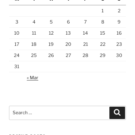
1
2
3
4
5
6
7
8
9
10
11
12
13
14
15
16
17
18
19
20
21
22
23
24
25
26
27
28
29
30
31
« Mar
Search
Search
for: