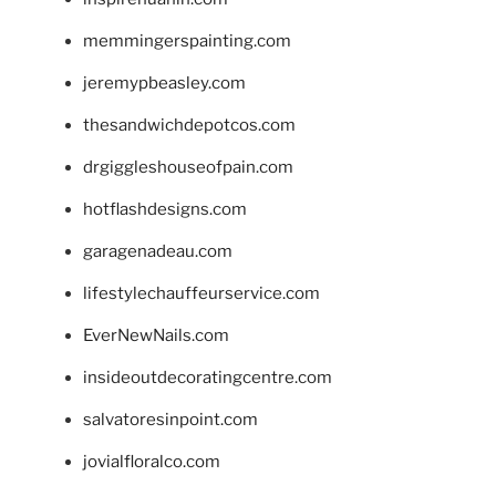
memmingerspainting.com
jeremypbeasley.com
thesandwichdepotcos.com
drgiggleshouseofpain.com
hotflashdesigns.com
garagenadeau.com
lifestylechauffeurservice.com
EverNewNails.com
insideoutdecoratingcentre.com
salvatoresinpoint.com
jovialfloralco.com