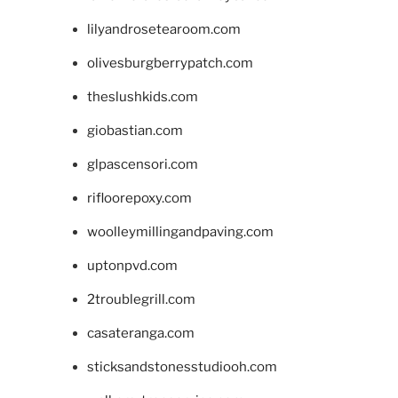
lilyandrosetearoom.com
olivesburgberrypatch.com
theslushkids.com
giobastian.com
glpascensori.com
rifloorepoxy.com
woolleymillingandpaving.com
uptonpvd.com
2troublegrill.com
casateranga.com
sticksandstonesstudiooh.com