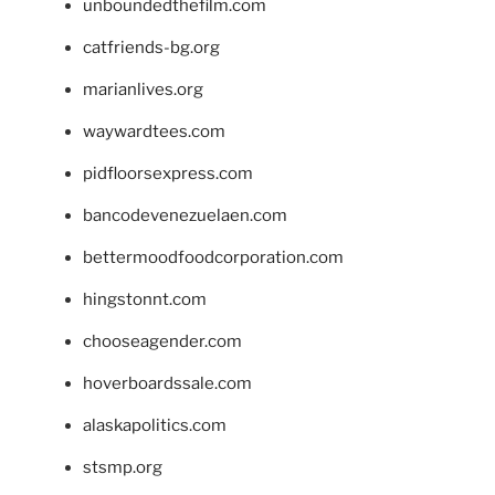
unboundedthefilm.com
catfriends-bg.org
marianlives.org
waywardtees.com
pidfloorsexpress.com
bancodevenezuelaen.com
bettermoodfoodcorporation.com
hingstonnt.com
chooseagender.com
hoverboardssale.com
alaskapolitics.com
stsmp.org