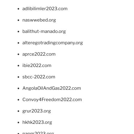
adlibilimler2023.com
naswwebed.org
balithut-manado.org
alteregotradingcompany.org
aprce2022.com
ibie2022.com
sbcc-2022.com
AngolaOilAndGas2022.com
Convoy4Freedom2022.com
grur2023.org
hkhk2023.org
napm2023.org