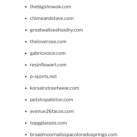
thebigshowok.com
chimeandstave.com
greatwallseafoodny.com
theloverose.com
gabriovoice.com
resinflowart.com
p-sports.net
korsairstreetwear.com
petshopallston.com
avenue26tacos.com
topgglasses.com
broadmoornailsspacoloradosprings.com