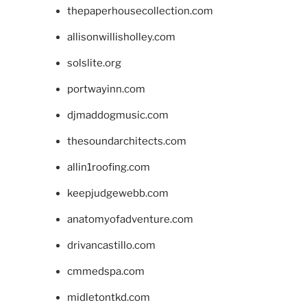
thepaperhousecollection.com
allisonwillisholley.com
solslite.org
portwayinn.com
djmaddogmusic.com
thesoundarchitects.com
allin1roofing.com
keepjudgewebb.com
anatomyofadventure.com
drivancastillo.com
cmmedspa.com
midletontkd.com