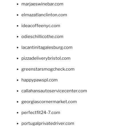
marjaeswinebar.com
elmazatlanclinton.com
ideacoffeenyc.com
odieschillicothe.com
lacantinitagalesburg.com
pizzadeliverybristol.com
greenstarsmogcheck.com
happypawspl.com
callahansautoservicecenter.com
georgiascornermarket.com
perfectfit24-7.com
portugalprivatedriver.com