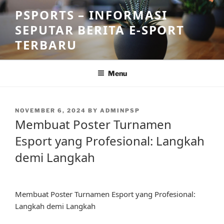
Skip
PSPORTS – INFORMASI
to
SEPUTAR BERITA E-SPORT
content
TERBARU
Menu
POSTED
NOVEMBER 6, 2024
BY
ADMINPSP
ON
Membuat Poster Turnamen
Esport yang Profesional: Langkah
demi Langkah
Membuat Poster Turnamen Esport yang Profesional:
Langkah demi Langkah