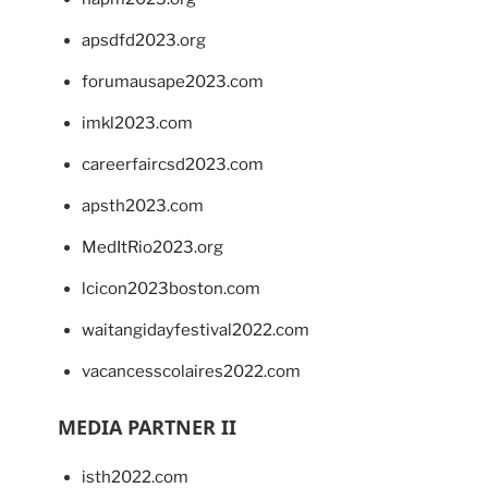
apsdfd2023.org
forumausape2023.com
imkl2023.com
careerfaircsd2023.com
apsth2023.com
MedItRio2023.org
lcicon2023boston.com
waitangidayfestival2022.com
vacancesscolaires2022.com
MEDIA PARTNER II
isth2022.com