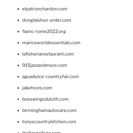
elpatronchardon.com
donglaishun-order.com
fiamc-rome2022.org
mariceworldessentials.com
lafisheriarestaurant.com
915jazzandmore.com
aguadulce-countryfair.com
jakehovis.com
bosswingsduluth.com
birminghamautocare.com
tonyscountrykitchen.com
jbellasnailspa.com