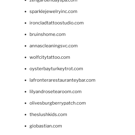
zengardendayspa.com
sparklejewelryinc.com
ironcladtattoostudio.com
bruinshome.com
annascleaningsvc.com
wolfcitytattoo.com
oysterbayturkeytrot.com
lafronterarestauranteybar.com
lilyandrosetearoom.com
olivesburgberrypatch.com
theslushkids.com
giobastian.com