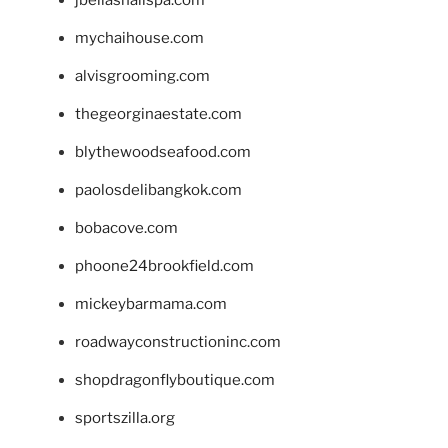
mychaihouse.com
alvisgrooming.com
thegeorginaestate.com
blythewoodseafood.com
paolosdelibangkok.com
bobacove.com
phoone24brookfield.com
mickeybarmama.com
roadwayconstructioninc.com
shopdragonflyboutique.com
sportszilla.org