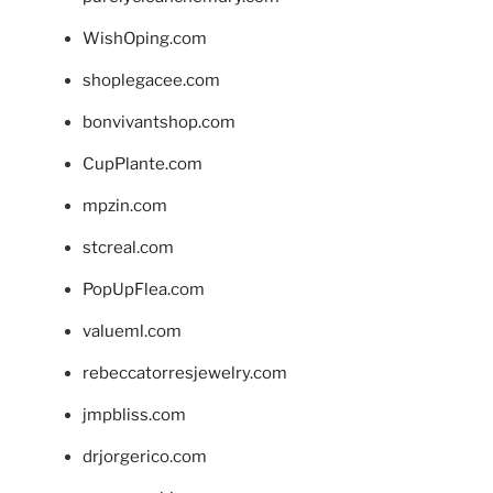
WishOping.com
shoplegacee.com
bonvivantshop.com
CupPlante.com
mpzin.com
stcreal.com
PopUpFlea.com
valueml.com
rebeccatorresjewelry.com
jmpbliss.com
drjorgerico.com