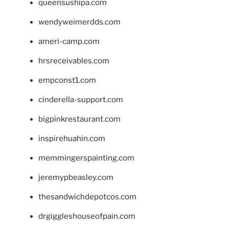
queensushipa.com
wendyweimerdds.com
ameri-camp.com
hrsreceivables.com
empconst1.com
cinderella-support.com
bigpinkrestaurant.com
inspirehuahin.com
memmingerspainting.com
jeremypbeasley.com
thesandwichdepotcos.com
drgiggleshouseofpain.com