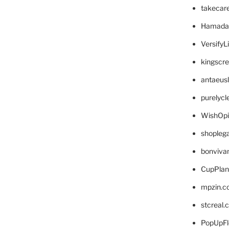
takecar
Hamada
VersifyL
kingscr
antaeus
purelyc
WishOp
shopleg
bonviva
CupPlan
mpzin.c
stcreal.
PopUpFl