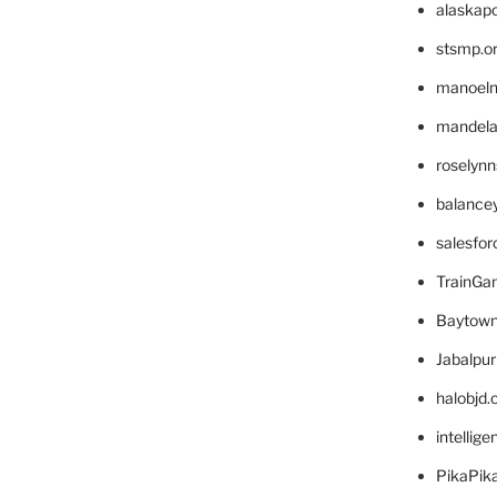
alaskapo
stsmp.o
manoel
mandelae
roselyn
balance
salesfo
TrainG
Baytown
Jabalpu
halobjd
intellig
PikaPik