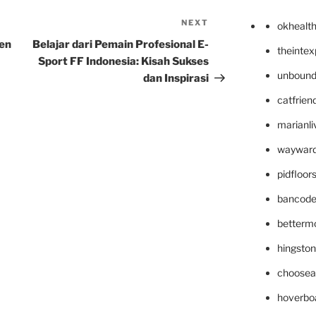
NEXT
Next
okhealt
Post
en
Belajar dari Pemain Profesional E-
theinte
Sport FF Indonesia: Kisah Sukses
unbound
dan Inspirasi
catfrien
marianli
wayward
pidfloo
bancode
betterm
hingsto
choosea
hoverbo