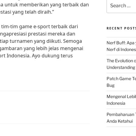
Search
aha untuk memberikan yang terbaik dan
for:
tasi yang telah diraih.”
tim-tim game e-sport terbaik dari
RECENT POST
engapresiasi prestasi mereka dan
ap turnamen yang diikuti. Semoga
Nerf Buff: Apa
 gambaran yang lebih jelas mengenai
Nerf di Indones
rt Indonesia. Ayo dukung terus
The Evolution 
Understanding 
Patch Game Ter
Bug
Mengenal Lebi
Indonesia
Pembaharuan T
Anda Ketahui