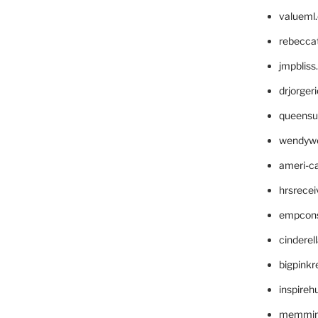
valueml
rebecca
jmpblis
drjorger
queensu
wendyw
ameri-
hrsrece
empcon
cinderel
bigpinkr
inspireh
memming