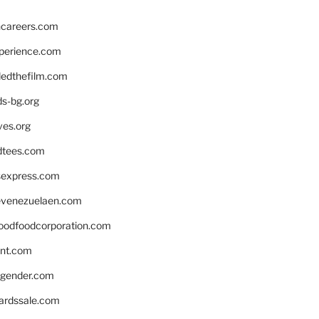
hcareers.com
xperience.com
edthefilm.com
ds-bg.org
ves.org
tees.com
rsexpress.com
venezuelaen.com
oodfoodcorporation.com
nnt.com
gender.com
ardssale.com