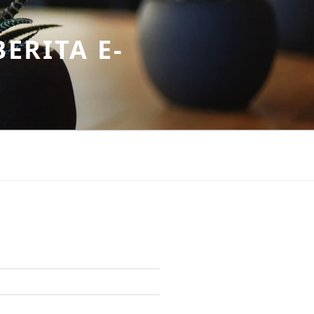
ERITA E-