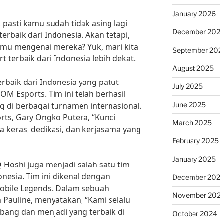
January 2026
 pasti kamu sudah tidak asing lagi
December 20
erbaik dari Indonesia. Akan tetapi,
mu mengenai mereka? Yuk, mari kita
September 20
 terbaik dari Indonesia lebih dekat.
August 2025
erbaik dari Indonesia yang patut
July 2025
M Esports. Tim ini telah berhasil
June 2025
 di berbagai turnamen internasional.
ts, Gary Ongko Putera, “Kunci
March 2025
ja keras, dedikasi, dan kerjasama yang
February 2025
January 2025
 Hoshi juga menjadi salah satu tim
onesia. Tim ini dikenal dengan
December 20
obile Legends. Dalam sebuah
November 20
Pauline, menyatakan, “Kami selalu
bang dan menjadi yang terbaik di
October 2024