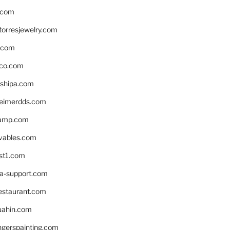
.com
torresjewelry.com
s.com
ico.com
shipa.com
eimerdds.com
camp.com
ivables.com
st1.com
la-support.com
estaurant.com
uahin.com
erspainting.com