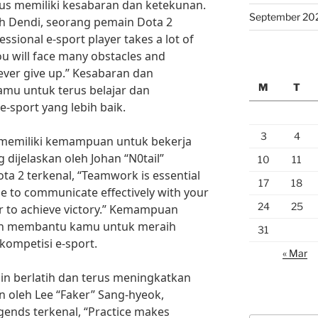
rus memiliki kesabaran dan ketekunan.
September 20
h Dendi, seorang pemain Dota 2
ssional e-sport player takes a lot of
u will face many obstacles and
ever give up.” Kesabaran dan
M
T
u untuk terus belajar dan
sport yang lebih baik.
3
4
u memiliki kemampuan untuk bekerja
 dijelaskan oleh Johan “N0tail”
10
11
a 2 terkenal, “Teamwork is essential
17
18
le to communicate effectively with your
24
25
 to achieve victory.” Kemampuan
an membantu kamu untuk meraih
31
ompetisi e-sport.
« Mar
ajin berlatih dan terus meningkatkan
an oleh Lee “Faker” Sang-hyeok,
ends terkenal, “Practice makes