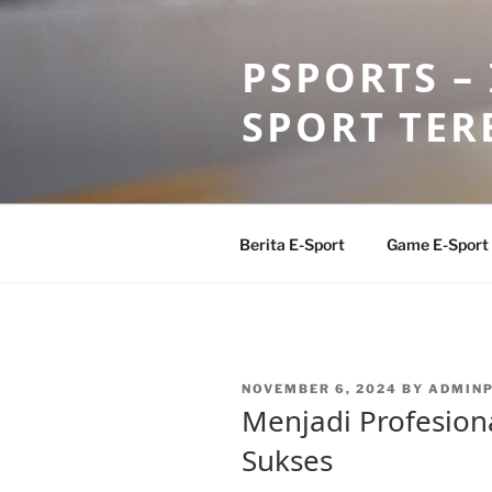
Skip
to
PSPORTS –
content
SPORT TER
Berita E-Sport
Game E-Sport
POSTED
NOVEMBER 6, 2024
BY
ADMIN
ON
Menjadi Profesiona
Sukses