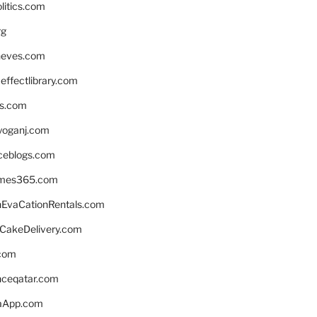
litics.com
rg
neves.com
ffectlibrary.com
ns.com
yoganj.com
rceblogs.com
ames365.com
EvaCationRentals.com
rCakeDelivery.com
.com
enceqatar.com
aApp.com