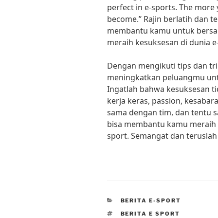
perfect in e-sports. The more y
become.” Rajin berlatih dan 
membantu kamu untuk bersai
meraih kesuksesan di dunia e-
Dengan mengikuti tips dan tri
meningkatkan peluangmu untu
Ingatlah bahwa kesuksesan t
kerja keras, passion, kesaba
sama dengan tim, dan tentu saj
bisa membantu kamu meraih i
sport. Semangat dan teruslah
CATEGORIES
BERITA E-SPORT
TAGS
BERITA E SPORT