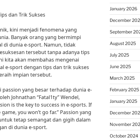
January 2026
Tips dan Trik Sukses
December 20
onik, kini menjadi fenomena yang
September 20
unia. Banyak orang yang bermimpi
August 2025
l di dunia e-sport. Namun, tidak
esuksesan tersebut tanpa adanya tips
July 2025
i ini kita akan membahas mengenai
June 2025
l e-sport dengan tips dan trik sukses
aih impian tersebut.
March 2025
 passion yang besar terhadap dunia e-
February 2025
 oleh Johnathan “Fatal1ty” Wendel,
January 2025
on is the key to success in e-sports. If
e game, you won’t go far.” Passion yang
December 20
ntuk tetap semangat dan gigih dalam
November 20
n di dunia e-sport.
October 2024