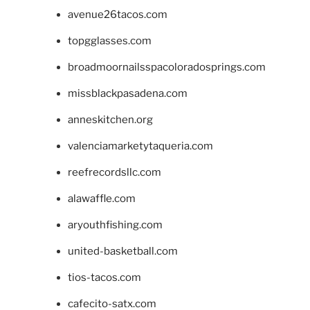
avenue26tacos.com
topgglasses.com
broadmoornailsspacoloradosprings.com
missblackpasadena.com
anneskitchen.org
valenciamarketytaqueria.com
reefrecordsllc.com
alawaffle.com
aryouthfishing.com
united-basketball.com
tios-tacos.com
cafecito-satx.com