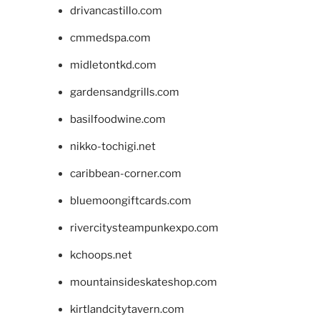
drivancastillo.com
cmmedspa.com
midletontkd.com
gardensandgrills.com
basilfoodwine.com
nikko-tochigi.net
caribbean-corner.com
bluemoongiftcards.com
rivercitysteampunkexpo.com
kchoops.net
mountainsideskateshop.com
kirtlandcitytavern.com