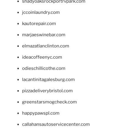
shadyoaksrockportrvpark.com
jccoinlaundry.com
kautorepair.com
marjaeswinebar.com
elmazatlanclinton.com
ideacoffeenyc.com
odieschillicothe.com
lacantinitagalesburg.com
pizzadeliverybristol.com
greenstarsmogcheck.com
happypawspl.com
callahansautoservicecenter.com