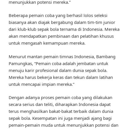
menunjukkan potensi mereka.”
Beberapa pemain coba yang berhasil lolos seleksi
biasanya akan diajak bergabung dalam tim-tim junior
dari klub-klub sepak bola ternama di Indonesia. Mereka
akan mendapatkan pembinaan dan pelatihan khusus
untuk mengasah kemampuan mereka.
Menurut mantan pemain timnas Indonesia, Bambang
Pamungkas, “Pemain coba adalah jembatan untuk
menuju karir profesional dalam dunia sepak bola.
Mereka harus bekerja keras dan tekun dalam latihan
untuk mencapai impian mereka.”
Dengan adanya proses pemain coba yang dilakukan
secara serius dan teliti, diharapkan Indonesia dapat
terus menghasilkan bakat-bakat terbaik dalam dunia
sepak bola. Kesempatan ini juga menjadi ajang bagi
pemain-pemain muda untuk menunjukkan potensi dan