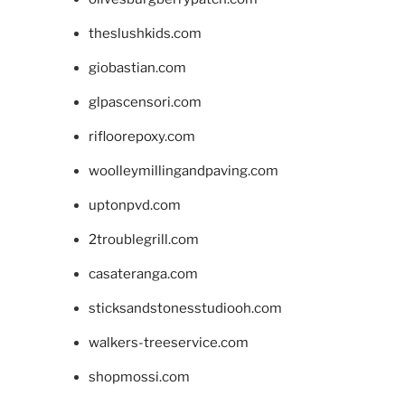
theslushkids.com
giobastian.com
glpascensori.com
rifloorepoxy.com
woolleymillingandpaving.com
uptonpvd.com
2troublegrill.com
casateranga.com
sticksandstonesstudiooh.com
walkers-treeservice.com
shopmossi.com