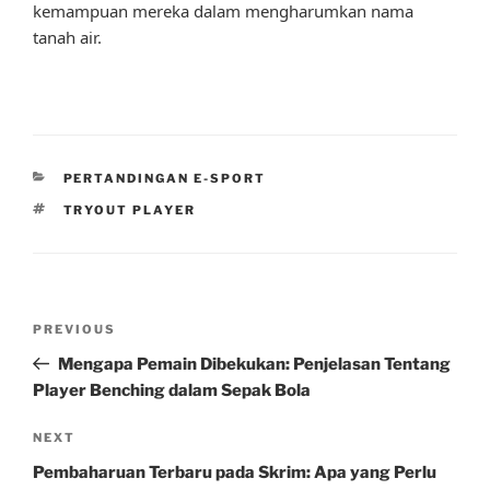
kemampuan mereka dalam mengharumkan nama
tanah air.
CATEGORIES
PERTANDINGAN E-SPORT
TAGS
TRYOUT PLAYER
Post
Previous
PREVIOUS
navigation
Post
Mengapa Pemain Dibekukan: Penjelasan Tentang
Player Benching dalam Sepak Bola
Next
NEXT
Post
Pembaharuan Terbaru pada Skrim: Apa yang Perlu