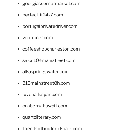
georgiascornermarket.com
perfectfit24-7.com
portugalprivatedriver.com
von-racer.com
coffeeshopcharleston.com
salon104mainstreet.com
alkaspringswater.com
318mainstreet8h.com
lovenailsspari.com
oakberry-kuwait.com
quartzliterary.com
friendsofbroderickpark.com