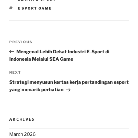
TAGS
E SPORT GAME
Post
Previous
PREVIOUS
navigation
Post
Mengenal Lebih Dekat Industri E-Sport di
Indonesia Melalui SEA Game
Next
NEXT
Post
Strategi menyusun kertas kerja pertandingan esport
yang menarik perhatian
ARCHIVES
March 2026