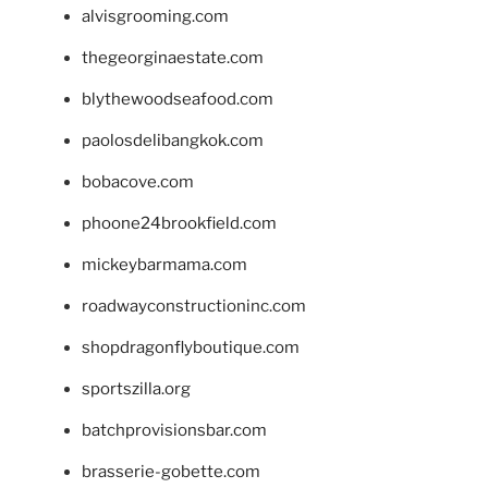
alvisgrooming.com
thegeorginaestate.com
blythewoodseafood.com
paolosdelibangkok.com
bobacove.com
phoone24brookfield.com
mickeybarmama.com
roadwayconstructioninc.com
shopdragonflyboutique.com
sportszilla.org
batchprovisionsbar.com
brasserie-gobette.com