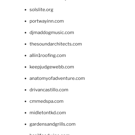
solslite.org
portwayinn.com
djmaddogmusic.com
thesoundarchitects.com
allin1roofing.com
keepjudgewebb.com
anatomyofadventure.com
drivancastillo.com
cmmedspa.com
midletontkd.com
gardensandgrills.com