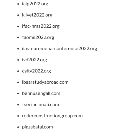
ialp2022.org
klivet2022.org
ifac-hms2022.org
taoms2022.org
iias-euromena-conference2022.org
ivd2022.org
csity2022.org
ibsarstudyabroad.com
bennusehgall.com
tsecincinnati.com
roderconstructiongroup.com
plazabatai.com