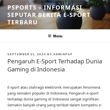
Skip
PSPORTS – INFORMASI
to
SEPUTAR BERITA E-SPORT
content
TERBARU
Menu
POSTED
SEPTEMBER 21, 2024
BY
ADMINPSP
ON
Pengaruh E-Sport Terhadap Dunia
Gaming di Indonesia
E-sport atau olahraga elektronik merupakan fenomena
yang semakin populer di Indonesia. Pengaruh e-sport
terhadap dunia gaming di Indonesia sangat signifikan.
Semakin banyak orang yang terlibat dalam kompetisi e-