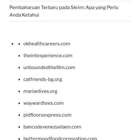
Pembaharuan Terbaru pada Skrim: Apa yang Perlu
Anda Ketahui
okhealthcareers.com
theintexperience.com
unboundedthefilm.com
catfriends-bg.org
marianlives.org
waywardtees.com
pidfloorsexpress.com
bancodevenezuelaen.com
bettermoodfoodcorporation.com