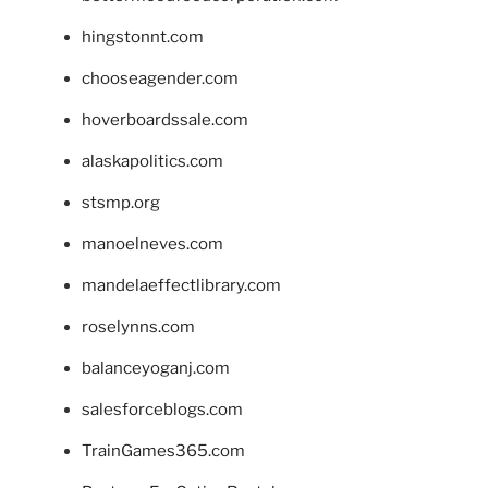
hingstonnt.com
chooseagender.com
hoverboardssale.com
alaskapolitics.com
stsmp.org
manoelneves.com
mandelaeffectlibrary.com
roselynns.com
balanceyoganj.com
salesforceblogs.com
TrainGames365.com