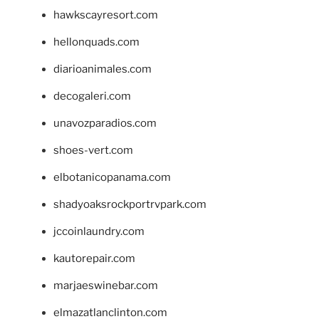
hawkscayresort.com
hellonquads.com
diarioanimales.com
decogaleri.com
unavozparadios.com
shoes-vert.com
elbotanicopanama.com
shadyoaksrockportrvpark.com
jccoinlaundry.com
kautorepair.com
marjaeswinebar.com
elmazatlanclinton.com