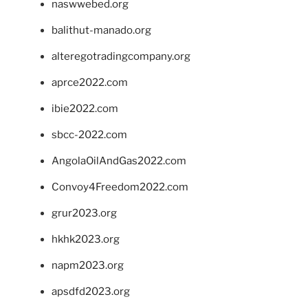
naswwebed.org
balithut-manado.org
alteregotradingcompany.org
aprce2022.com
ibie2022.com
sbcc-2022.com
AngolaOilAndGas2022.com
Convoy4Freedom2022.com
grur2023.org
hkhk2023.org
napm2023.org
apsdfd2023.org