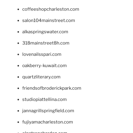
coffeeshopcharleston.com
salon104mainstreet.com
alkaspringswater.com
318mainstreet8h.com
lovenailsspari.com
oakberry-kuwait.com
quartzliterary.com
friendsofbroderickpark.com
studiopiattellina.com
jannagrillspringfield.com
fujiyamacharleston.com