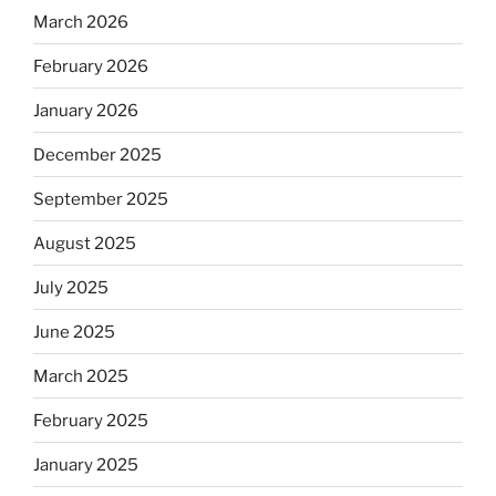
March 2026
February 2026
January 2026
December 2025
September 2025
August 2025
July 2025
June 2025
March 2025
February 2025
January 2025