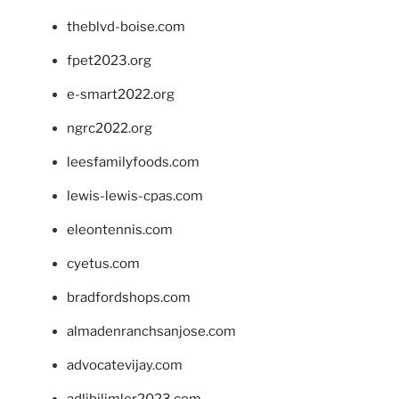
theblvd-boise.com
fpet2023.org
e-smart2022.org
ngrc2022.org
leesfamilyfoods.com
lewis-lewis-cpas.com
eleontennis.com
cyetus.com
bradfordshops.com
almadenranchsanjose.com
advocatevijay.com
adlibilimler2023.com