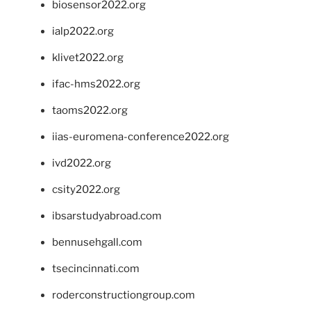
biosensor2022.org
ialp2022.org
klivet2022.org
ifac-hms2022.org
taoms2022.org
iias-euromena-conference2022.org
ivd2022.org
csity2022.org
ibsarstudyabroad.com
bennusehgall.com
tsecincinnati.com
roderconstructiongroup.com