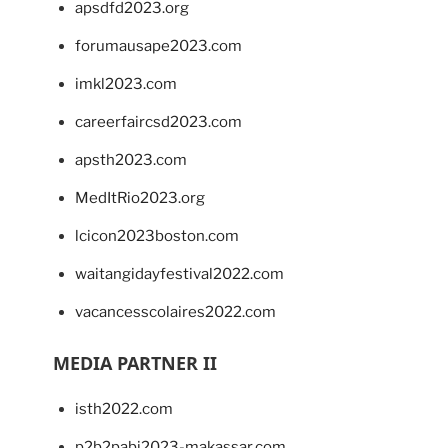
apsdfd2023.org
forumausape2023.com
imkl2023.com
careerfaircsd2023.com
apsth2023.com
MedItRio2023.org
lcicon2023boston.com
waitangidayfestival2022.com
vacancesscolaires2022.com
MEDIA PARTNER II
isth2022.com
p2b2pabi2023-makassar.com