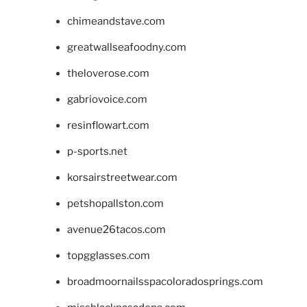
chimeandstave.com
greatwallseafoodny.com
theloverose.com
gabriovoice.com
resinflowart.com
p-sports.net
korsairstreetwear.com
petshopallston.com
avenue26tacos.com
topgglasses.com
broadmoornailsspacoloradosprings.com