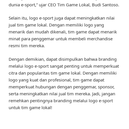
dunia e-sport,” ujar CEO Tim Game Lokal, Budi Santoso.
Selain itu, logo e-sport juga dapat meningkatkan nilai
jual tim game lokal. Dengan memiliki logo yang
menarik dan mudah dikenali, tim game dapat menarik
minat para penggemar untuk membeli merchandise
resmi tim mereka.
Dengan demikian, dapat disimpulkan bahwa branding
melalui logo e-sport sangat penting untuk memperkuat
citra dan popularitas tim game lokal. Dengan memiliki
logo yang kuat dan profesional, tim game dapat
memperkuat hubungan dengan penggemar, sponsor,
serta meningkatkan nilai jual tim mereka. Jadi, jangan
remehkan pentingnya branding melalui logo e-sport
untuk tim game lokal!