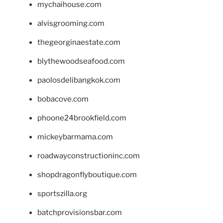
mychaihouse.com
alvisgrooming.com
thegeorginaestate.com
blythewoodseafood.com
paolosdelibangkok.com
bobacove.com
phoone24brookfield.com
mickeybarmama.com
roadwayconstructioninc.com
shopdragonflyboutique.com
sportszilla.org
batchprovisionsbar.com