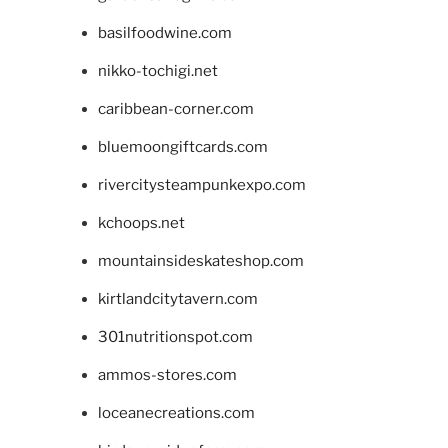
basilfoodwine.com
nikko-tochigi.net
caribbean-corner.com
bluemoongiftcards.com
rivercitysteampunkexpo.com
kchoops.net
mountainsideskateshop.com
kirtlandcitytavern.com
301nutritionspot.com
ammos-stores.com
loceanecreations.com