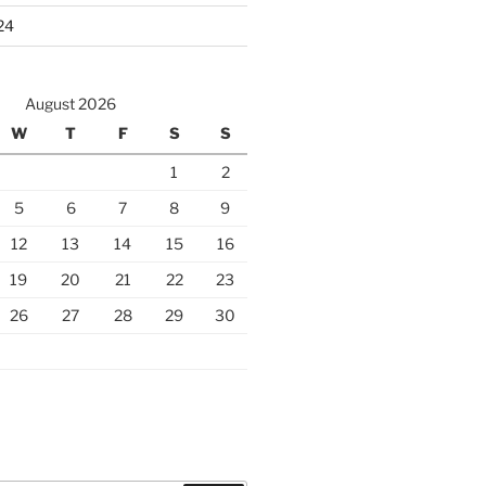
24
August 2026
W
T
F
S
S
1
2
5
6
7
8
9
12
13
14
15
16
19
20
21
22
23
26
27
28
29
30