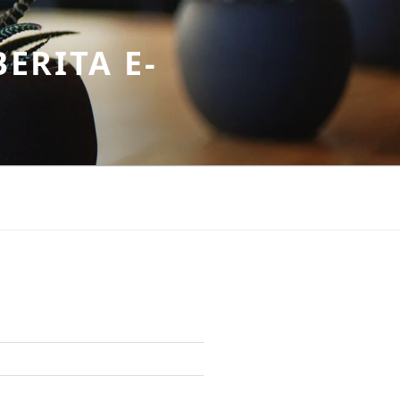
ERITA E-