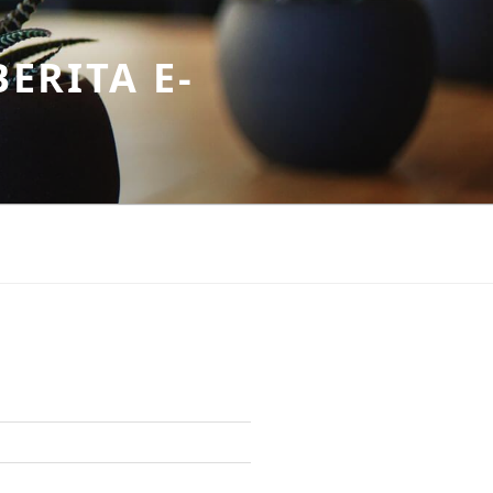
ERITA E-