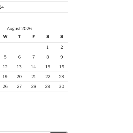
24
August 2026
W
T
F
S
S
1
2
5
6
7
8
9
12
13
14
15
16
19
20
21
22
23
26
27
28
29
30