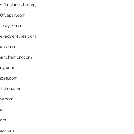
eofbusinessdfw.org
OfJapan.com
ifestyle.com
eekadventures.com
labs.com
leanchemdry.com
ing.com
acee.com
ntshop.com
te.com
om
com
ea.com