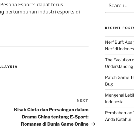
Search
Pesona Esports dapat terus
for:
g pertumbuhan industri esports di
RECENT POST
Nerf Buff: Apa
Nerf di Indones
The Evolution 
Understanding 
ALAYSIA
Patch Game Ter
Bug
Mengenal Lebi
NEXT
Next
Indonesia
Post
Kisah Cinta dan Persaingan dalam
Pembaharuan T
Drama China tentang E-Sport:
Anda Ketahui
Romansa di Dunia Game Online