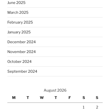
June 2025
March 2025
February 2025
January 2025
December 2024
November 2024
October 2024
September 2024
August 2026
M
T
W
T
F
S
S
1
2