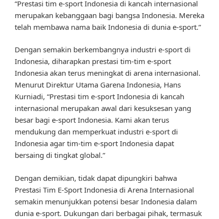
“Prestasi tim e-sport Indonesia di kancah internasional
merupakan kebanggaan bagi bangsa Indonesia. Mereka
telah membawa nama baik Indonesia di dunia e-sport.”
Dengan semakin berkembangnya industri e-sport di
Indonesia, diharapkan prestasi tim-tim e-sport
Indonesia akan terus meningkat di arena internasional.
Menurut Direktur Utama Garena Indonesia, Hans
Kurniadi, “Prestasi tim e-sport Indonesia di kancah
internasional merupakan awal dari kesuksesan yang
besar bagi e-sport Indonesia. Kami akan terus
mendukung dan memperkuat industri e-sport di
Indonesia agar tim-tim e-sport Indonesia dapat
bersaing di tingkat global.”
Dengan demikian, tidak dapat dipungkiri bahwa
Prestasi Tim E-Sport Indonesia di Arena Internasional
semakin menunjukkan potensi besar Indonesia dalam
dunia e-sport. Dukungan dari berbagai pihak, termasuk