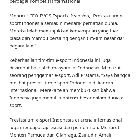
berbagai kompetisi internasional.
Menurut CEO EVOS Esports, Ivan Yeo, “Prestasi tim e-
sport Indonesia semakin menarik perhatian dunia.
Mereka telah menunjukkan kemampuan yang luar
biasa dan mampu bersaing dengan tim-tim besar dari
negara lain.”
Keberhasilan tim-tim e-sport Indonesia ini juga
disambut baik oleh masyarakat Indonesia. Menurut
seorang penggemar e-sport, Adi Pratama, “Saya bangga
melihat prestasi tim e-sport Indonesia di kancah
internasional. Mereka telah membuktikan bahwa
Indonesia juga memiliki potensi besar dalam dunia e-
sport.”
Prestasi tim e-sport Indonesia di arena internasional
juga mendapat apresiasi dari pemerintah. Menurut
Menteri Pemuda dan Olahraga, Zainudin Amali,