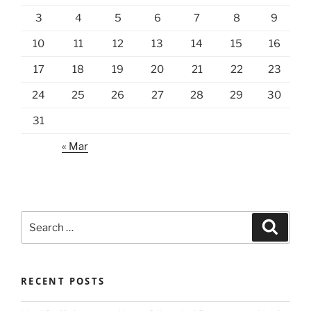
3
4
5
6
7
8
9
10
11
12
13
14
15
16
17
18
19
20
21
22
23
24
25
26
27
28
29
30
31
« Mar
Search
Search
for:
RECENT POSTS