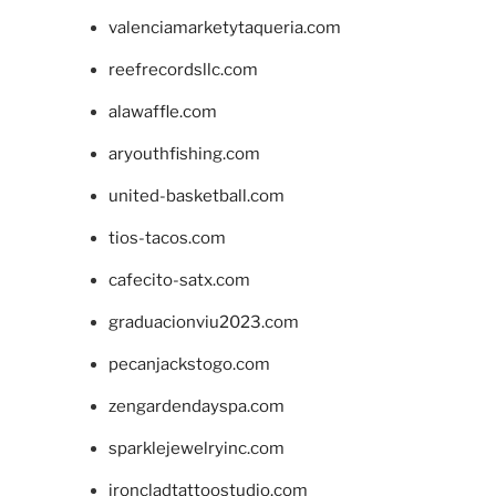
valenciamarketytaqueria.com
reefrecordsllc.com
alawaffle.com
aryouthfishing.com
united-basketball.com
tios-tacos.com
cafecito-satx.com
graduacionviu2023.com
pecanjackstogo.com
zengardendayspa.com
sparklejewelryinc.com
ironcladtattoostudio.com