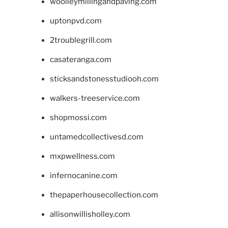
woolleymillingandpaving.com
uptonpvd.com
2troublegrill.com
casateranga.com
sticksandstonesstudiooh.com
walkers-treeservice.com
shopmossi.com
untamedcollectivesd.com
mxpwellness.com
infernocanine.com
thepaperhousecollection.com
allisonwillisholley.com