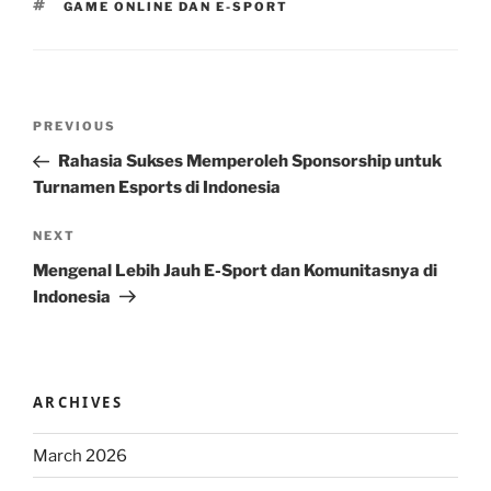
TAGS
GAME ONLINE DAN E-SPORT
Post
Previous
PREVIOUS
navigation
Post
Rahasia Sukses Memperoleh Sponsorship untuk
Turnamen Esports di Indonesia
Next
NEXT
Post
Mengenal Lebih Jauh E-Sport dan Komunitasnya di
Indonesia
ARCHIVES
March 2026