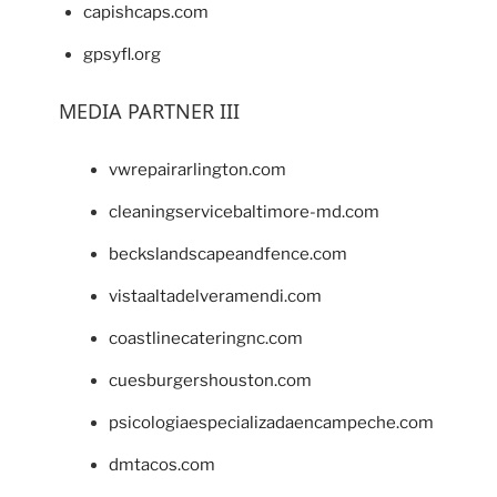
capishcaps.com
gpsyfl.org
MEDIA PARTNER III
vwrepairarlington.com
cleaningservicebaltimore-md.com
beckslandscapeandfence.com
vistaaltadelveramendi.com
coastlinecateringnc.com
cuesburgershouston.com
psicologiaespecializadaencampeche.com
dmtacos.com