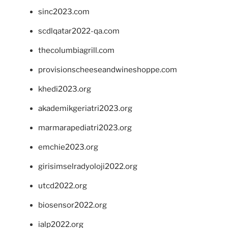
sinc2023.com
scdlqatar2022-qa.com
thecolumbiagrill.com
provisionscheeseandwineshoppe.com
khedi2023.org
akademikgeriatri2023.org
marmarapediatri2023.org
emchie2023.org
girisimselradyoloji2022.org
utcd2022.org
biosensor2022.org
ialp2022.org