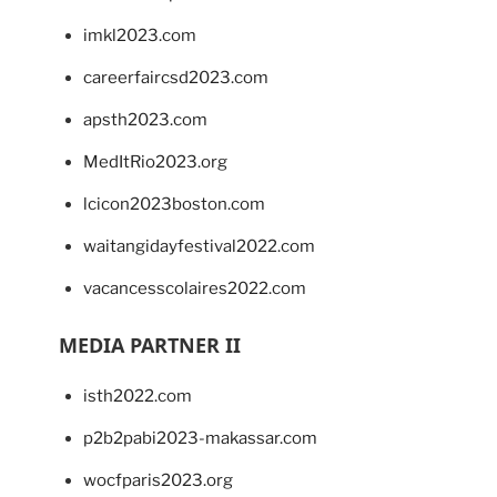
imkl2023.com
careerfaircsd2023.com
apsth2023.com
MedItRio2023.org
lcicon2023boston.com
waitangidayfestival2022.com
vacancesscolaires2022.com
MEDIA PARTNER II
isth2022.com
p2b2pabi2023-makassar.com
wocfparis2023.org