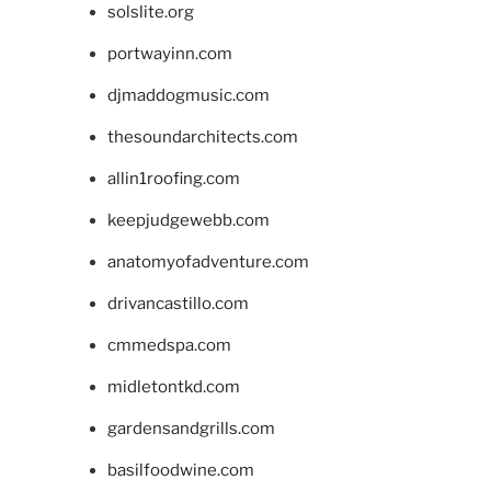
solslite.org
portwayinn.com
djmaddogmusic.com
thesoundarchitects.com
allin1roofing.com
keepjudgewebb.com
anatomyofadventure.com
drivancastillo.com
cmmedspa.com
midletontkd.com
gardensandgrills.com
basilfoodwine.com