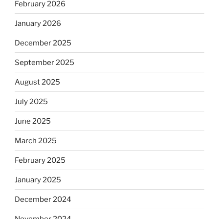
February 2026
January 2026
December 2025
September 2025
August 2025
July 2025
June 2025
March 2025
February 2025
January 2025
December 2024
November 2024