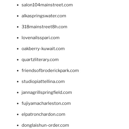
salon104mainstreet.com
alkaspringswater.com
318mainstreet8h.com
lovenailsspari.com
oakberry-kuwait.com
quartzliterary.com
friendsofbroderickpark.com
studiopiattellina.com
jannagrillspringfield.com
fujiyamacharleston.com
elpatronchardon.com
donglaishun-order.com