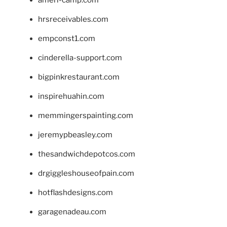
hrsreceivables.com
empconst1.com
cinderella-support.com
bigpinkrestaurant.com
inspirehuahin.com
memmingerspainting.com
jeremypbeasley.com
thesandwichdepotcos.com
drgiggleshouseofpain.com
hotflashdesigns.com
garagenadeau.com