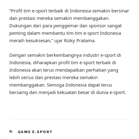
“Profil tim e-sport terbaik di Indonesia semakin bersinar
dan prestasi mereka semakin membanggakan.
Dukungan dari para penggemar dan sponsor sangat
penting dalam membantu tim-tim e-sport Indonesia
meraih kesuksesan,” ujar Rizky Pratama.
Dengan semakin berkembangnya industri e-sport di
Indonesia, diharapkan profil tim e-sport terbaik di
Indonesia akan terus mendapatkan perhatian yang
lebih serius dan prestasi mereka semakin
membanggakan. Semoga Indonesia dapat terus
bersaing dan menjadi kekuatan besar di dunia e-sport.
CATEGORIES
GAME E-SPORT