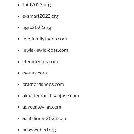
fpet2023.org
e-smart2022.org
ngrc2022.org
leesfamilyfoods.com
lewis-lewis-cpas.com
eleontennis.com
cyetus.com
bradfordshops.com
almadenranchsanjose.com
advocatevijay.com
adlibilimler2023.com
naswwebed.org