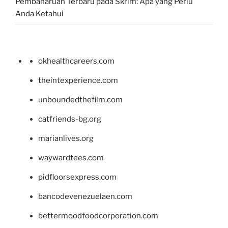
Pembaharuan Terbaru pada Skrim: Apa yang Perlu
Anda Ketahui
okhealthcareers.com
theintexperience.com
unboundedthefilm.com
catfriends-bg.org
marianlives.org
waywardtees.com
pidfloorsexpress.com
bancodevenezuelaen.com
bettermoodfoodcorporation.com