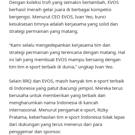
Dengan koleksi trofi yang semakin bertambah, EVOS
berhasil meraih gelar juara di berbagai kompetisi
bergengsi. Menurut CEO EVOS, Ivan Yeo, kunci
kesuksesan timnya adalah kerjasama yang solid dan
strategi permainan yang matang.
“Kami selalu mengedepankan kerjasama tim dan
strategi permainan yang terencana dengan matang. Hal
ini lah yang membuat EVOS mampu bersaing dengan
tim-tim e-sport terbaik di dunia,” ungkap Ivan Yeo.
Selain RRQ dan EVOS, masih banyak tim e-sport terbaik
di Indonesia yang patut diacungi jempol. Mereka terus
berusaha untuk memberikan yang terbaik dan
mengharumkan nama Indonesia di kancah
internasional. Menurut pengamat e-sport, Rizky
Pratama, keberhasilan tim e-sport Indonesia tidak lepas
dari dukungan yang terus menerus dari para
penggemar dan sponsor.