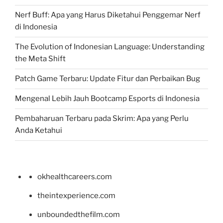
Nerf Buff: Apa yang Harus Diketahui Penggemar Nerf
di Indonesia
The Evolution of Indonesian Language: Understanding
the Meta Shift
Patch Game Terbaru: Update Fitur dan Perbaikan Bug
Mengenal Lebih Jauh Bootcamp Esports di Indonesia
Pembaharuan Terbaru pada Skrim: Apa yang Perlu
Anda Ketahui
okhealthcareers.com
theintexperience.com
unboundedthefilm.com