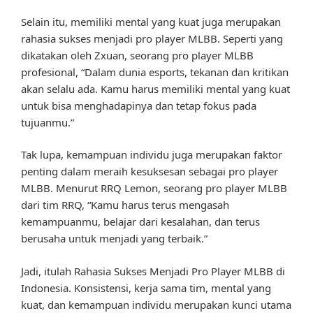
Selain itu, memiliki mental yang kuat juga merupakan
rahasia sukses menjadi pro player MLBB. Seperti yang
dikatakan oleh Zxuan, seorang pro player MLBB
profesional, “Dalam dunia esports, tekanan dan kritikan
akan selalu ada. Kamu harus memiliki mental yang kuat
untuk bisa menghadapinya dan tetap fokus pada
tujuanmu.”
Tak lupa, kemampuan individu juga merupakan faktor
penting dalam meraih kesuksesan sebagai pro player
MLBB. Menurut RRQ Lemon, seorang pro player MLBB
dari tim RRQ, “Kamu harus terus mengasah
kemampuanmu, belajar dari kesalahan, dan terus
berusaha untuk menjadi yang terbaik.”
Jadi, itulah Rahasia Sukses Menjadi Pro Player MLBB di
Indonesia. Konsistensi, kerja sama tim, mental yang
kuat, dan kemampuan individu merupakan kunci utama