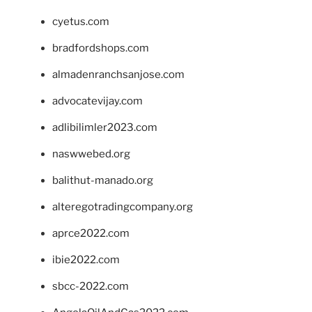
cyetus.com
bradfordshops.com
almadenranchsanjose.com
advocatevijay.com
adlibilimler2023.com
naswwebed.org
balithut-manado.org
alteregotradingcompany.org
aprce2022.com
ibie2022.com
sbcc-2022.com