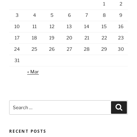
1
2
3
4
5
6
7
8
9
10
11
12
13
14
15
16
17
18
19
20
21
22
23
24
25
26
27
28
29
30
31
« Mar
Search
Search
for:
RECENT POSTS