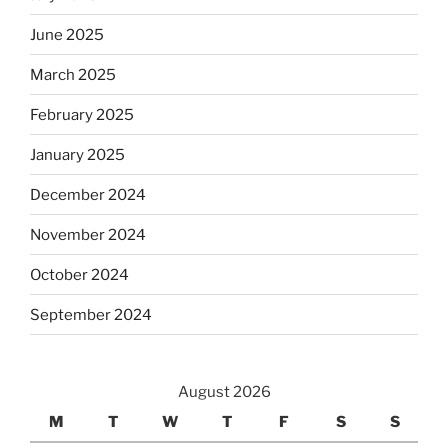
June 2025
March 2025
February 2025
January 2025
December 2024
November 2024
October 2024
September 2024
August 2026
M
T
W
T
F
S
S