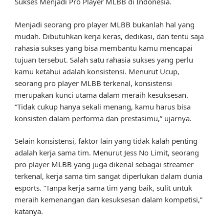
Sukses Menjadi Pro Player MLBB di Indonesia.
Menjadi seorang pro player MLBB bukanlah hal yang
mudah. Dibutuhkan kerja keras, dedikasi, dan tentu saja
rahasia sukses yang bisa membantu kamu mencapai
tujuan tersebut. Salah satu rahasia sukses yang perlu
kamu ketahui adalah konsistensi. Menurut Ucup,
seorang pro player MLBB terkenal, konsistensi
merupakan kunci utama dalam meraih kesuksesan.
“Tidak cukup hanya sekali menang, kamu harus bisa
konsisten dalam performa dan prestasimu,” ujarnya.
Selain konsistensi, faktor lain yang tidak kalah penting
adalah kerja sama tim. Menurut Jess No Limit, seorang
pro player MLBB yang juga dikenal sebagai streamer
terkenal, kerja sama tim sangat diperlukan dalam dunia
esports. “Tanpa kerja sama tim yang baik, sulit untuk
meraih kemenangan dan kesuksesan dalam kompetisi,”
katanya.