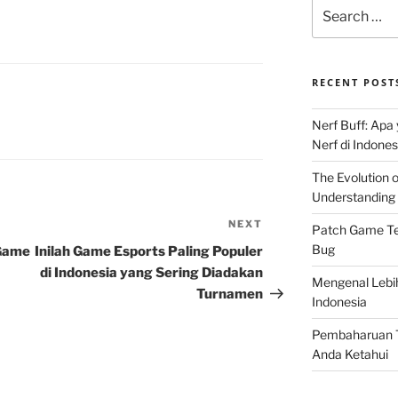
Search
for:
RECENT POST
Nerf Buff: Apa
Nerf di Indones
The Evolution 
Understanding 
NEXT
Next
Patch Game Ter
Post
Bug
 Game
Inilah Game Esports Paling Populer
di Indonesia yang Sering Diadakan
Mengenal Lebi
Turnamen
Indonesia
Pembaharuan T
Anda Ketahui