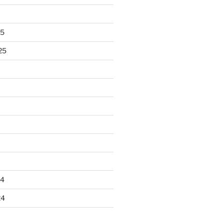
25
25
24
24