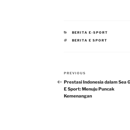
CATEGORIES
BERITA E-SPORT
TAGS
BERITA E SPORT
Post
Previous
PREVIOUS
navigation
Post
Prestasi Indonesia dalam Sea
E Sport: Menuju Puncak
Kemenangan