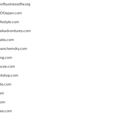
eofbusinessdfw.org
OfJapan.com
ifestyle.com
eekadventures.com
labs.com
leanchemdry.com
ing.com
acee.com
ntshop.com
te.com
om
com
ea.com