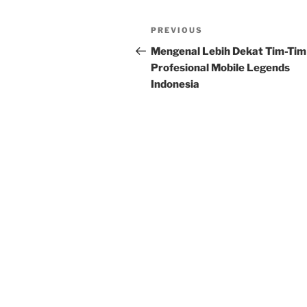
Post
Previous
PREVIOUS
navigation
Post
Mengenal Lebih Dekat Tim-Tim
Profesional Mobile Legends
Indonesia