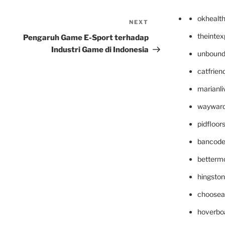
okhealt
NEXT
Next
Post
theinte
Pengaruh Game E-Sport terhadap
Industri Game di Indonesia
unbound
catfrien
marianli
wayward
pidfloo
bancode
betterm
hingsto
choosea
hoverbo