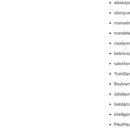
alaskapo
stsmp.o
manoel
mandelae
roselyn
balance
salesfo
TrainG
Baytown
Jabalpu
halobjd
intellig
PikaPik