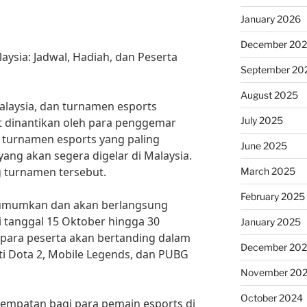
January 2026
December 20
ysia: Jadwal, Hadiah, dan Peserta
September 20
August 2025
alaysia, dan turnamen esports
July 2025
 dinantikan oleh para penggemar
u turnamen esports yang paling
June 2025
yang akan segera digelar di Malaysia.
g turnamen tersebut.
March 2025
February 2025
diumumkan dan akan berlangsung
 tanggal 15 Oktober hingga 30
January 2025
 para peserta akan bertanding dalam
December 20
i Dota 2, Mobile Legends, dan PUBG
November 20
October 2024
empatan bagi para pemain esports di