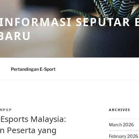
 INFORMASI SEPUTAR B
BARU
Pertandingan E-Sport
ARCHIVES
NPSP
Esports Malaysia:
March 2026
an Peserta yang
February 2026