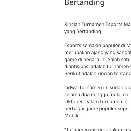
Bertanding
Rincian Turnamen Esports Mala
yang Bertanding
Esports semakin populer di M
merupakan ajang yang sangat
game di negara ini. Salah sat
diantisipasi adalah turnamen 
Berikut adalah rincian tentan
Jadwal turnamen ini sudah 
selama dua minggu mulai dari
Oktober. Dalam turnamen ini,
berbagai game populer sepert
Mobile.
“Turnamen ini merupakan kes