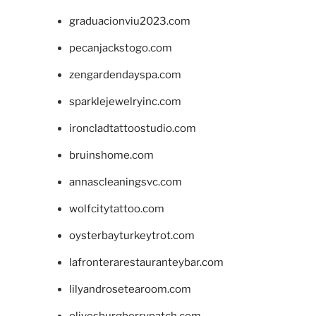
graduacionviu2023.com
pecanjackstogo.com
zengardendayspa.com
sparklejewelryinc.com
ironcladtattoostudio.com
bruinshome.com
annascleaningsvc.com
wolfcitytattoo.com
oysterbayturkeytrot.com
lafronterarestauranteybar.com
lilyandrosetearoom.com