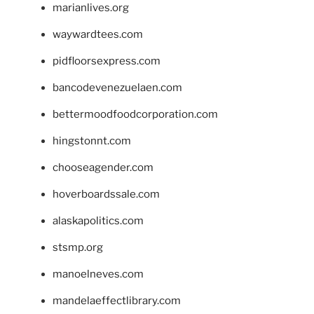
marianlives.org
waywardtees.com
pidfloorsexpress.com
bancodevenezuelaen.com
bettermoodfoodcorporation.com
hingstonnt.com
chooseagender.com
hoverboardssale.com
alaskapolitics.com
stsmp.org
manoelneves.com
mandelaeffectlibrary.com