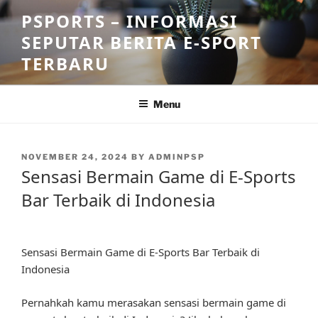
Skip
PSPORTS – INFORMASI
to
SEPUTAR BERITA E-SPORT
content
TERBARU
Menu
POSTED
NOVEMBER 24, 2024
BY
ADMINPSP
ON
Sensasi Bermain Game di E-Sports
Bar Terbaik di Indonesia
Sensasi Bermain Game di E-Sports Bar Terbaik di
Indonesia
Pernahkah kamu merasakan sensasi bermain game di