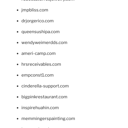
jmpbliss.com
drjorgerico.com
queensushipa.com
wendyweimerdds.com
ameri-camp.com
hrsreceivables.com
empconst1.com
cinderella-support.com
bigpinkrestaurant.com
inspirehuahin.com
memmingerspainting.com