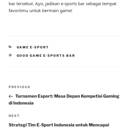
bar tersebut. Ayo, jadikan e-sports bar sebagai tempat
favoritmu untuk bermain game!
CATEGORIES
GAME E-SPORT
TAGS
GOOD GAME E-SPORTS BAR
Post
Previous
PREVIOUS
navigation
Post
Turnamen Esport: Masa Depan Kompetisi Gaming
di Indonesia
Next
NEXT
Post
Strategi Tim E-Sport Indonesia untuk Mencapai