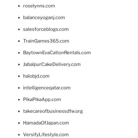
roselynns.com
balanceyoganj.com
salesforceblogs.com
TrainGames365.com
BaytownEvaCationRentals.com
JabalpurCakeDelivery.com
halobjd.com
intelligenceqatar.com
PikaPikaApp.com
takecareofbusinessdfw.org
HamadaOfJapan.com
VersifyLifestyle.com