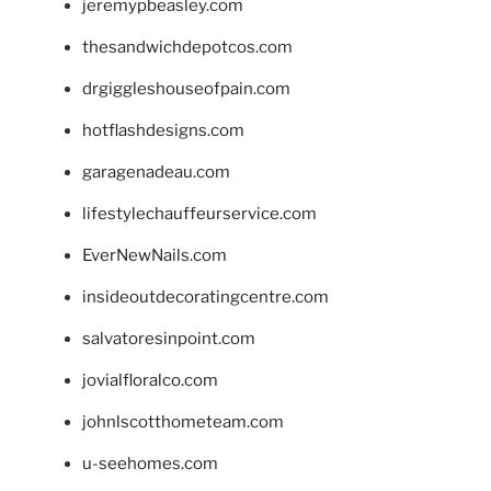
jeremypbeasley.com
thesandwichdepotcos.com
drgiggleshouseofpain.com
hotflashdesigns.com
garagenadeau.com
lifestylechauffeurservice.com
EverNewNails.com
insideoutdecoratingcentre.com
salvatoresinpoint.com
jovialfloralco.com
johnlscotthometeam.com
u-seehomes.com