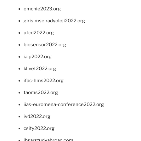
emchie2023.org
girisimselradyoloji2022.org
utcd2022.org
biosensor2022.org
ialp2022.org
klivet2022.org
ifac-hms2022.org
taoms2022.org
iias-euromena-conference2022.org
ivd2022.org
csity2022.org
ibsarstudyabroad.com