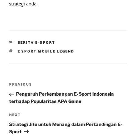
strategi anda!
CATEGORIES
BERITA E-SPORT
TAGS
E SPORT MOBILE LEGEND
Post
Previous
PREVIOUS
navigation
Post
Pengaruh Perkembangan E-Sport Indonesia
terhadap Popularitas APA Game
Next
NEXT
Post
Strategi Jitu untuk Menang dalam Pertandingan E-
Sport