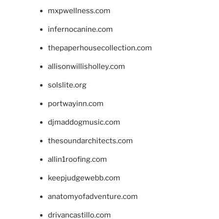
mxpwellness.com
infernocanine.com
thepaperhousecollection.com
allisonwillisholley.com
solslite.org
portwayinn.com
djmaddogmusic.com
thesoundarchitects.com
allin1roofing.com
keepjudgewebb.com
anatomyofadventure.com
drivancastillo.com