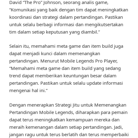
David “The Pro” Johnson, seorang analis game,
“Komunikasi yang baik dengan tim dapat meningkatkan
koordinasi dan strategi dalam pertandingan. Pastikan
untuk selalu berbagi informasi dan mengikutsertakan
tim dalam setiap keputusan yang diambil.”
Selain itu, memahami meta game dan item build juga
dapat menjadi kunci dalam memenangkan
pertandingan. Menurut Mobile Legends Pro Player,
“Memahami meta game dan item build yang sedang
trend dapat memberikan keuntungan besar dalam
pertandingan. Pastikan untuk selalu update informasi
mengenai hal ini.”
Dengan menerapkan Strategi Jitu untuk Memenangkan
Pertandingan Mobile Legends, diharapkan para pemain
dapat terus meningkatkan kemampuan mereka dan
meraih kemenangan dalam setiap pertandingan. Jadi,
jangan ragu untuk terus berlatih dan terus memperbaiki