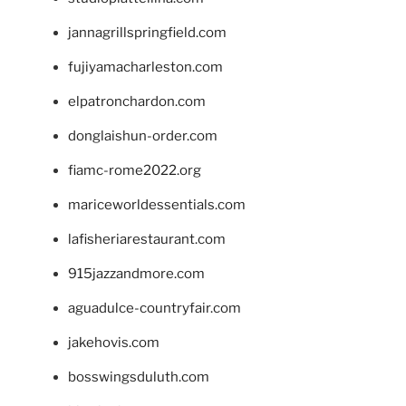
jannagrillspringfield.com
fujiyamacharleston.com
elpatronchardon.com
donglaishun-order.com
fiamc-rome2022.org
mariceworldessentials.com
lafisheriarestaurant.com
915jazzandmore.com
aguadulce-countryfair.com
jakehovis.com
bosswingsduluth.com