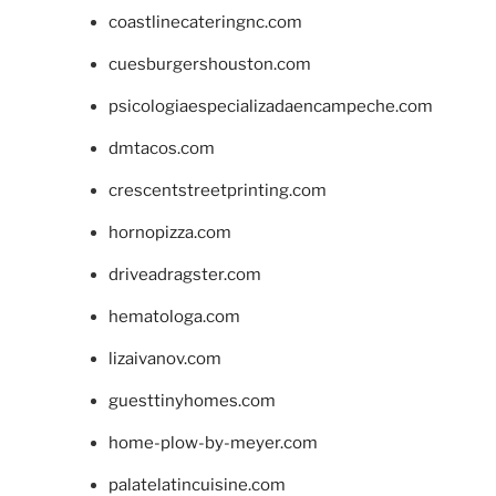
coastlinecateringnc.com
cuesburgershouston.com
psicologiaespecializadaencampeche.com
dmtacos.com
crescentstreetprinting.com
hornopizza.com
driveadragster.com
hematologa.com
lizaivanov.com
guesttinyhomes.com
home-plow-by-meyer.com
palatelatincuisine.com