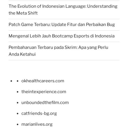
The Evolution of Indonesian Language: Understanding
the Meta Shift
Patch Game Terbaru: Update Fitur dan Perbaikan Bug
Mengenal Lebih Jauh Bootcamp Esports di Indonesia
Pembaharuan Terbaru pada Skrim: Apa yang Perlu
Anda Ketahui
okhealthcareers.com
theintexperience.com
unboundedthefilm.com
catfriends-bg.org
marianlives.org