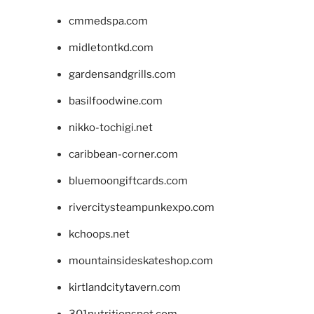
cmmedspa.com
midletontkd.com
gardensandgrills.com
basilfoodwine.com
nikko-tochigi.net
caribbean-corner.com
bluemoongiftcards.com
rivercitysteampunkexpo.com
kchoops.net
mountainsideskateshop.com
kirtlandcitytavern.com