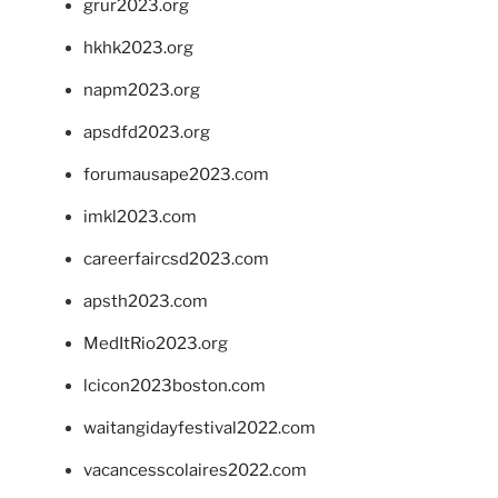
grur2023.org
hkhk2023.org
napm2023.org
apsdfd2023.org
forumausape2023.com
imkl2023.com
careerfaircsd2023.com
apsth2023.com
MedItRio2023.org
lcicon2023boston.com
waitangidayfestival2022.com
vacancesscolaires2022.com