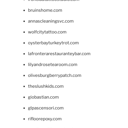
bruinshome.com
annascleaningsvc.com
wolfcitytattoo.com
oysterbayturkeytrot.com
lafronterarestauranteybar.com
lilyandrosetearoom.com
olivesburgberrypatch.com
theslushkids.com
giobastian.com
glpascensori.com
rifloorepoxy.com