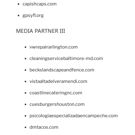
capishcaps.com
gpsyfl.org
MEDIA PARTNER III
vwrepairarlington.com
cleaningservicebaltimore-md.com
beckslandscapeandfence.com
vistaaltadelveramendi.com
coastlinecateringnc.com
cuesburgershouston.com
psicologiaespecializadaencampeche.com
dmtacos.com