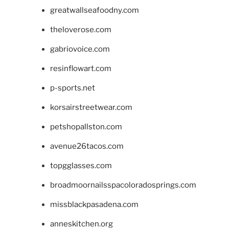
greatwallseafoodny.com
theloverose.com
gabriovoice.com
resinflowart.com
p-sports.net
korsairstreetwear.com
petshopallston.com
avenue26tacos.com
topgglasses.com
broadmoornailsspacoloradosprings.com
missblackpasadena.com
anneskitchen.org