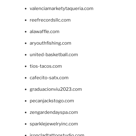
valenciamarketytaqueria.com
reefrecordsllc.com
alawaffle.com
aryouthfishing.com
united-basketball.com
tios-tacos.com
cafecito-satx.com
graduacionviu2023.com
pecanjackstogo.com
zengardendayspa.com
sparklejewelryinc.com
ironcladtattoostudio.com