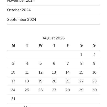
November 2024
October 2024
September 2024
August 2026
M
T
W
T
F
S
S
1
2
3
4
5
6
7
8
9
10
11
12
13
14
15
16
17
18
19
20
21
22
23
24
25
26
27
28
29
30
31