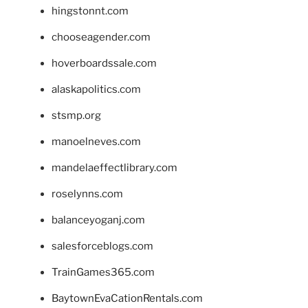
hingstonnt.com
chooseagender.com
hoverboardssale.com
alaskapolitics.com
stsmp.org
manoelneves.com
mandelaeffectlibrary.com
roselynns.com
balanceyoganj.com
salesforceblogs.com
TrainGames365.com
BaytownEvaCationRentals.com