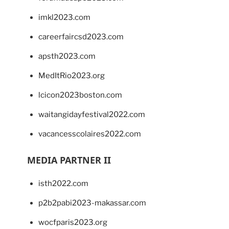
imkl2023.com
careerfaircsd2023.com
apsth2023.com
MedItRio2023.org
lcicon2023boston.com
waitangidayfestival2022.com
vacancesscolaires2022.com
MEDIA PARTNER II
isth2022.com
p2b2pabi2023-makassar.com
wocfparis2023.org