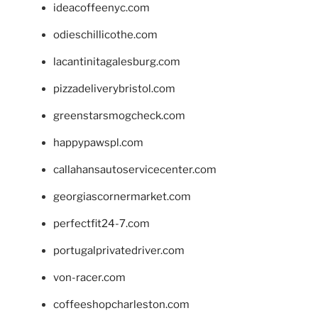
ideacoffeenyc.com
odieschillicothe.com
lacantinitagalesburg.com
pizzadeliverybristol.com
greenstarsmogcheck.com
happypawspl.com
callahansautoservicecenter.com
georgiascornermarket.com
perfectfit24-7.com
portugalprivatedriver.com
von-racer.com
coffeeshopcharleston.com