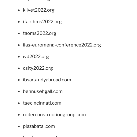
klivet2022.org
ifac-hms2022.org
taoms2022.org
iias-euromena-conference2022.org
ivd2022.org
csity2022.org
ibsarstudyabroad.com
bennusehgall.com
tsecincinnati.com
roderconstructiongroup.com
plazabatai.com