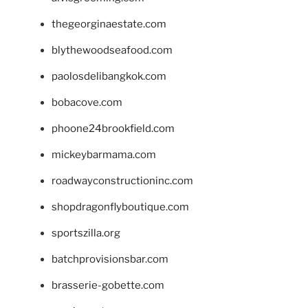
thegeorginaestate.com
blythewoodseafood.com
paolosdelibangkok.com
bobacove.com
phoone24brookfield.com
mickeybarmama.com
roadwayconstructioninc.com
shopdragonflyboutique.com
sportszilla.org
batchprovisionsbar.com
brasserie-gobette.com