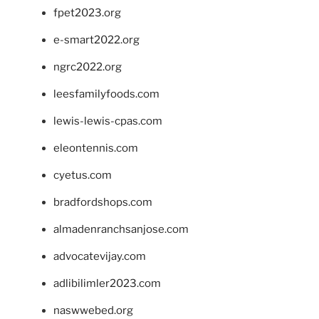
fpet2023.org
e-smart2022.org
ngrc2022.org
leesfamilyfoods.com
lewis-lewis-cpas.com
eleontennis.com
cyetus.com
bradfordshops.com
almadenranchsanjose.com
advocatevijay.com
adlibilimler2023.com
naswwebed.org