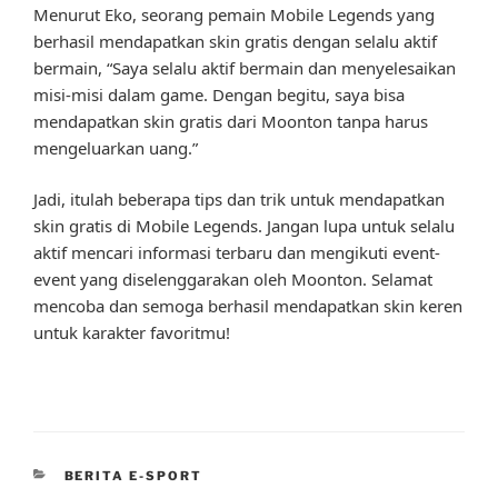
Menurut Eko, seorang pemain Mobile Legends yang
berhasil mendapatkan skin gratis dengan selalu aktif
bermain, “Saya selalu aktif bermain dan menyelesaikan
misi-misi dalam game. Dengan begitu, saya bisa
mendapatkan skin gratis dari Moonton tanpa harus
mengeluarkan uang.”
Jadi, itulah beberapa tips dan trik untuk mendapatkan
skin gratis di Mobile Legends. Jangan lupa untuk selalu
aktif mencari informasi terbaru dan mengikuti event-
event yang diselenggarakan oleh Moonton. Selamat
mencoba dan semoga berhasil mendapatkan skin keren
untuk karakter favoritmu!
CATEGORIES
BERITA E-SPORT