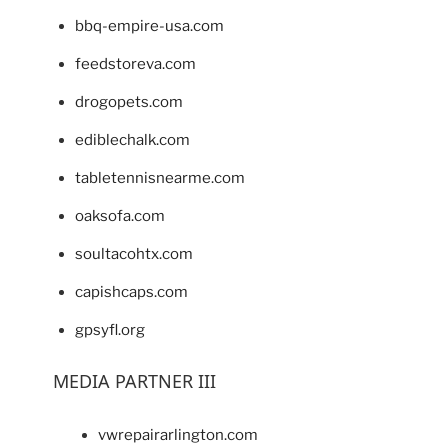
bbq-empire-usa.com
feedstoreva.com
drogopets.com
ediblechalk.com
tabletennisnearme.com
oaksofa.com
soultacohtx.com
capishcaps.com
gpsyfl.org
MEDIA PARTNER III
vwrepairarlington.com