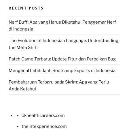
RECENT POSTS
Nerf Buff: Apa yang Harus Diketahui Penggemar Nerf
di Indonesia
The Evolution of Indonesian Language: Understanding
the Meta Shift
Patch Game Terbaru: Update Fitur dan Perbaikan Bug
Mengenal Lebih Jauh Bootcamp Esports di Indonesia
Pembaharuan Terbaru pada Skrim: Apa yang Perlu
Anda Ketahui
okhealthcareers.com
theintexperience.com