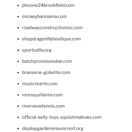
phoone24brookfield.com
mickeybarmama.com
roadwayconstructioninc.com
shopdragonflyboutique.com
sportszilla.org
batchprovisionsbar.com
brasserie-gobette.com
musicrearte.com
morseysfarms.com
riverviewtennis.com
official-kelly-toys-squishmallows.com
displaygardenonsuncrest.org