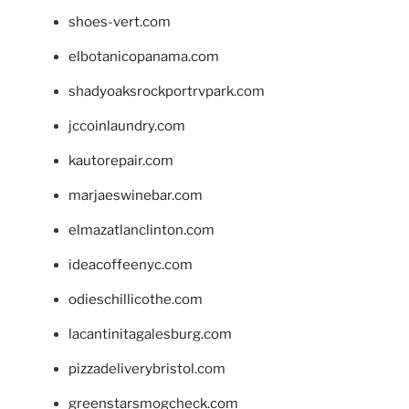
shoes-vert.com
elbotanicopanama.com
shadyoaksrockportrvpark.com
jccoinlaundry.com
kautorepair.com
marjaeswinebar.com
elmazatlanclinton.com
ideacoffeenyc.com
odieschillicothe.com
lacantinitagalesburg.com
pizzadeliverybristol.com
greenstarsmogcheck.com