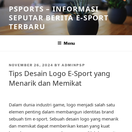
Skip
PSPORTS – INFORMASI
to
SEPUTAR BERITA E-SPORT
content
TERBARU
Menu
POSTED
NOVEMBER 26, 2024
BY
ADMINPSP
ON
Tips Desain Logo E-Sport yang
Menarik dan Memikat
Dalam dunia industri game, logo menjadi salah satu
elemen penting dalam membangun identitas brand
sebuah tim e-sport. Sebuah desain logo yang menarik
dan memikat dapat memberikan kesan yang kuat