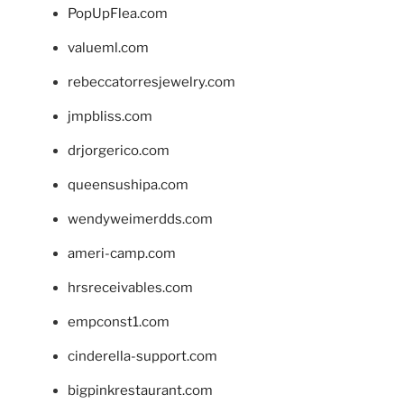
PopUpFlea.com
valueml.com
rebeccatorresjewelry.com
jmpbliss.com
drjorgerico.com
queensushipa.com
wendyweimerdds.com
ameri-camp.com
hrsreceivables.com
empconst1.com
cinderella-support.com
bigpinkrestaurant.com