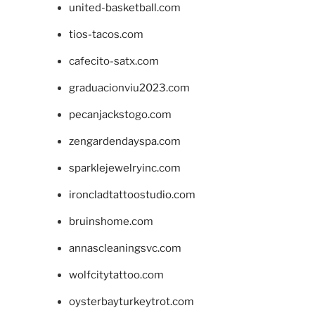
united-basketball.com
tios-tacos.com
cafecito-satx.com
graduacionviu2023.com
pecanjackstogo.com
zengardendayspa.com
sparklejewelryinc.com
ironcladtattoostudio.com
bruinshome.com
annascleaningsvc.com
wolfcitytattoo.com
oysterbayturkeytrot.com