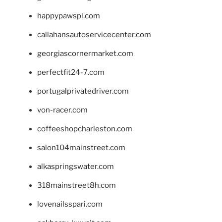
happypawspl.com
callahansautoservicecenter.com
georgiascornermarket.com
perfectfit24-7.com
portugalprivatedriver.com
von-racer.com
coffeeshopcharleston.com
salon104mainstreet.com
alkaspringswater.com
318mainstreet8h.com
lovenailsspari.com