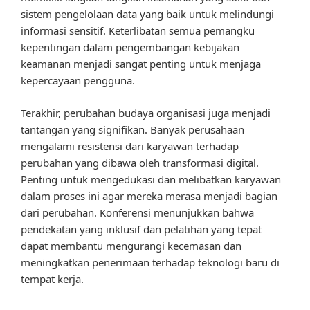
sistem pengelolaan data yang baik untuk melindungi
informasi sensitif. Keterlibatan semua pemangku
kepentingan dalam pengembangan kebijakan
keamanan menjadi sangat penting untuk menjaga
kepercayaan pengguna.
Terakhir, perubahan budaya organisasi juga menjadi
tantangan yang signifikan. Banyak perusahaan
mengalami resistensi dari karyawan terhadap
perubahan yang dibawa oleh transformasi digital.
Penting untuk mengedukasi dan melibatkan karyawan
dalam proses ini agar mereka merasa menjadi bagian
dari perubahan. Konferensi menunjukkan bahwa
pendekatan yang inklusif dan pelatihan yang tepat
dapat membantu mengurangi kecemasan dan
meningkatkan penerimaan terhadap teknologi baru di
tempat kerja.