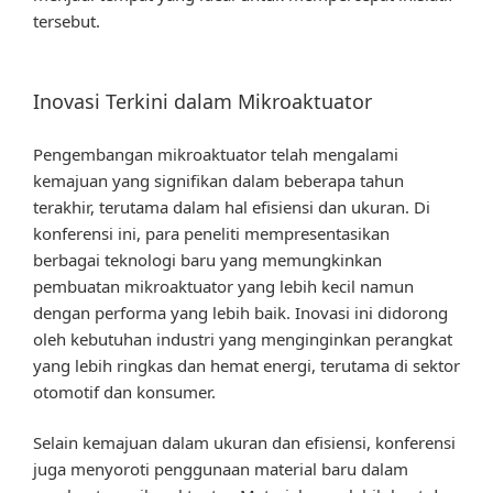
tersebut.
Inovasi Terkini dalam Mikroaktuator
Pengembangan mikroaktuator telah mengalami
kemajuan yang signifikan dalam beberapa tahun
terakhir, terutama dalam hal efisiensi dan ukuran. Di
konferensi ini, para peneliti mempresentasikan
berbagai teknologi baru yang memungkinkan
pembuatan mikroaktuator yang lebih kecil namun
dengan performa yang lebih baik. Inovasi ini didorong
oleh kebutuhan industri yang menginginkan perangkat
yang lebih ringkas dan hemat energi, terutama di sektor
otomotif dan konsumer.
Selain kemajuan dalam ukuran dan efisiensi, konferensi
juga menyoroti penggunaan material baru dalam