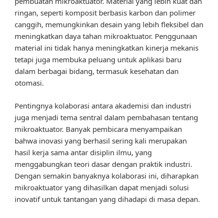
pembuatan mikroaktuator. Material yang lebih kuat dan
ringan, seperti komposit berbasis karbon dan polimer
canggih, memungkinkan desain yang lebih fleksibel dan
meningkatkan daya tahan mikroaktuator. Penggunaan
material ini tidak hanya meningkatkan kinerja mekanis
tetapi juga membuka peluang untuk aplikasi baru
dalam berbagai bidang, termasuk kesehatan dan
otomasi.
Pentingnya kolaborasi antara akademisi dan industri
juga menjadi tema sentral dalam pembahasan tentang
mikroaktuator. Banyak pembicara menyampaikan
bahwa inovasi yang berhasil sering kali merupakan
hasil kerja sama antar disiplin ilmu, yang
menggabungkan teori dasar dengan praktik industri.
Dengan semakin banyaknya kolaborasi ini, diharapkan
mikroaktuator yang dihasilkan dapat menjadi solusi
inovatif untuk tantangan yang dihadapi di masa depan.