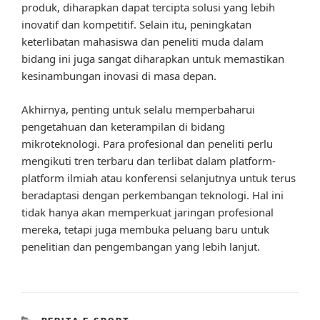
produk, diharapkan dapat tercipta solusi yang lebih
inovatif dan kompetitif. Selain itu, peningkatan
keterlibatan mahasiswa dan peneliti muda dalam
bidang ini juga sangat diharapkan untuk memastikan
kesinambungan inovasi di masa depan.
Akhirnya, penting untuk selalu memperbaharui
pengetahuan dan keterampilan di bidang
mikroteknologi. Para profesional dan peneliti perlu
mengikuti tren terbaru dan terlibat dalam platform-
platform ilmiah atau konferensi selanjutnya untuk terus
beradaptasi dengan perkembangan teknologi. Hal ini
tidak hanya akan memperkuat jaringan profesional
mereka, tetapi juga membuka peluang baru untuk
penelitian dan pengembangan yang lebih lanjut.