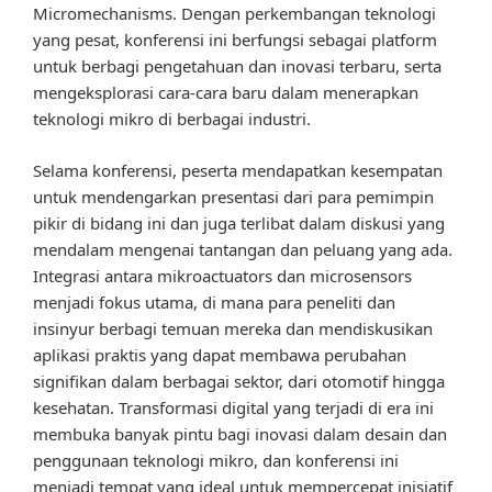
Micromechanisms. Dengan perkembangan teknologi
yang pesat, konferensi ini berfungsi sebagai platform
untuk berbagi pengetahuan dan inovasi terbaru, serta
mengeksplorasi cara-cara baru dalam menerapkan
teknologi mikro di berbagai industri.
Selama konferensi, peserta mendapatkan kesempatan
untuk mendengarkan presentasi dari para pemimpin
pikir di bidang ini dan juga terlibat dalam diskusi yang
mendalam mengenai tantangan dan peluang yang ada.
Integrasi antara mikroactuators dan microsensors
menjadi fokus utama, di mana para peneliti dan
insinyur berbagi temuan mereka dan mendiskusikan
aplikasi praktis yang dapat membawa perubahan
signifikan dalam berbagai sektor, dari otomotif hingga
kesehatan. Transformasi digital yang terjadi di era ini
membuka banyak pintu bagi inovasi dalam desain dan
penggunaan teknologi mikro, dan konferensi ini
menjadi tempat yang ideal untuk mempercepat inisiatif