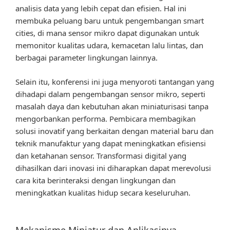
analisis data yang lebih cepat dan efisien. Hal ini
membuka peluang baru untuk pengembangan smart
cities, di mana sensor mikro dapat digunakan untuk
memonitor kualitas udara, kemacetan lalu lintas, dan
berbagai parameter lingkungan lainnya.
Selain itu, konferensi ini juga menyoroti tantangan yang
dihadapi dalam pengembangan sensor mikro, seperti
masalah daya dan kebutuhan akan miniaturisasi tanpa
mengorbankan performa. Pembicara membagikan
solusi inovatif yang berkaitan dengan material baru dan
teknik manufaktur yang dapat meningkatkan efisiensi
dan ketahanan sensor. Transformasi digital yang
dihasilkan dari inovasi ini diharapkan dapat merevolusi
cara kita berinteraksi dengan lingkungan dan
meningkatkan kualitas hidup secara keseluruhan.