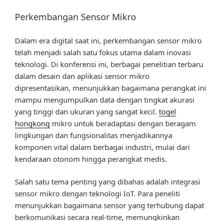
Perkembangan Sensor Mikro
Dalam era digital saat ini, perkembangan sensor mikro
telah menjadi salah satu fokus utama dalam inovasi
teknologi. Di konferensi ini, berbagai penelitian terbaru
dalam desain dan aplikasi sensor mikro
dipresentasikan, menunjukkan bagaimana perangkat ini
mampu mengumpulkan data dengan tingkat akurasi
yang tinggi dan ukuran yang sangat kecil.
togel
hongkong
mikro untuk beradaptasi dengan beragam
lingkungan dan fungsionalitas menjadikannya
komponen vital dalam berbagai industri, mulai dari
kendaraan otonom hingga perangkat medis.
Salah satu tema penting yang dibahas adalah integrasi
sensor mikro dengan teknologi IoT. Para peneliti
menunjukkan bagaimana sensor yang terhubung dapat
berkomunikasi secara real-time, memungkinkan