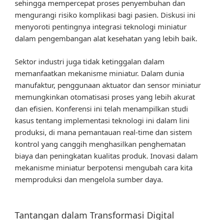
sehingga mempercepat proses penyembuhan dan
mengurangi risiko komplikasi bagi pasien. Diskusi ini
menyoroti pentingnya integrasi teknologi miniatur
dalam pengembangan alat kesehatan yang lebih baik.
Sektor industri juga tidak ketinggalan dalam
memanfaatkan mekanisme miniatur. Dalam dunia
manufaktur, penggunaan aktuator dan sensor miniatur
memungkinkan otomatisasi proses yang lebih akurat
dan efisien. Konferensi ini telah menampilkan studi
kasus tentang implementasi teknologi ini dalam lini
produksi, di mana pemantauan real-time dan sistem
kontrol yang canggih menghasilkan penghematan
biaya dan peningkatan kualitas produk. Inovasi dalam
mekanisme miniatur berpotensi mengubah cara kita
memproduksi dan mengelola sumber daya.
Tantangan dalam Transformasi Digital