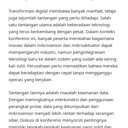
Transformasi digital membawa banyak manfaat, tetapi
juga sejumlah tantangan yang perlu dihadapi. Salah
satu tantangan utama adalah keberadaan teknologi
yang terus berkembang dengan pesat. Dalam konteks
konferensi ini, banyak peserta membahas bagaimana
inovasi dalam mikrosensor dan mikroaktuator dapat
mempengaruhi industri, namun pengintegrasian
teknologi baru ke dalam sistem yang sudah ada sering
kali sulit. Perusahaan perlu memastikan bahwa mereka
dapat beradaptasi dengan cepat tanpa mengganggu
operasi yang berjalan.
Tantangan lainnya adalah masalah keamanan data.
Dengan meningkatnya interkoneksi dan penggunaan
perangkat pintar, data yang dikumpulkan dari
mikrosensor menjadi lebih rentan terhadap serangan
siber. Diskusi di konferensi menyoroti pentingnya
memiliki langkah-langkah keamanan yang solid dan