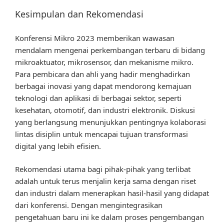
Kesimpulan dan Rekomendasi
Konferensi Mikro 2023 memberikan wawasan
mendalam mengenai perkembangan terbaru di bidang
mikroaktuator, mikrosensor, dan mekanisme mikro.
Para pembicara dan ahli yang hadir menghadirkan
berbagai inovasi yang dapat mendorong kemajuan
teknologi dan aplikasi di berbagai sektor, seperti
kesehatan, otomotif, dan industri elektronik. Diskusi
yang berlangsung menunjukkan pentingnya kolaborasi
lintas disiplin untuk mencapai tujuan transformasi
digital yang lebih efisien.
Rekomendasi utama bagi pihak-pihak yang terlibat
adalah untuk terus menjalin kerja sama dengan riset
dan industri dalam menerapkan hasil-hasil yang didapat
dari konferensi. Dengan mengintegrasikan
pengetahuan baru ini ke dalam proses pengembangan