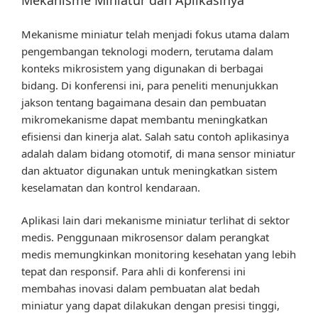
Mekanisme Miniatur dan Aplikasinya
Mekanisme miniatur telah menjadi fokus utama dalam
pengembangan teknologi modern, terutama dalam
konteks mikrosistem yang digunakan di berbagai
bidang. Di konferensi ini, para peneliti menunjukkan
jakson tentang bagaimana desain dan pembuatan
mikromekanisme dapat membantu meningkatkan
efisiensi dan kinerja alat. Salah satu contoh aplikasinya
adalah dalam bidang otomotif, di mana sensor miniatur
dan aktuator digunakan untuk meningkatkan sistem
keselamatan dan kontrol kendaraan.
Aplikasi lain dari mekanisme miniatur terlihat di sektor
medis. Penggunaan mikrosensor dalam perangkat
medis memungkinkan monitoring kesehatan yang lebih
tepat dan responsif. Para ahli di konferensi ini
membahas inovasi dalam pembuatan alat bedah
miniatur yang dapat dilakukan dengan presisi tinggi,