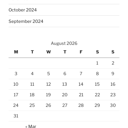
October 2024
September 2024
August 2026
M
T
W
T
F
S
S
1
2
3
4
5
6
7
8
9
10
11
12
13
14
15
16
17
18
19
20
21
22
23
24
25
26
27
28
29
30
31
« Mar