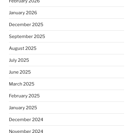
February 2026
January 2026
December 2025
September 2025
August 2025
July 2025
June 2025
March 2025
February 2025
January 2025
December 2024
November 2024