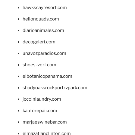
hawkscayresort.com
hellonquads.com
diarioanimales.com
decogaleri.com
unavozparadios.com
shoes-vert.com
elbotanicopanama.com
shadyoaksrockportrvpark.com
jccoinlaundry.com
kautorepair.com
marjaeswinebar.com
elmazatlanclinton.com