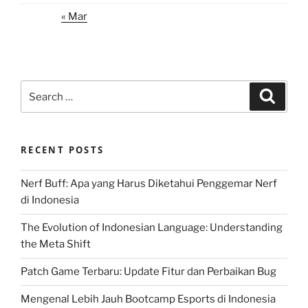
« Mar
Search
Search
for:
RECENT POSTS
Nerf Buff: Apa yang Harus Diketahui Penggemar Nerf
di Indonesia
The Evolution of Indonesian Language: Understanding
the Meta Shift
Patch Game Terbaru: Update Fitur dan Perbaikan Bug
Mengenal Lebih Jauh Bootcamp Esports di Indonesia