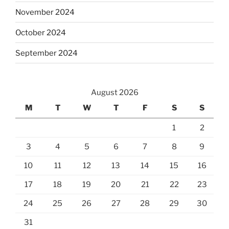
November 2024
October 2024
September 2024
August 2026
M
T
W
T
F
S
S
1
2
3
4
5
6
7
8
9
10
11
12
13
14
15
16
17
18
19
20
21
22
23
24
25
26
27
28
29
30
31