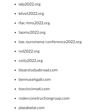
ialp2022.org
klivet2022.org
ifac-hms2022.org
taoms2022.org
iias-euromena-conference2022.org
ivd2022.org
csity2022.org
ibsarstudyabroad.com
bennusehgall.com
tsecincinnati.com
roderconstructiongroup.com
plazabatai.com