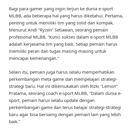
Bagi para gamer yang ingin terjun ke dunia e-sport
MLBB, ada beberapa hal yang harus diketahui. Pertama,
penting untuk memiliki tim yang solid dan kompak.
Menurut Andi “Ryzen” Setiawan, seorang pemain
profesional MLBB, “Kunci sukses dalam e-sport MLBB
adalah kerjasama tim yang baik. Setiap pemain harus
memiliki peran dan tugas masing-masing untuk
mencapai kemenangan.”
Selain itu, pemain juga harus selalu memperhatikan
perkembangan meta game dan mempelajari strategi-
strategi baru. Hal ini dikemukakan oleh Rizki “Lemon”
Pratama, seorang coach e-sport MLBB, “Dalam dunia e-
sport, pemain harus selalu update dengan
perkembangan game dan terus belajar strategi-strategi
baru agar bisa bersaing dengan pemain lain yang lebih
baik.”