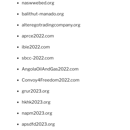
naswwebed.org
balithut-manado.org
alteregotradingcompany.org
aprce2022.com
ibie2022.com
sbcc-2022.com
AngolaOilAndGas2022.com
Convoy4Freedom2022.com
grur2023.org
hkhk2023.org
napm2023.org
apsdfd2023.org