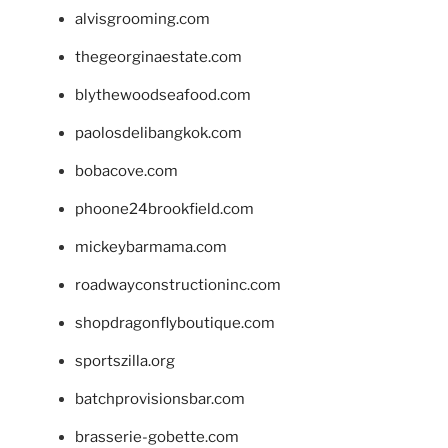
alvisgrooming.com
thegeorginaestate.com
blythewoodseafood.com
paolosdelibangkok.com
bobacove.com
phoone24brookfield.com
mickeybarmama.com
roadwayconstructioninc.com
shopdragonflyboutique.com
sportszilla.org
batchprovisionsbar.com
brasserie-gobette.com