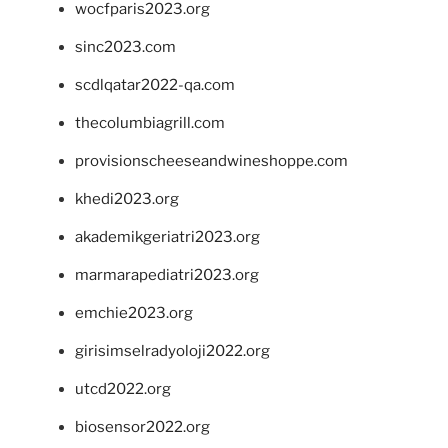
wocfparis2023.org
sinc2023.com
scdlqatar2022-qa.com
thecolumbiagrill.com
provisionscheeseandwineshoppe.com
khedi2023.org
akademikgeriatri2023.org
marmarapediatri2023.org
emchie2023.org
girisimselradyoloji2022.org
utcd2022.org
biosensor2022.org