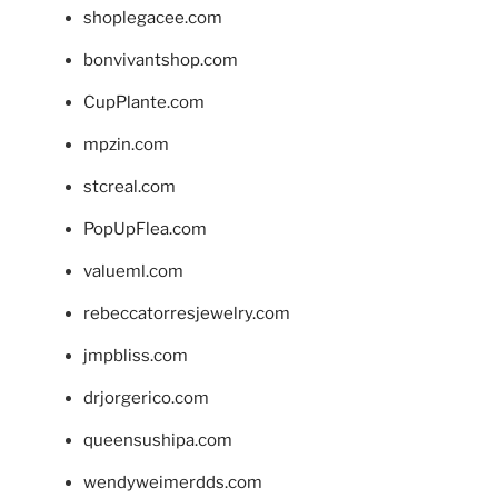
shoplegacee.com
bonvivantshop.com
CupPlante.com
mpzin.com
stcreal.com
PopUpFlea.com
valueml.com
rebeccatorresjewelry.com
jmpbliss.com
drjorgerico.com
queensushipa.com
wendyweimerdds.com