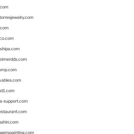
.com
torresjewelry.com
s.com
ico.com
shipa.com
eimerdds.com
camp.com
ivables.com
st1.com
la-support.com
estaurant.com
uahin.com
erspainting.com