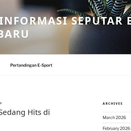
 INFORMASI SEPUTAR B
BARU
Pertandingan E-Sport
ARCHIVES
P
Sedang Hits di
March 2026
February 2026