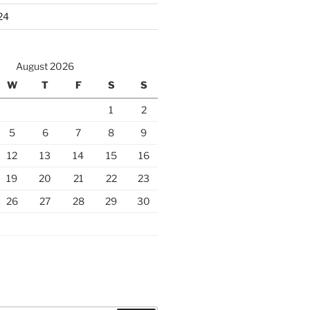
24
August 2026
W
T
F
S
S
1
2
5
6
7
8
9
12
13
14
15
16
19
20
21
22
23
26
27
28
29
30