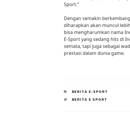
Sport.”
Dengan semakin berkembangny
diharapkan akan muncul lebih
bisa mengharumkan nama Indo
E-Sport yang sedang hits di I
semata, tapi juga sebagai w
prestasi dalam dunia game.
CATEGORIES
BERITA E-SPORT
TAGS
BERITA E SPORT