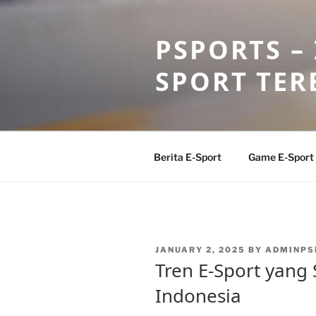
Skip
to
PSPORTS –
content
SPORT TER
Berita E-Sport
Game E-Sport
POSTED
JANUARY 2, 2025
BY
ADMINPS
ON
Tren E-Sport yang 
Indonesia