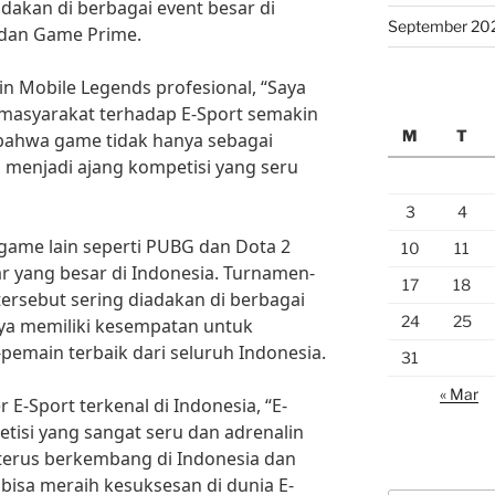
adakan di berbagai event besar di
September 20
 dan Game Prime.
n Mobile Legends profesional, “Saya
 masyarakat terhadap E-Sport semakin
M
T
bahwa game tidak hanya sebagai
a menjadi ajang kompetisi yang seru
3
4
game lain seperti PUBG dan Dota 2
10
11
r yang besar di Indonesia. Turnamen-
17
18
rsebut sering diadakan di berbagai
24
25
nya memiliki kesempatan untuk
emain terbaik dari seluruh Indonesia.
31
« Mar
E-Sport terkenal di Indonesia, “E-
isi yang sangat seru dan adrenalin
i terus berkembang di Indonesia dan
isa meraih kesuksesan di dunia E-