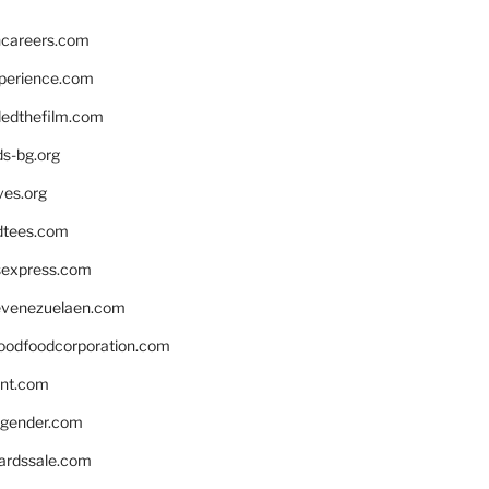
hcareers.com
xperience.com
edthefilm.com
ds-bg.org
ves.org
tees.com
rsexpress.com
venezuelaen.com
oodfoodcorporation.com
nnt.com
gender.com
ardssale.com