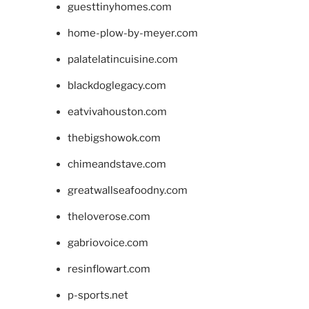
guesttinyhomes.com
home-plow-by-meyer.com
palatelatincuisine.com
blackdoglegacy.com
eatvivahouston.com
thebigshowok.com
chimeandstave.com
greatwallseafoodny.com
theloverose.com
gabriovoice.com
resinflowart.com
p-sports.net