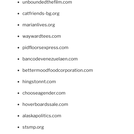
unboundedthefilm.com
catfriends-bg.org
marianlives.org
waywardtees.com
pidfloorsexpress.com
bancodevenezuelaen.com
bettermoodfoodcorporation.com
hingstonnt.com
chooseagender.com
hoverboardssale.com
alaskapolitics.com
stsmp.org