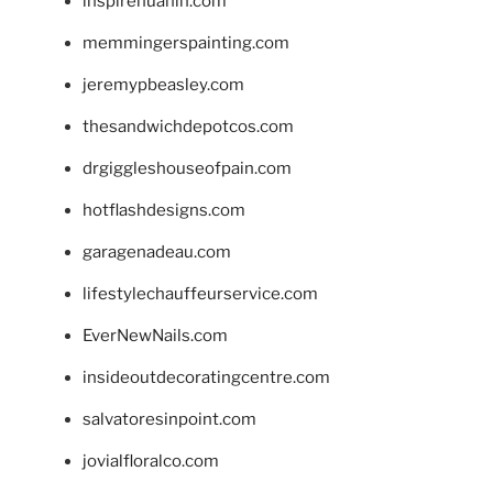
inspirehuahin.com
memmingerspainting.com
jeremypbeasley.com
thesandwichdepotcos.com
drgiggleshouseofpain.com
hotflashdesigns.com
garagenadeau.com
lifestylechauffeurservice.com
EverNewNails.com
insideoutdecoratingcentre.com
salvatoresinpoint.com
jovialfloralco.com