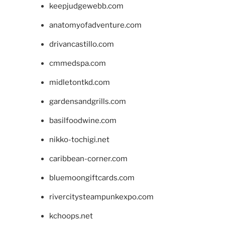
keepjudgewebb.com
anatomyofadventure.com
drivancastillo.com
cmmedspa.com
midletontkd.com
gardensandgrills.com
basilfoodwine.com
nikko-tochigi.net
caribbean-corner.com
bluemoongiftcards.com
rivercitysteampunkexpo.com
kchoops.net