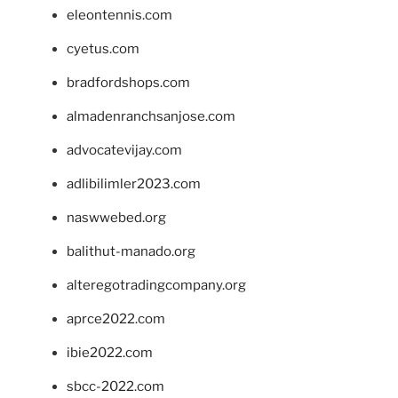
eleontennis.com
cyetus.com
bradfordshops.com
almadenranchsanjose.com
advocatevijay.com
adlibilimler2023.com
naswwebed.org
balithut-manado.org
alteregotradingcompany.org
aprce2022.com
ibie2022.com
sbcc-2022.com