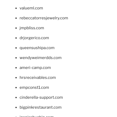
valueml.com
rebeccatorresjewelry.com
jmpbliss.com
drjorgerico.com
queensushipa.com
wendyweimerdds.com
ameri-camp.com
hrsreceivables.com
empconst1.com
cinderella-support.com
bigpinkrestaurant.com