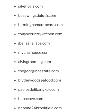
jakehovis.com
bosswingsduluth.com
birminghamautocare.com
tonyscountrykitchen.com
jbellasnailspa.com
mychaihouse.com
alvisgrooming.com
thegeorginaestate.com
blythewoodseafood.com
paolosdelibangkok.com
bobacove.com
phoone24brookfield.com