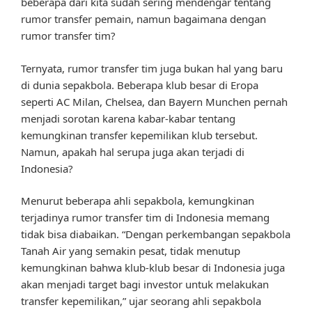
beberapa dari kita sudah sering mendengar tentang
rumor transfer pemain, namun bagaimana dengan
rumor transfer tim?
Ternyata, rumor transfer tim juga bukan hal yang baru
di dunia sepakbola. Beberapa klub besar di Eropa
seperti AC Milan, Chelsea, dan Bayern Munchen pernah
menjadi sorotan karena kabar-kabar tentang
kemungkinan transfer kepemilikan klub tersebut.
Namun, apakah hal serupa juga akan terjadi di
Indonesia?
Menurut beberapa ahli sepakbola, kemungkinan
terjadinya rumor transfer tim di Indonesia memang
tidak bisa diabaikan. “Dengan perkembangan sepakbola
Tanah Air yang semakin pesat, tidak menutup
kemungkinan bahwa klub-klub besar di Indonesia juga
akan menjadi target bagi investor untuk melakukan
transfer kepemilikan,” ujar seorang ahli sepakbola