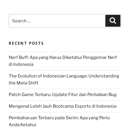
Search
Search
for:
RECENT POSTS
Nerf Buff: Apa yang Harus Diketahui Penggemar Nerf
di Indonesia
The Evolution of Indonesian Language: Understanding
the Meta Shift
Patch Game Terbaru: Update Fitur dan Perbaikan Bug
Mengenal Lebih Jauh Bootcamp Esports di Indonesia
Pembaharuan Terbaru pada Skrim: Apa yang Perlu
Anda Ketahui