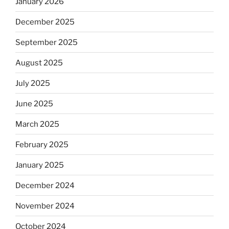
January 2026
December 2025
September 2025
August 2025
July 2025
June 2025
March 2025
February 2025
January 2025
December 2024
November 2024
October 2024