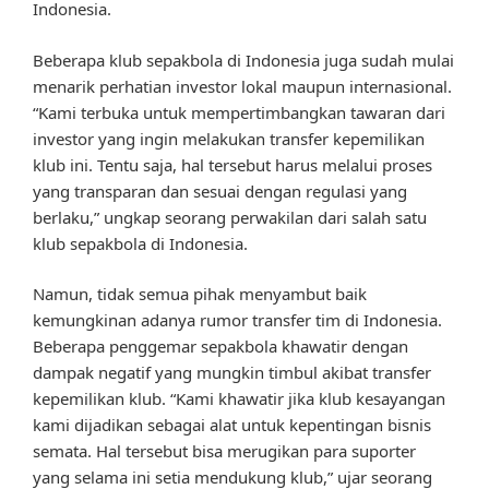
Indonesia.
Beberapa klub sepakbola di Indonesia juga sudah mulai
menarik perhatian investor lokal maupun internasional.
“Kami terbuka untuk mempertimbangkan tawaran dari
investor yang ingin melakukan transfer kepemilikan
klub ini. Tentu saja, hal tersebut harus melalui proses
yang transparan dan sesuai dengan regulasi yang
berlaku,” ungkap seorang perwakilan dari salah satu
klub sepakbola di Indonesia.
Namun, tidak semua pihak menyambut baik
kemungkinan adanya rumor transfer tim di Indonesia.
Beberapa penggemar sepakbola khawatir dengan
dampak negatif yang mungkin timbul akibat transfer
kepemilikan klub. “Kami khawatir jika klub kesayangan
kami dijadikan sebagai alat untuk kepentingan bisnis
semata. Hal tersebut bisa merugikan para suporter
yang selama ini setia mendukung klub,” ujar seorang