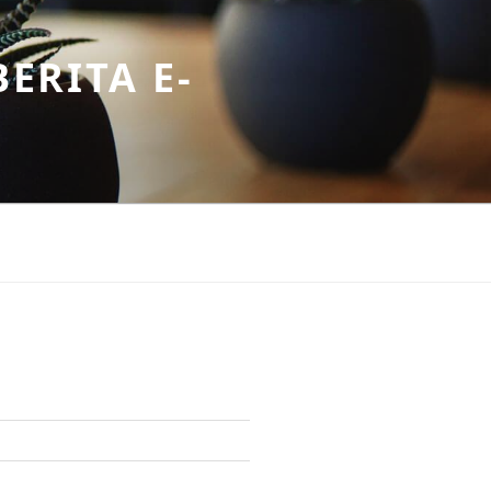
ERITA E-