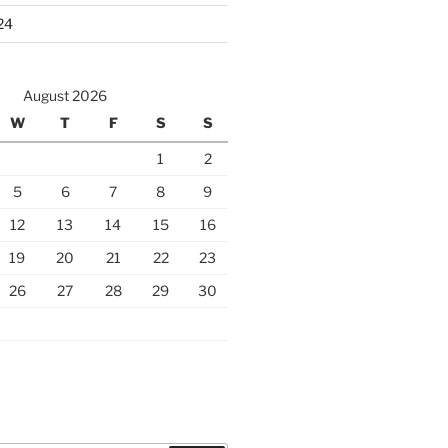
24
August 2026
W
T
F
S
S
1
2
5
6
7
8
9
12
13
14
15
16
19
20
21
22
23
26
27
28
29
30